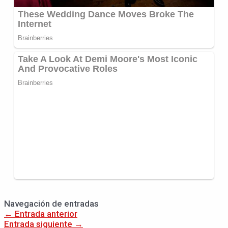
Navegación de entradas
←
Entrada anterior
Entrada siguiente
→