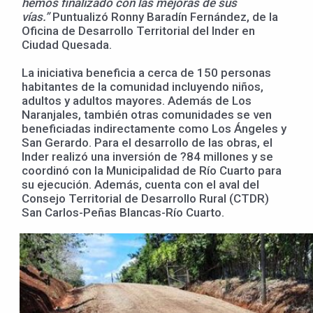
hemos finalizado con las mejoras de sus
vías.”
Puntualizó Ronny Baradín Fernández, de la
Oficina de Desarrollo Territorial del Inder en
Ciudad Quesada.
La iniciativa beneficia a cerca de 150 personas
habitantes de la comunidad incluyendo niños,
adultos y adultos mayores. Además de Los
Naranjales, también otras comunidades se ven
beneficiadas indirectamente como Los Ángeles y
San Gerardo. Para el desarrollo de las obras, el
Inder realizó una inversión de ?84 millones y se
coordinó con la Municipalidad de Río Cuarto para
su ejecución. Además, cuenta con el aval del
Consejo Territorial de Desarrollo Rural (CTDR)
San Carlos-Peñas Blancas-Río Cuarto.