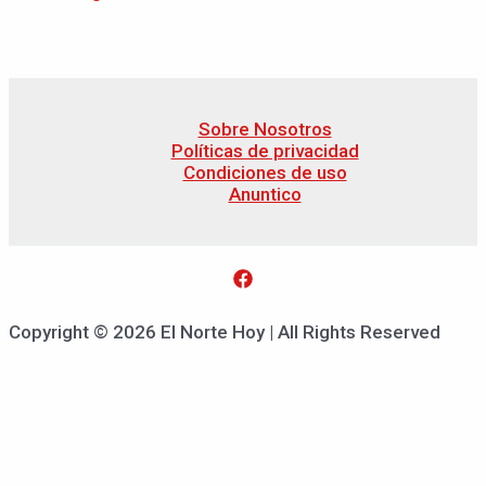
Sobre Nosotros
Políticas de privacidad
Condiciones de uso
Anuntico
Copyright © 2026 El Norte Hoy | All Rights Reserved