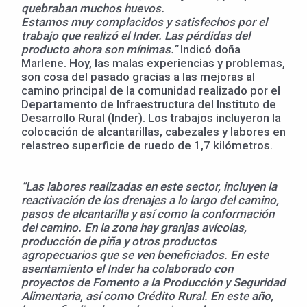
quebraban muchos huevos.
Estamos muy complacidos y satisfechos por el
trabajo que realizó el Inder. Las pérdidas del
producto ahora son mínimas.”
Indicó doña
Marlene. Hoy, las malas experiencias y problemas,
son cosa del pasado gracias a las mejoras al
camino principal de la comunidad realizado por el
Departamento de Infraestructura del Instituto de
Desarrollo Rural (Inder). Los trabajos incluyeron la
colocación de alcantarillas, cabezales y labores en
relastreo superficie de ruedo de 1,7 kilómetros.
“Las labores realizadas en este sector, incluyen la
reactivación de los drenajes a lo largo del camino,
pasos de alcantarilla y así como la conformación
del camino. En la zona hay granjas avícolas,
producción de piña y otros productos
agropecuarios que se ven beneficiados. En este
asentamiento el Inder ha colaborado con
proyectos de Fomento a la Producción y Seguridad
Alimentaria, así como Crédito Rural. En este año,