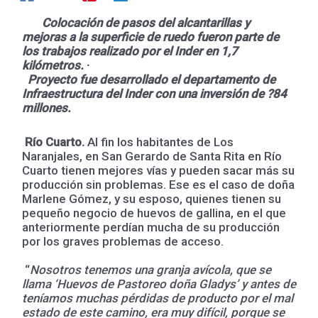
Colocación de pasos del alcantarillas y
mejoras a la superficie de ruedo fueron parte de
los trabajos realizado por el Inder en 1,7
kilómetros.
·
Proyecto fue desarrollado el departamento de
Infraestructura del Inder con una inversión de ?84
millones.
Río Cuarto.
Al fin los habitantes de Los
Naranjales, en San Gerardo de Santa Rita en Río
Cuarto tienen mejores vías y pueden sacar más su
producción sin problemas. Ese es el caso de doña
Marlene Gómez, y su esposo, quienes tienen su
pequeño negocio de huevos de gallina, en el que
anteriormente perdían mucha de su producción
por los graves problemas de acceso.
“
Nosotros tenemos una granja avícola, que se
llama ‘Huevos de Pastoreo doña Gladys’ y antes de
teníamos muchas pérdidas de producto por el mal
estado de este camino, era muy difícil, porque se