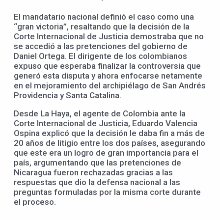
El mandatario nacional definió el caso como una
“gran victoria”, resaltando que la decisión de la
Corte Internacional de Justicia demostraba que no
se accedió a las pretenciones del gobierno de
Daniel Ortega. El dirigente de los colombianos
expuso que esperaba finalizar la controversia que
generó esta disputa y ahora enfocarse netamente
en el mejoramiento del archipiélago de San Andrés
Providencia y Santa Catalina.
Desde La Haya, el agente de Colombia ante la
Corte Internacional de Justicia, Eduardo Valencia
Ospina explicó que la decisión le daba fin a más de
20 años de litigio entre los dos países, asegurando
que este era un logro de gran importancia para el
país, argumentando que las pretenciones de
Nicaragua fueron rechazadas gracias a las
respuestas que dio la defensa nacional a las
preguntas formuladas por la misma corte durante
el proceso.