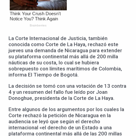
La Corte Internacional de Justicia, también
conocida como Corte de La Haya, rechazó este
jueves una demanda de Nicaragua para extender
su plataforma continental más allá de 200 milla
náuticas de su costa, lo cual se hubiera
sobrepuesto con límites marítimos de Colombia,
informa El Tiempo de Bogotá.
La decisión se tomó con una votación de 13 contra
4 y un resumen del fallo fue leído por Joan
Donoghue, presidenta de la Corte de La Haya.
Entre algunos de los argumentos por los cuales la
Corte rechazó la petición de Nicaragua en la
audiencia se leyó que según el derecho
internacional «el derecho de un Estado a una
plataforma continental más allá de las 200 millas