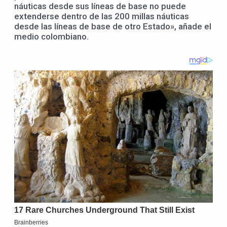
náuticas desde sus líneas de base no puede
extenderse dentro de las 200 millas náuticas
desde las líneas de base de otro Estado», añade el
medio colombiano.