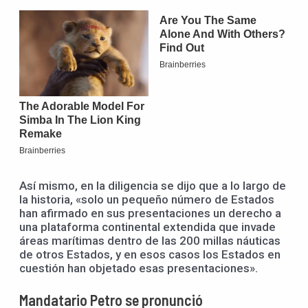
Así mismo, en la diligencia se dijo que a lo largo de
la historia, «solo un pequeño número de Estados
han afirmado en sus presentaciones un derecho a
una plataforma continental extendida que invade
áreas marítimas dentro de las 200 millas náuticas
de otros Estados, y en esos casos los Estados en
cuestión han objetado esas presentaciones».
Mandatario Petro se pronunció