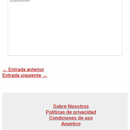
←
Entrada anterior
Entrada siguiente
→
Sobre Nosotros
Políticas de privacidad
Condiciones de uso
Anuntico