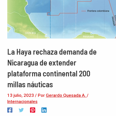
La Haya rechaza demanda de
Nicaragua de extender
plataforma continental 200
millas náuticas
13 julio, 2023
/ Por
Gerardo Quesada A.
/
Internacionales