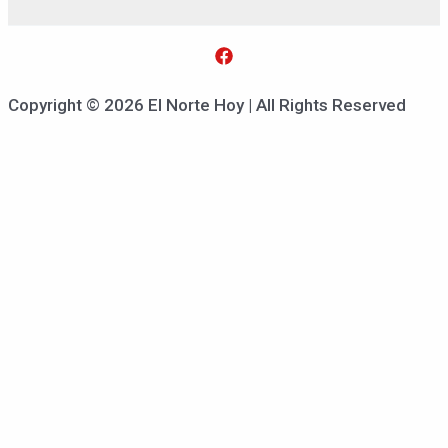
Copyright © 2026 El Norte Hoy | All Rights Reserved