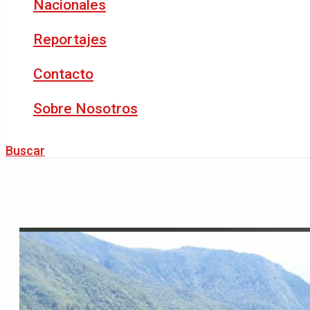
Nacionales
Reportajes
Contacto
Sobre Nosotros
Buscar