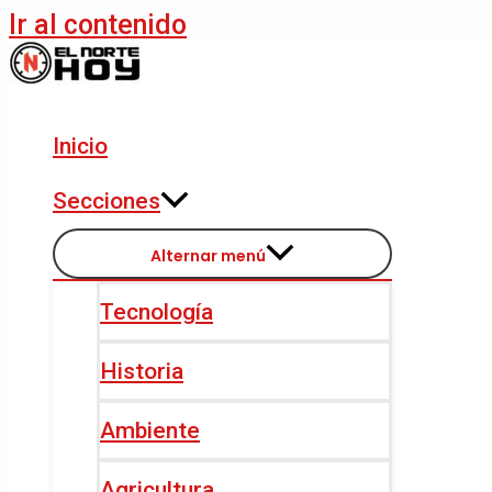
Ir al contenido
Inicio
Secciones
Alternar menú
Tecnología
Historia
Ambiente
Agricultura