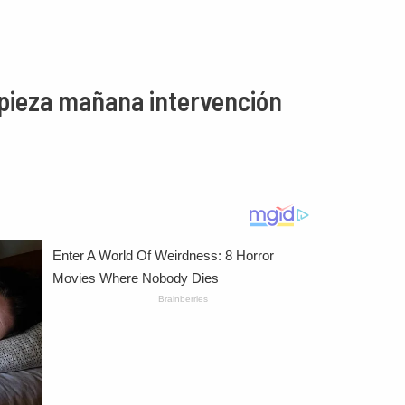
pieza mañana intervención