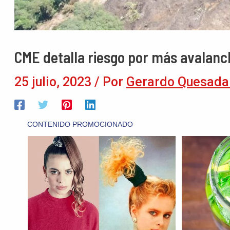
CME detalla riesgo por más avalan
25 julio, 2023
/ Por
Gerardo Quesada