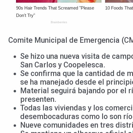
Comite Municipal de Emergencia (CME
Se hizo una nueva visita de camp
San Carlos y Coopelesca.
Se confirma que la cantidad de m
se ha manejado desde el principi
Material seguirá bajando por el r
presenten.
Todas las viviendas y los comerc
desembocaduras como lo son río K
Nueve comunidades en tres distri