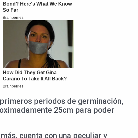
 primeros periodos de germinación,
 aproximadamente 25cm para poder
más, cuenta con una peculiar y