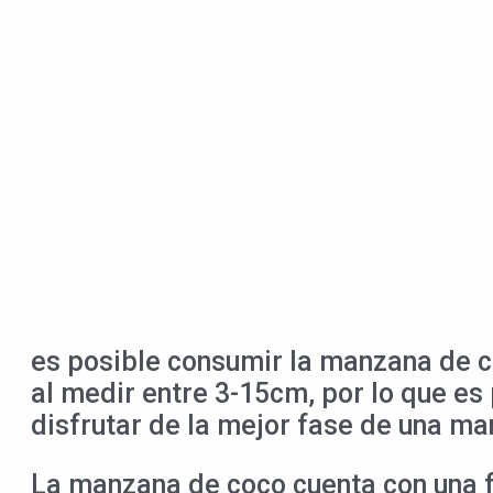
es posible consumir la manzana de c
al medir entre 3-15cm, por lo que e
disfrutar de la mejor fase de una ma
La manzana de coco cuenta con una f