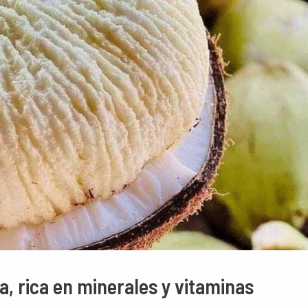
, rica en minerales y vitaminas