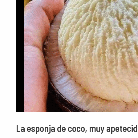
La esponja de coco, muy apetecida