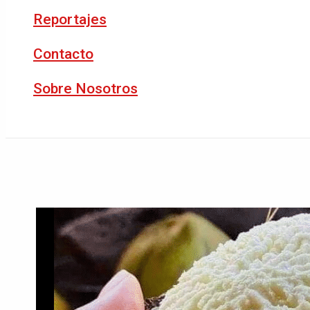
Reportajes
Contacto
Sobre Nosotros
Buscar