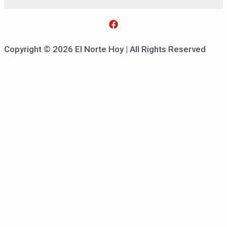
Copyright © 2026 El Norte Hoy | All Rights Reserved