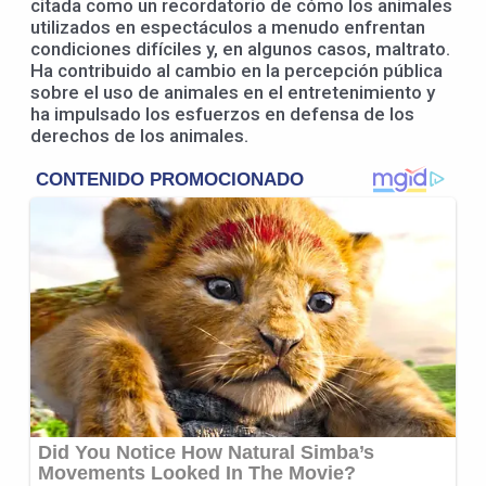
citada como un recordatorio de cómo los animales
utilizados en espectáculos a menudo enfrentan
condiciones difíciles y, en algunos casos, maltrato.
Ha contribuido al cambio en la percepción pública
sobre el uso de animales en el entretenimiento y
ha impulsado los esfuerzos en defensa de los
derechos de los animales.