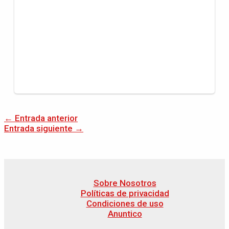
←
Entrada anterior
Entrada siguiente
→
Sobre Nosotros
Políticas de privacidad
Condiciones de uso
Anuntico