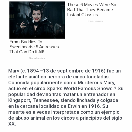
Mary (c. 1894 –13 de septiembre de 1916) fue un
elefante asiático hembra de cinco toneladas.
Conocida popularmente como Murderous Mary,
actuó en el circo Sparks World Famous Shows.? Su
popularidad devino tras matar un entrenador en
Kingsport, Tennessee, siendo linchada y colgada
en la cercana localidad de Erwin en 1916. Su
muerte es a veces interpretada como un ejemplo
de abuso animal en
los circos a principios del siglo
XX.