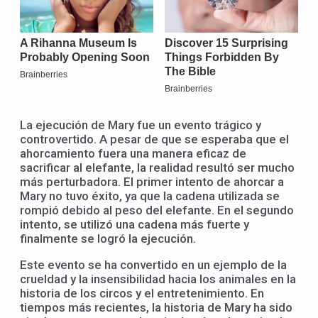
La ejecución de Mary fue un evento trágico y
controvertido. A pesar de que se esperaba que el
ahorcamiento fuera una manera eficaz de
sacrificar al elefante, la realidad resultó ser mucho
más perturbadora. El primer intento de ahorcar a
Mary no tuvo éxito, ya que la cadena utilizada se
rompió debido al peso del elefante. En el segundo
intento, se utilizó una cadena más fuerte y
finalmente se logró la ejecución.
Este evento se ha convertido en un ejemplo de la
crueldad y la insensibilidad hacia los animales en la
historia de los circos y el entretenimiento. En
tiempos más recientes, la historia de Mary ha sido