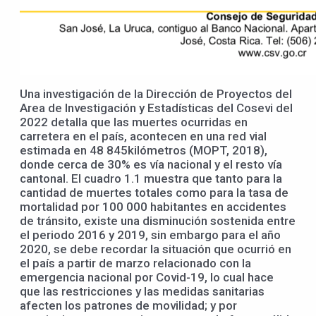
Una investigación de la Dirección de Proyectos del
Area de Investigación y Estadísticas del Cosevi del
2022 detalla que las muertes ocurridas en
carretera en el país, acontecen en una red vial
estimada en 48 845kilómetros (MOPT, 2018),
donde cerca de 30% es vía nacional y el resto vía
cantonal. El cuadro 1.1 muestra que tanto para la
cantidad de muertes totales como para la tasa de
mortalidad por 100 000 habitantes en accidentes
de tránsito, existe una disminución sostenida entre
el periodo 2016 y 2019, sin embargo para el año
2020, se debe recordar la situación que ocurrió en
el país a partir de marzo relacionado con la
emergencia nacional por Covid-19, lo cual hace
que las restricciones y las medidas sanitarias
afecten los patrones de movilidad; y por