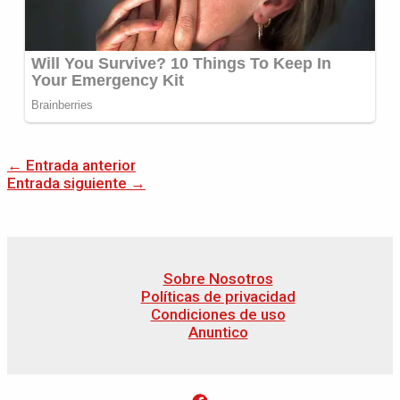
←
Entrada anterior
Entrada siguiente
→
Sobre Nosotros
Políticas de privacidad
Condiciones de uso
Anuntico