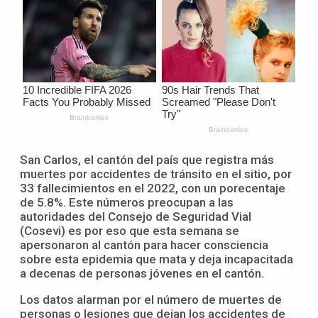
San Carlos, el cantón del país que registra más
muertes por accidentes de tránsito en el sitio, por
33 fallecimientos en el 2022, con un porecentaje
de 5.8%. Este números preocupan a las
autoridades del Consejo de Seguridad Vial
(Cosevi) es por eso que esta semana se
apersonaron al cantón para hacer consciencia
sobre esta epidemia que mata y deja incapacitada
a decenas de personas jóvenes en el cantón.
Los datos alarman por el número de muertes de
personas o lesiones que dejan los accidentes de