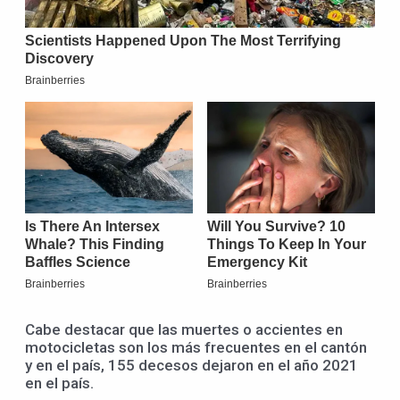
Cabe destacar que las muertes o accientes en
motocicletas son los más frecuentes en el cantón
y en el país, 155 decesos dejaron en el año 2021
en el país.