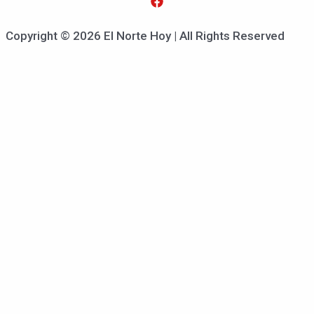
Copyright © 2026 El Norte Hoy | All Rights Reserved