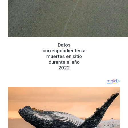
Datos
correspondientes a
muertes en sitio
durante el año
2022