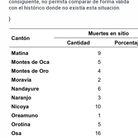
consiguiente, no permita comparar de forma válida
con el histórico donde no existía esta situación.
}