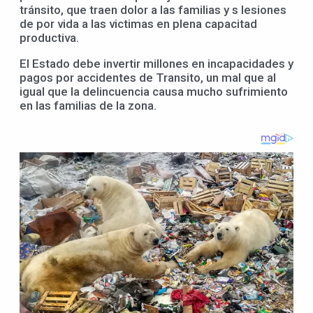
tránsito, que traen dolor a las familias y s lesiones
de por vida a las victimas en plena capacitad
productiva.
El Estado debe invertir millones en incapacidades y
pagos por accidentes de Transito, un mal que al
igual que la delincuencia causa mucho sufrimiento
en las familias de la zona.