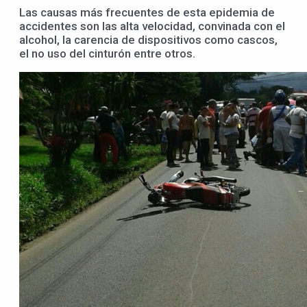
Las causas más frecuentes de esta epidemia de
accidentes son las alta velocidad, convinada con el
alcohol, la carencia de dispositivos como cascos,
el no uso del cinturón entre otros.