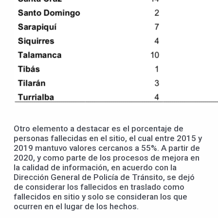
Otro elemento a destacar es el porcentaje de
personas fallecidas en el sitio, el cual entre 2015 y
2019 mantuvo valores cercanos a 55%. A partir de
2020, y como parte de los procesos de mejora en
la calidad de información, en acuerdo con la
Dirección General de Policía de Tránsito, se dejó
de considerar los fallecidos en traslado como
fallecidos en sitio y solo se consideran los que
ocurren en el lugar de los hechos.