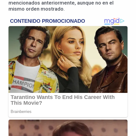
mencionados anteriormente, aunque no en el
mismo orden mostrado.