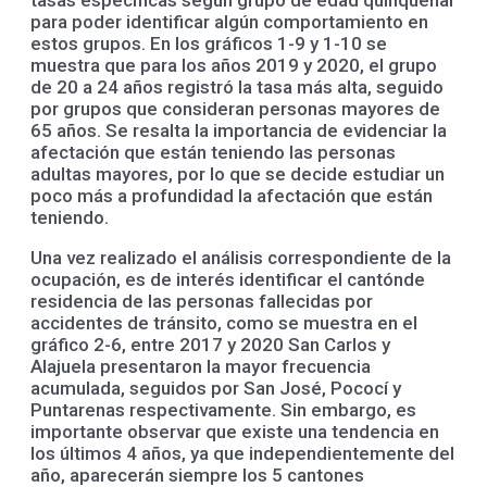
para poder identificar algún comportamiento en
estos grupos. En los gráficos 1-9 y 1-10 se
muestra que para los años 2019 y 2020, el grupo
de 20 a 24 años registró la tasa más alta, seguido
por grupos que consideran personas mayores de
65 años. Se resalta la importancia de evidenciar la
afectación que están teniendo las personas
adultas mayores, por lo que se decide estudiar un
poco más a profundidad la afectación que están
teniendo.
Una vez realizado el análisis correspondiente de la
ocupación, es de interés identificar el cantónde
residencia de las personas fallecidas por
accidentes de tránsito, como se muestra en el
gráfico 2-6, entre 2017 y 2020 San Carlos y
Alajuela presentaron la mayor frecuencia
acumulada, seguidos por San José, Pococí y
Puntarenas respectivamente. Sin embargo, es
importante observar que existe una tendencia en
los últimos 4 años, ya que independientemente del
año, aparecerán siempre los 5 cantones