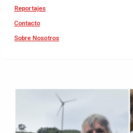
Reportajes
Contacto
Sobre Nosotros
Buscar