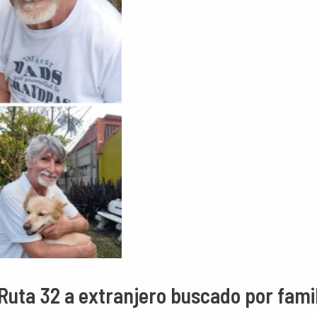
 Ruta 32 a extranjero buscado por fami