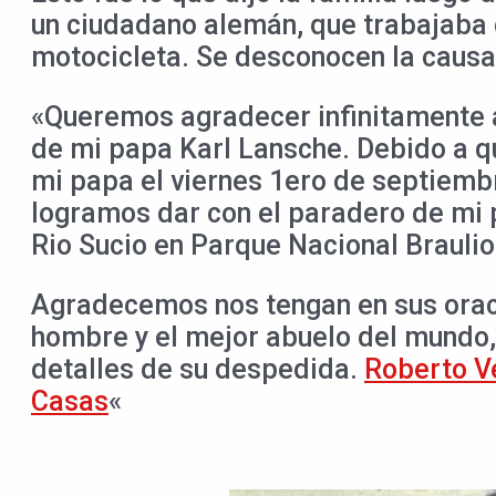
un ciudadano alemán, que trabajaba c
motocicleta. Se desconocen la causa
«Queremos agradecer infinitamente a
de mi papa Karl Lansche. Debido a q
mi papa el viernes 1ero de septiembr
logramos dar con el paradero de mi 
Rio Sucio en Parque Nacional Braulio 
Agradecemos nos tengan en sus oracio
hombre y el mejor abuelo del mundo,
detalles de su despedida.
Roberto V
Casas
«