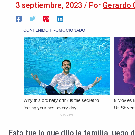
3 septiembre, 2023
/ Por
Gerardo 
Esto fue lo que dijo la familia luego