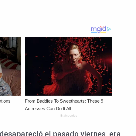
o desapareció el pasado viernes, era