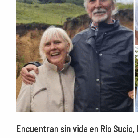
Encuentran sin vida en Río Sucio,