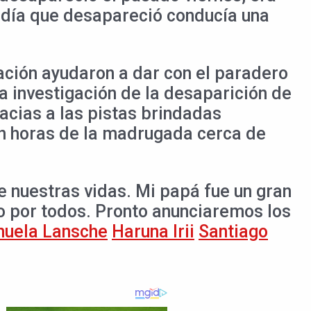
l día que desapareció conducía una
ción ayudaron a dar con el paradero
 investigación de la desaparición de
acias a las pistas brindadas
en horas de la madrugada cerca de
e nuestras vidas. Mi papá fue un gran
o por todos. Pronto anunciaremos los
uela Lansche
Haruna Irii
Santiago