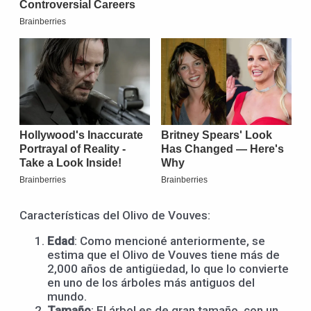
Características del Olivo de Vouves:
Edad
: Como mencioné anteriormente, se
estima que el Olivo de Vouves tiene más de
2,000 años de antigüedad, lo que lo convierte
en uno de los árboles más antiguos del
mundo.
Tamaño
: El árbol es de gran tamaño, con un