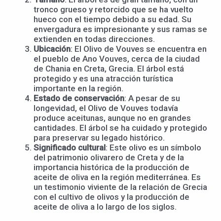
tronco grueso y retorcido que se ha vuelto
hueco con el tiempo debido a su edad. Su
envergadura es impresionante y sus ramas se
extienden en todas direcciones.
Ubicación
: El Olivo de Vouves se encuentra en
el pueblo de Ano Vouves, cerca de la ciudad
de Chania en Creta, Grecia. El árbol está
protegido y es una atracción turística
importante en la región.
Estado de conservación
: A pesar de su
longevidad, el Olivo de Vouves todavía
produce aceitunas, aunque no en grandes
cantidades. El árbol se ha cuidado y protegido
para preservar su legado histórico.
Significado cultural
: Este olivo es un símbolo
del patrimonio olivarero de Creta y de la
importancia histórica de la producción de
aceite de oliva en la región mediterránea. Es
un testimonio viviente de la relación de Grecia
con el cultivo de olivos y la producción de
aceite de oliva a lo largo de los siglos.