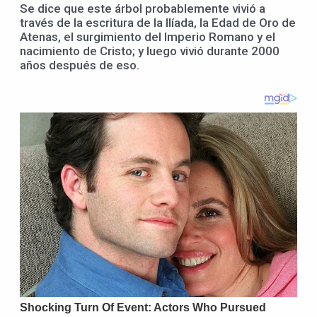
Se dice que este árbol probablemente vivió a
través de la escritura de la Ilíada, la Edad de Oro de
Atenas, el surgimiento del Imperio Romano y el
nacimiento de Cristo; y luego vivió durante 2000
años después de eso.