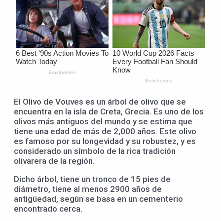
El Olivo de Vouves es un árbol de olivo que se
encuentra en la isla de Creta, Grecia. Es uno de los
olivos más antiguos del mundo y se estima que
tiene una edad de más de 2,000 años. Este olivo
es famoso por su longevidad y su robustez, y es
considerado un símbolo de la rica tradición
olivarera de la región.
Dicho árbol, tiene un tronco de 15 pies de
diámetro, tiene al menos 2900 años de
antigüedad, según se basa en un cementerio
encontrado cerca.