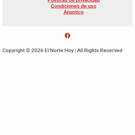
Condiciones de uso
Anuntico
Copyright © 2026 El Norte Hoy | All Rights Reserved