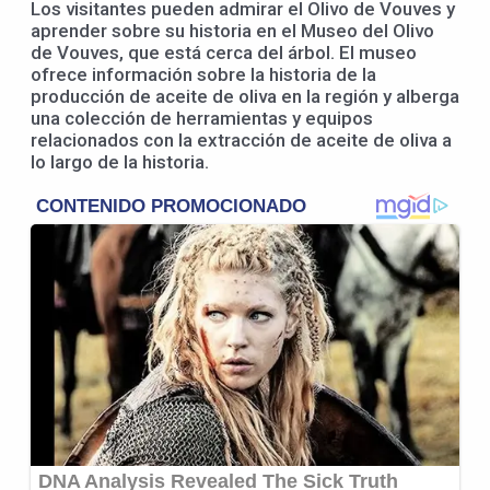
Los visitantes pueden admirar el Olivo de Vouves y
aprender sobre su historia en el Museo del Olivo
de Vouves, que está cerca del árbol. El museo
ofrece información sobre la historia de la
producción de aceite de oliva en la región y alberga
una colección de herramientas y equipos
relacionados con la extracción de aceite de oliva a
lo largo de la historia.