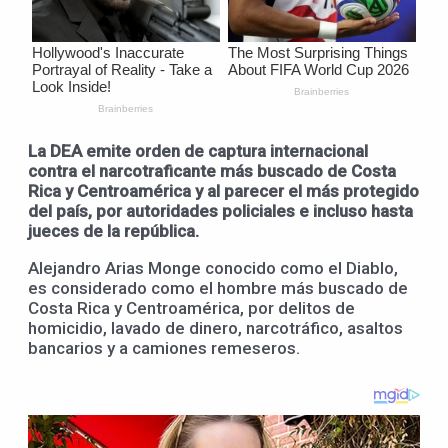
La DEA emite orden de captura internacional
contra el narcotraficante más buscado de Costa
Rica y Centroamérica y al parecer el más protegido
del país, por autoridades policiales e incluso hasta
jueces de la república.
Alejandro Arias Monge conocido como el Diablo,
es considerado como el hombre más buscado de
Costa Rica y Centroamérica, por delitos de
homicidio, lavado de dinero, narcotráfico, asaltos
bancarios y a camiones remeseros.