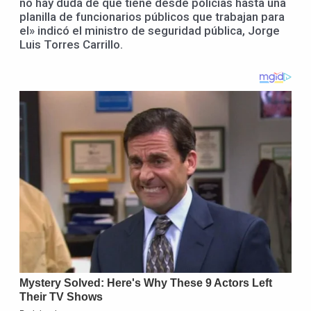
no hay duda de que tiene desde policías hasta una
planilla de funcionarios públicos
que trabajan para
el» indicó el ministro de seguridad pública, Jorge
Luis Torres Carrillo.