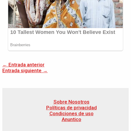
←
Entrada anterior
Entrada siguiente
→
Sobre Nosotros
Políticas de privacidad
Condiciones de uso
Anuntico