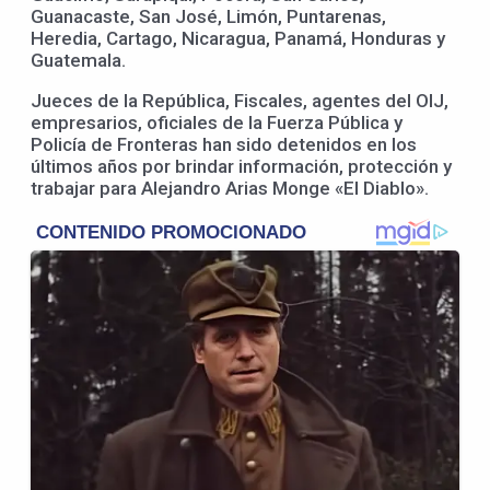
Guanacaste, San José, Limón, Puntarenas,
Heredia, Cartago, Nicaragua, Panamá, Honduras y
Guatemala.
Jueces de la República, Fiscales, agentes del OIJ,
empresarios, oficiales de la Fuerza Pública y
Policía de Fronteras han sido detenidos en los
últimos años por brindar información, protección y
trabajar para Alejandro Arias Monge «El Diablo».