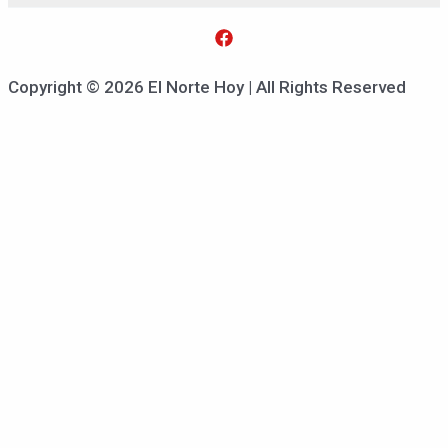
Copyright © 2026 El Norte Hoy | All Rights Reserved