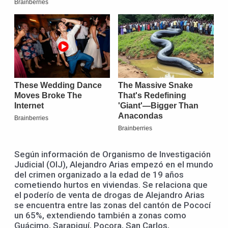
Según información de Organismo de Investigación
Judicial (OIJ), Alejandro Arias empezó en el mundo
del crimen organizado a la edad de 19 años
cometiendo hurtos en viviendas. Se relaciona que
el poderío de venta de drogas de Alejandro Arias
se encuentra entre las zonas del cantón de Pococí
un 65%, extendiendo también a zonas como
Guácimo, Sarapiquí, Pocora, San Carlos,