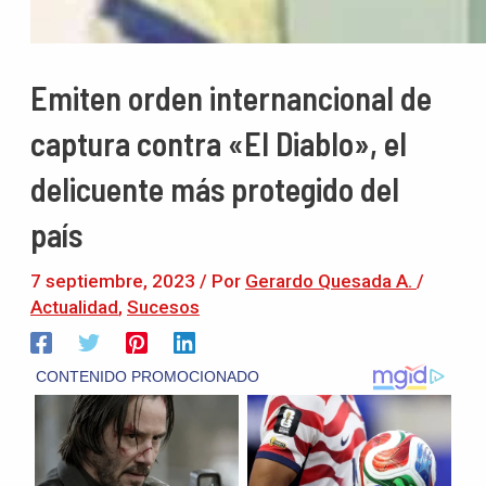
Emiten orden internancional de
captura contra «El Diablo», el
delicuente más protegido del
país
7 septiembre, 2023
/ Por
Gerardo Quesada A.
/
Actualidad
,
Sucesos