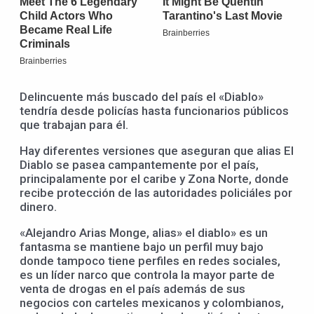
Delincuente más buscado del país el «Diablo»
tendría desde policías hasta funcionarios públicos
que trabajan para él.
Hay diferentes versiones que aseguran que alias El
Diablo se pasea campantemente por el país,
principalamente por el caribe y Zona Norte, donde
recibe protección de las autoridades policiáles por
dinero.
«Alejandro Arias Monge, alias» el diablo» es un
fantasma se mantiene bajo un perfil muy bajo
donde tampoco tiene perfiles en redes sociales,
es un líder narco que controla la mayor parte de
venta de drogas en el país además de sus
negocios con carteles mexicanos y colombianos,