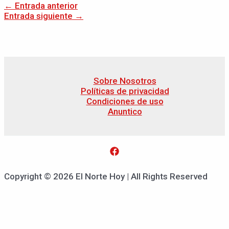
←
Entrada anterior
Entrada siguiente
→
Sobre Nosotros
Políticas de privacidad
Condiciones de uso
Anuntico
Copyright © 2026 El Norte Hoy | All Rights Reserved