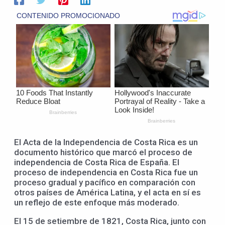
El Acta de la Independencia de Costa Rica es un
documento histórico que marcó el proceso de
independencia de Costa Rica de España. El
proceso de independencia en Costa Rica fue un
proceso gradual y pacífico en comparación con
otros países de América Latina, y el acta en sí es
un reflejo de este enfoque más moderado.
El 15 de setiembre de 1821, Costa Rica, junto con