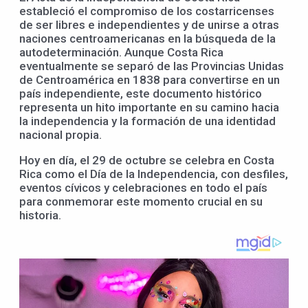
estableció el compromiso de los costarricenses
de ser libres e independientes y de unirse a otras
naciones centroamericanas en la búsqueda de la
autodeterminación. Aunque Costa Rica
eventualmente se separó de las Provincias Unidas
de Centroamérica en 1838 para convertirse en un
país independiente, este documento histórico
representa un hito importante en su camino hacia
la independencia y la formación de una identidad
nacional propia.
Hoy en día, el 29 de octubre se celebra en Costa
Rica como el Día de la Independencia, con desfiles,
eventos cívicos y celebraciones en todo el país
para conmemorar este momento crucial en su
historia.