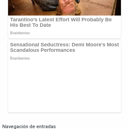
Navegación de entradas