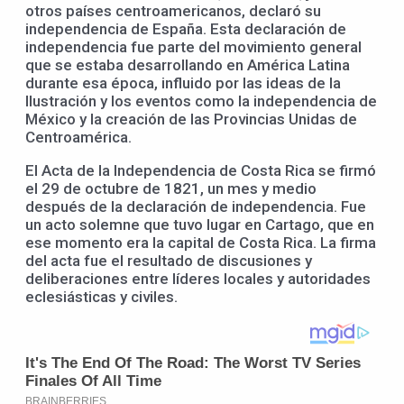
otros países centroamericanos, declaró su
independencia de España. Esta declaración de
independencia fue parte del movimiento general
que se estaba desarrollando en América Latina
durante esa época, influido por las ideas de la
Ilustración y los eventos como la independencia de
México y la creación de las Provincias Unidas de
Centroamérica.
El Acta de la Independencia de Costa Rica se firmó
el 29 de octubre de 1821, un mes y medio
después de la declaración de independencia. Fue
un acto solemne que tuvo lugar en Cartago, que en
ese momento era la capital de Costa Rica. La firma
del acta fue el resultado de discusiones y
deliberaciones entre líderes locales y autoridades
eclesiásticas y civiles.