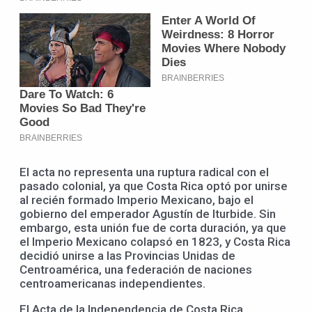
El acta no representa una ruptura radical con el
pasado colonial, ya que Costa Rica optó por unirse
al recién formado Imperio Mexicano, bajo el
gobierno del emperador Agustín de Iturbide. Sin
embargo, esta unión fue de corta duración, ya que
el Imperio Mexicano colapsó en 1823, y Costa Rica
decidió unirse a las Provincias Unidas de
Centroamérica, una federación de naciones
centroamericanas independientes.
El Acta de la Independencia de Costa Rica