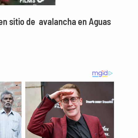
 en sitio de avalancha en Aguas