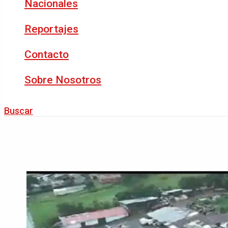
Nacionales
Reportajes
Contacto
Sobre Nosotros
Buscar