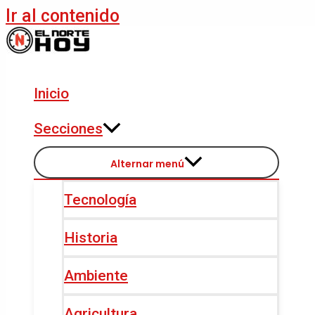
Ir al contenido
Inicio
Secciones
Alternar menú
Tecnología
Historia
Ambiente
Agricultura