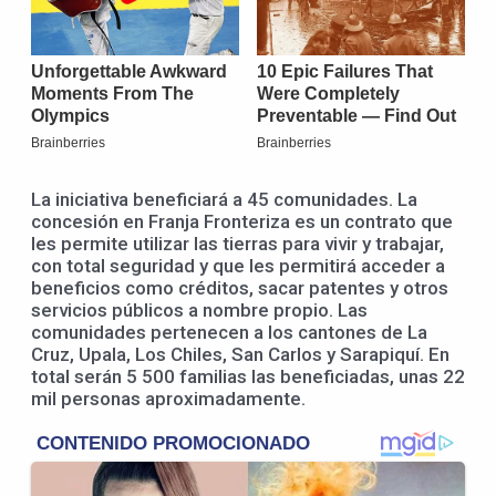
La iniciativa beneficiará a 45 comunidades. La
concesión en Franja Fronteriza es un contrato que
les permite utilizar las tierras para vivir y trabajar,
con total seguridad y que les permitirá acceder a
beneficios como créditos, sacar patentes y otros
servicios públicos a nombre propio. Las
comunidades pertenecen a los cantones de La
Cruz, Upala, Los Chiles, San Carlos y Sarapiquí. En
total serán 5 500 familias las beneficiadas, unas 22
mil personas aproximadamente.