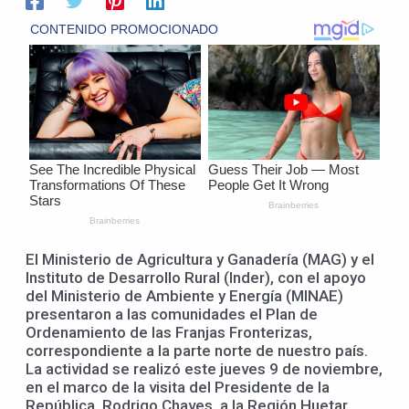
El Ministerio de Agricultura y Ganadería (MAG) y el
Instituto de Desarrollo Rural (Inder), con el apoyo
del Ministerio de Ambiente y Energía (MINAE)
presentaron a las comunidades el Plan de
Ordenamiento de las Franjas Fronterizas,
correspondiente a la parte norte de nuestro país.
La actividad se realizó este jueves 9 de noviembre,
en el marco de la visita del Presidente de la
República, Rodrigo Chaves, a la
Región Huetar