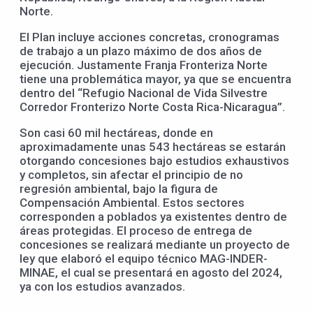
Norte.
El Plan incluye acciones concretas, cronogramas
de trabajo a un plazo máximo de dos años de
ejecución. Justamente Franja Fronteriza Norte
tiene una problemática mayor, ya que se encuentra
dentro del “Refugio Nacional de Vida Silvestre
Corredor Fronterizo Norte Costa Rica-Nicaragua”.
Son casi 60 mil hectáreas, donde en
aproximadamente unas 543 hectáreas se estarán
otorgando concesiones bajo estudios exhaustivos
y completos, sin afectar el principio de no
regresión ambiental, bajo la figura de
Compensación Ambiental. Estos sectores
corresponden a poblados ya existentes dentro de
áreas protegidas. El proceso de entrega de
concesiones se realizará mediante un proyecto de
ley que elaboró el equipo técnico MAG-INDER-
MINAE, el cual se presentará en agosto del 2024,
ya con los estudios avanzados.