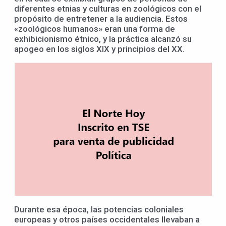
diferentes etnias y culturas en zoológicos con el
propósito de entretener a la audiencia. Estos
«zoológicos humanos» eran una forma de
exhibicionismo étnico, y la práctica alcanzó su
apogeo en los siglos XIX y principios del XX.
Durante esa época, las potencias coloniales
europeas y otros países occidentales llevaban a