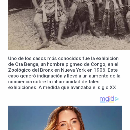
Uno de los casos más conocidos fue la exhibición
de Ota Benga, un hombre pigmeo de Congo, en el
Zoológico del Bronx en Nueva York en 1906. Este
caso generó indignación y llevó a un aumento de la
conciencia sobre la inhumanidad de tales
exhibiciones. A medida que avanzaba el siglo XX