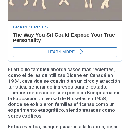
El artículo también aborda casos más recientes,
como el de las quintillizas Dionne en Canadá en
1934, cuya vida se convirtió en un circo y atracción
turística, generando ingresos para el estado.
También se describe la exposición Kongorama en
la Exposición Universal de Bruselas en 1958,
donde se exhibieron familias africanas como un
experimento etnográfico, siendo tratadas como
seres exóticos.
Estos eventos, aunque pasaron a la historia, dejan