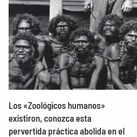
Los «Zoológicos humanos»
existiron, conozca esta
pervertida práctica abolida en el