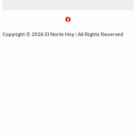
Copyright © 2026 El Norte Hoy | All Rights Reserved