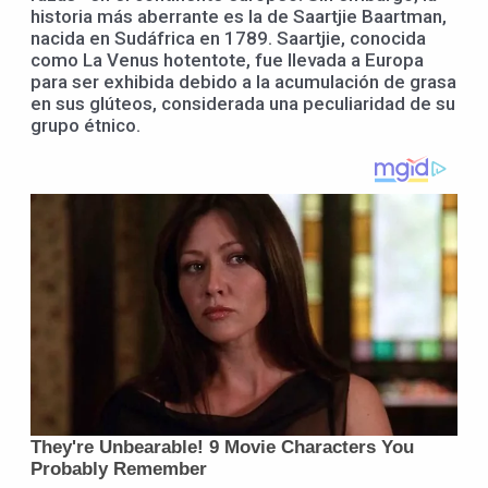
historia más aberrante es la de Saartjie Baartman,
nacida en Sudáfrica en 1789. Saartjie, conocida
como La Venus hotentote, fue llevada a Europa
para ser exhibida debido a la acumulación de grasa
en sus glúteos, considerada una peculiaridad de su
grupo étnico.