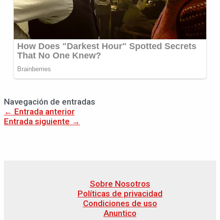
Navegación de entradas
←
Entrada anterior
Entrada siguiente
→
Sobre Nosotros
Políticas de privacidad
Condiciones de uso
Anuntico