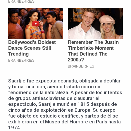
Saartjie fue expuesta desnuda, obligada a desfilar
y fumar una pipa, siendo tratada como un
fenómeno de la naturaleza. A pesar de los intentos
de grupos antiesclavistas de clausurar el
espectáculo, Saartjie murió en 1815 después de
cinco años de explotación en Europa. Su cuerpo
fue objeto de estudio científico, y partes de él se
exhibieron en el Museo del Hombre en París hasta
1974.