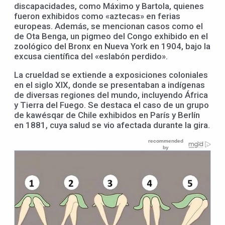
discapacidades, como Máximo y Bartola, quienes
fueron exhibidos como «aztecas» en ferias
europeas. Además, se mencionan casos como el
de Ota Benga, un pigmeo del Congo exhibido en el
zoológico del Bronx en Nueva York en 1904, bajo la
excusa científica del «eslabón perdido».
La crueldad se extiende a exposiciones coloniales
en el siglo XIX, donde se presentaban a indígenas
de diversas regiones del mundo, incluyendo África
y Tierra del Fuego. Se destaca el caso de un grupo
de kawésqar de Chile exhibidos en París y Berlín
en 1881, cuya salud se vio afectada durante la gira.