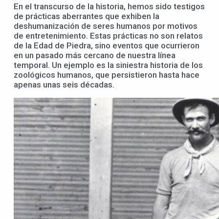
En el transcurso de la historia, hemos sido testigos
de prácticas aberrantes que exhiben la
deshumanización de seres humanos por motivos
de entretenimiento. Estas prácticas no son relatos
de la Edad de Piedra, sino eventos que ocurrieron
en un pasado más cercano de nuestra línea
temporal. Un ejemplo es la siniestra historia de los
zoológicos humanos, que persistieron hasta hace
apenas unas seis décadas.