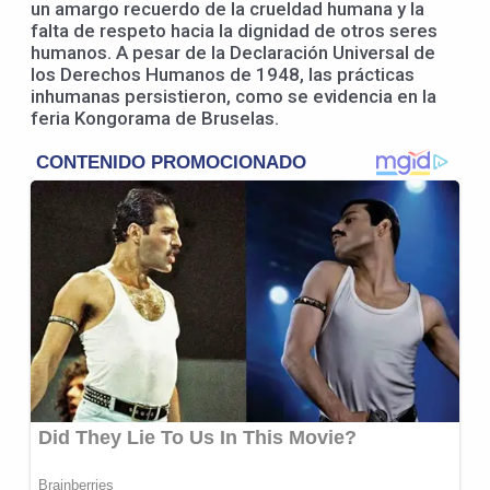
un amargo recuerdo de la crueldad humana y la
falta de respeto hacia la dignidad de otros seres
humanos. A pesar de la Declaración Universal de
los Derechos Humanos de 1948, las prácticas
inhumanas persistieron, como se evidencia en la
feria Kongorama de Bruselas.