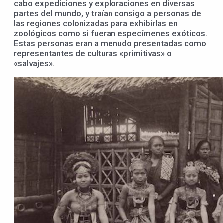
cabo expediciones y exploraciones en diversas
partes del mundo, y traían consigo a personas de
las regiones colonizadas para exhibirlas en
zoológicos como si fueran especímenes exóticos.
Estas personas eran a menudo presentadas como
representantes de culturas «primitivas» o
«salvajes».