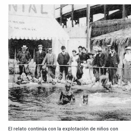
El relato continúa con la explotación de niños con