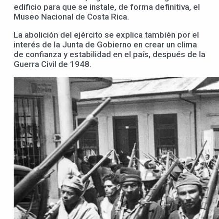
edificio para que se instale, de forma definitiva, el
Museo Nacional de Costa Rica.
La abolición del ejército se explica también por el
interés de la Junta de Gobierno en crear un clima
de confianza y estabilidad en el país, después de la
Guerra Civil de 1948.