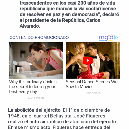
trascendentes en los casi 200 años de vida
republicana que marcan la vía costarricense
de resolver en paz y en democracia”, declaró
el presidente de la República, Carlos
Alvarado.
La abolición del ejército
. El 1° de diciembre de
1948, en el cuartel Bellavista, José Figueres
realizó el acto simbólico de abolición del ejército.
En ese mismo acto, Figueres hace entrega del