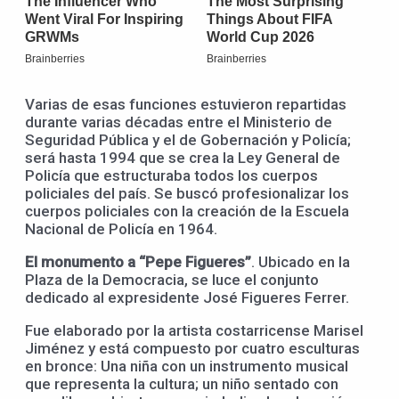
Varias de esas funciones estuvieron repartidas
durante varias décadas entre el Ministerio de
Seguridad Pública y el de Gobernación y Policía;
será hasta 1994 que se crea la Ley General de
Policía que estructuraba todos los cuerpos
policiales del país. Se buscó profesionalizar los
cuerpos policiales con la creación de la Escuela
Nacional de Policía en 1964.
El monumento a “Pepe Figueres”
. Ubicado en la
Plaza de la Democracia, se luce el conjunto
dedicado al expresidente José Figueres Ferrer.
Fue elaborado por la artista costarricense Marisel
Jiménez y está compuesto por cuatro esculturas
en bronce: Una niña con un instrumento musical
que representa la cultura; un niño sentado con