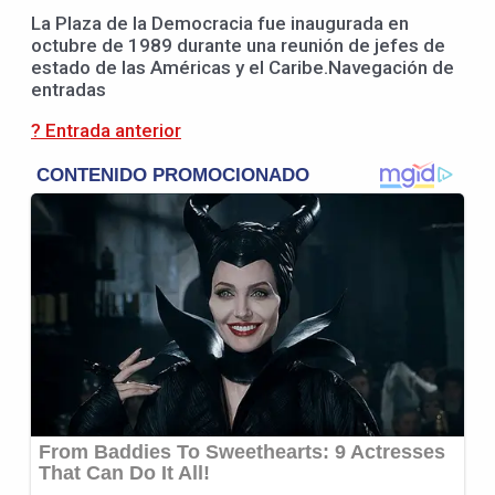
La Plaza de la Democracia fue inaugurada en
octubre de 1989 durante una reunión de jefes de
estado de las Américas y el Caribe.Navegación de
entradas
? Entrada anterior