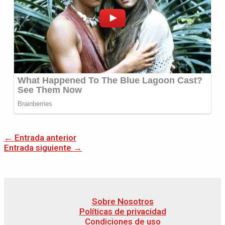
←
Entrada anterior
Entrada siguiente
→
Sobre Nosotros
Políticas de privacidad
Condiciones de uso