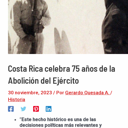
Costa Rica celebra 75 años de la
Abolición del Ejército
30 noviembre, 2023
/ Por
Gerardo Quesada A.
/
Historia
“
Este hecho histórico es una de las
decisiones políticas más relevantes y