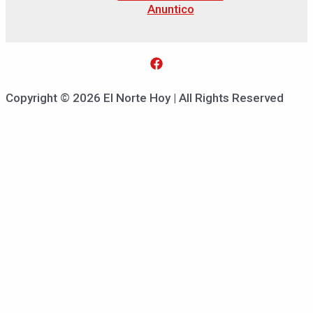
Anuntico
Copyright © 2026 El Norte Hoy | All Rights Reserved