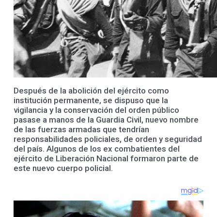
Después de la abolición del ejército como
institución permanente, se dispuso que la
vigilancia y la conservación del orden público
pasase a manos de la Guardia Civil, nuevo nombre
de las fuerzas armadas que tendrían
responsabilidades policiales, de orden y seguridad
del país. Algunos de los ex combatientes del
ejército de Liberación Nacional formaron parte de
este nuevo cuerpo policial.