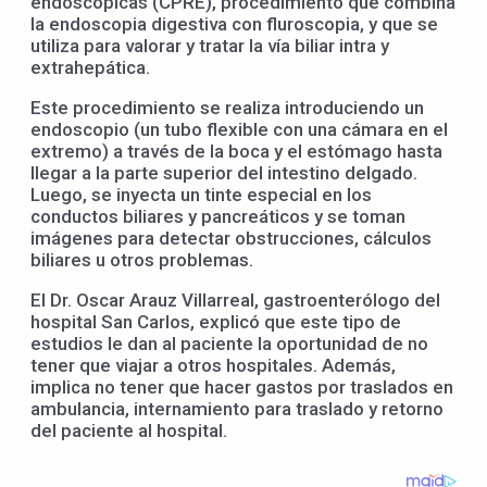
endoscópicas (CPRE), procedimiento que combina
la endoscopia digestiva con fluroscopia, y que se
utiliza para valorar y tratar la vía biliar intra y
extrahepática.
Este procedimiento se realiza introduciendo un
endoscopio (un tubo flexible
con una cámara en el
extremo) a través de la boca y el estómago hasta
llegar a la parte superior del intestino delgado.
Luego, se inyecta un tinte especial en los
conductos biliares y pancreáticos y se toman
imágenes para detectar obstrucciones, cálculos
biliares u otros problemas.
El Dr. Oscar Arauz Villarreal, gastroenterólogo del
hospital San Carlos, explicó que este tipo de
estudios le dan al paciente la oportunidad de no
tener que viajar a otros hospitales. Además,
implica no tener que hacer gastos por traslados en
ambulancia, internamiento para traslado y retorno
del paciente al hospital.