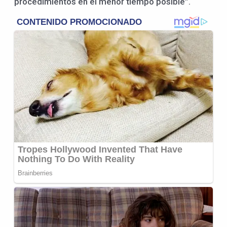
procedimientos en el menor tiempo posible”.