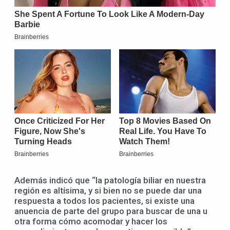
Además indicó que “la patología biliar en nuestra
región es altísima, y si bien no se puede dar una
respuesta a todos los pacientes, si existe una
anuencia de parte del grupo para buscar de una u
otra forma cómo acomodar y hacer los