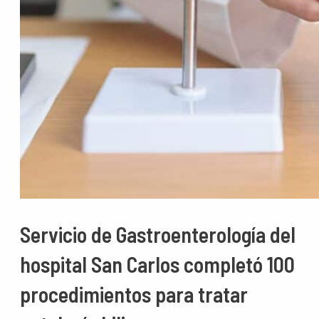
Servicio de Gastroenterología del
hospital San Carlos completó 100
procedimientos para tratar