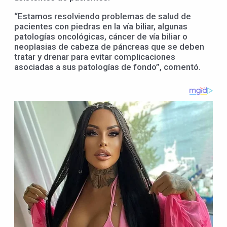
“Estamos resolviendo problemas de salud de
pacientes con piedras en la vía biliar, algunas
patologías oncológicas, cáncer de vía biliar o
neoplasias de cabeza de páncreas que se deben
tratar y drenar para evitar complicaciones
asociadas a sus patologías de fondo”, comentó.