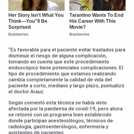
“Es favorable para el paciente evitar traslados para
disminuir el riesgo de alguna complicación,
tomando en cuenta que este procedimiento
endoscópico tiene potenciales complicaciones. El
tipo de procedimiento que estamos realizando
cambia completamente la calidad de vida del
paciente a corto, mediano y largo plazo, puntualizó
el doctor Arauz.
Según comentó esta técnica se había visto
afectada por la pandemia de covid-19, pero ahora
se retomó con un programa bien establecido
donde participan anestesiólogos, técnicos de
radiología, gastroenterólogos, enfermería y
asistentes de pacientes.