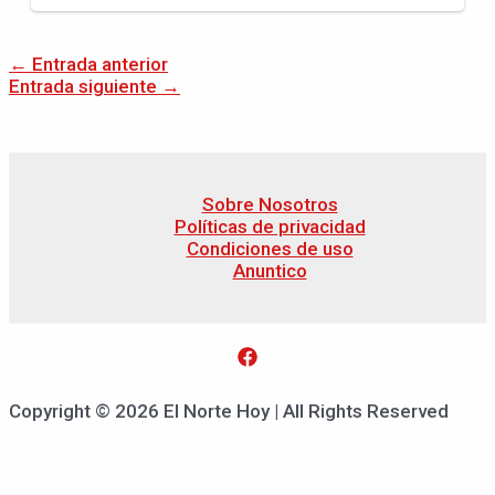
←
Entrada anterior
Entrada siguiente
→
Sobre Nosotros
Políticas de privacidad
Condiciones de uso
Anuntico
Copyright © 2026 El Norte Hoy | All Rights Reserved