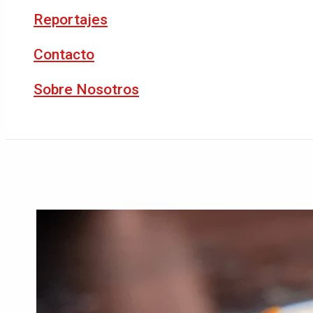
Reportajes
Contacto
Sobre Nosotros
Buscar