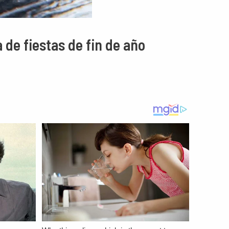
 de fiestas de fin de año