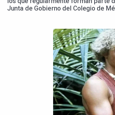
los que regularmente forman parte de 
Junta de Gobierno del Colegio de Mé