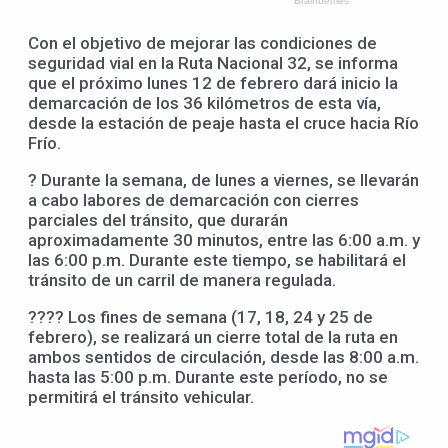
Con el objetivo de mejorar las condiciones de
seguridad vial en la Ruta Nacional 32, se informa
que el próximo lunes 12 de febrero dará inicio la
demarcación de los 36 kilómetros de esta vía,
desde la estación de peaje hasta el cruce hacia Río
Frío.
? Durante la semana, de lunes a viernes, se llevarán
a cabo labores de demarcación con cierres
parciales del tránsito, que durarán
aproximadamente 30 minutos, entre las 6:00 a.m. y
las 6:00 p.m. Durante este tiempo, se habilitará el
tránsito de un carril de manera regulada.
???? Los fines de semana (17, 18, 24 y 25 de
febrero), se realizará un cierre total de la ruta en
ambos sentidos de circulación, desde las 8:00 a.m.
hasta las 5:00 p.m. Durante este período, no se
permitirá el tránsito vehicular.