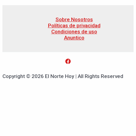
Sobre Nosotros
Políticas de privacidad
Condiciones de uso
Anuntico
Copyright © 2026 El Norte Hoy | All Rights Reserved