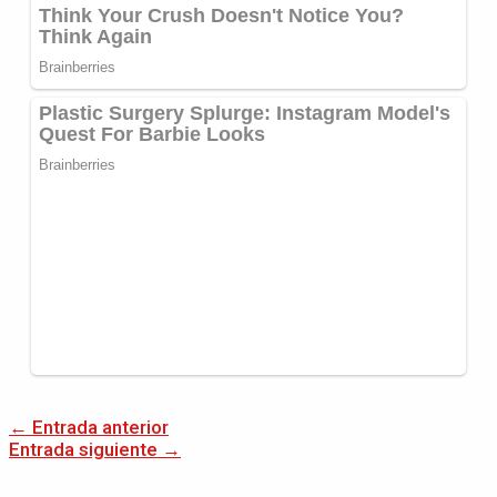
←
Entrada anterior
Entrada siguiente
→