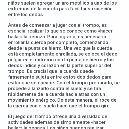
niños suelen agregar un aro metálico a uno de los
extremos de la cuerda para facilitar su sujeción
entre los dedos.
Antes de comenzar a jugar con el trompo, es
esencial realizar lo que se conoce como «hacer
bailar» la peonza. Para lograrlo, es necesario
enrollar la cuerda por completo, comenzando
desde la punta de hierro. Una vez que la cuerda
está completamente enrollada, se coloca el dedo
pulgar en el extremo con la punta de hierro y los
dedos índice y corazón en la parte superior del
trompo. Es crucial que la cuerda quede
firmemente sujeta entre estos dos dedos para
evitar que se escape. Con el trompo preparado, se
procede a lanzarlo contra el suelo y se tira
rápidamente de la cuerda hacia atrás con un
movimiento enérgico. De esta manera, el roce de
la cuerda con el suelo hace que el trompo gire.
El juego del trompo ofrece una diversidad de
actividades además de simplemente «hacer
bailar» la peonza. Los niños pueden realizar