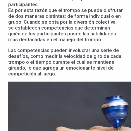
participantes.
Es por esta razón que el trompo se puede disfrutar
de dos maneras distintas: de forma individual o en
grupo. Cuando se opta por la diversión colectiva,
se establecen competencias que determinan
quién de los participantes posee las habilidades
más destacadas en el manejo del trompo.
Las competencias pueden involucrar una serie de
desafíos, como medir la velocidad de giro de cada
trompo o el tiempo durante el cual se mantiene
girando, lo que agrega un emocionante nivel de
competición al juego.