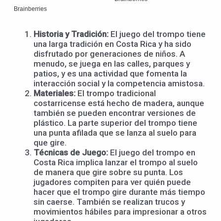
Historia y Tradición:
El juego del trompo tiene
una larga tradición en Costa Rica y ha sido
disfrutado por generaciones de niños. A
menudo, se juega en las calles, parques y
patios, y es una actividad que fomenta la
interacción social y la competencia amistosa.
Materiales:
El trompo tradicional
costarricense está hecho de madera, aunque
también se pueden encontrar versiones de
plástico. La parte superior del trompo tiene
una punta afilada que se lanza al suelo para
que gire.
Técnicas de Juego:
El juego del trompo en
Costa Rica implica lanzar el trompo al suelo
de manera que gire sobre su punta. Los
jugadores compiten para ver quién puede
hacer que el trompo gire durante más tiempo
sin caerse. También se realizan trucos y
movimientos hábiles para impresionar a otros