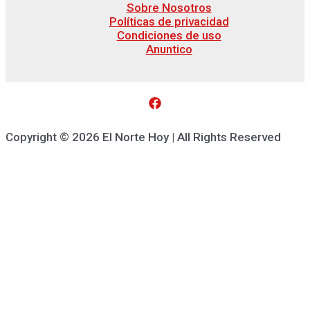
Sobre Nosotros
Políticas de privacidad
Condiciones de uso
Anuntico
Copyright © 2026 El Norte Hoy | All Rights Reserved