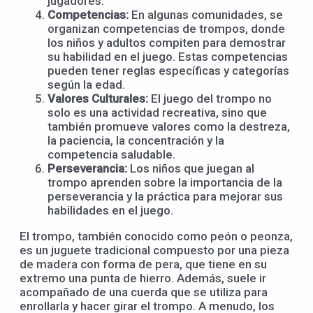
jugadores.
Competencias:
En algunas comunidades, se
organizan competencias de trompos, donde
los niños y adultos compiten para demostrar
su habilidad en el juego. Estas competencias
pueden tener reglas específicas y categorías
según la edad.
Valores Culturales:
El juego del trompo no
solo es una actividad recreativa, sino que
también promueve valores como la destreza,
la paciencia, la concentración y la
competencia saludable.
Perseverancia:
Los niños que juegan al
trompo aprenden sobre la importancia de la
perseverancia y la práctica para mejorar sus
habilidades en el juego.
El trompo, también conocido como peón o peonza,
es un juguete tradicional compuesto por una pieza
de madera con forma de pera, que tiene en su
extremo una punta de hierro. Además, suele ir
acompañado de una cuerda que se utiliza para
enrollarla y hacer girar el trompo. A menudo, los