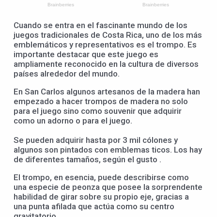
Cuando se entra en el fascinante mundo de los
juegos tradicionales de Costa Rica, uno de los más
emblemáticos y representativos es el trompo. Es
importante destacar que este juego es
ampliamente reconocido en la cultura de diversos
países alrededor del mundo.
En San Carlos algunos artesanos de la madera han
empezado a hacer trompos de madera no solo
para el juego sino como souvenir que adquirir
como un adorno o para el juego.
Se pueden adquirir hasta por 3 mil cólones y
algunos son pintados con emblemas ticos. Los hay
de diferentes tamaños, según el gusto .
El trompo, en esencia, puede describirse como
una especie de peonza que posee la sorprendente
habilidad de girar sobre su propio eje, gracias a
una punta afilada que actúa como su centro
gravitatorio.