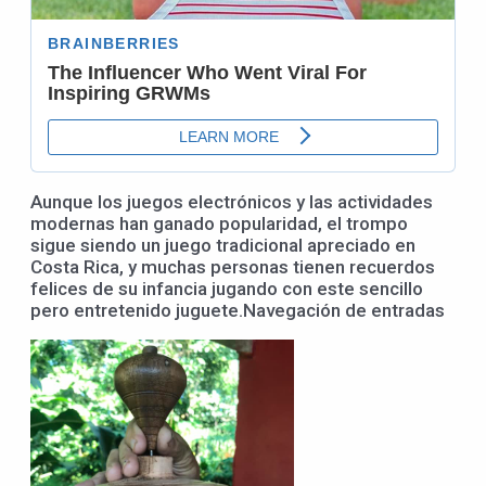
Aunque los juegos electrónicos y las actividades
modernas han ganado popularidad, el trompo
sigue siendo un juego tradicional apreciado en
Costa Rica, y muchas personas tienen recuerdos
felices de su infancia jugando con este sencillo
pero entretenido juguete.Navegación de entradas