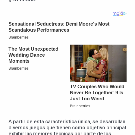
A partir de esta característica única, se desarrollan
diversos juegos que tienen como objetivo principal
exhibir las mejores técnicas por parte de los