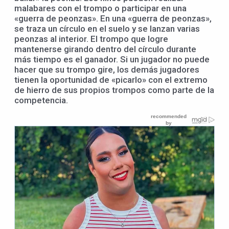
malabares con el trompo o participar en una
«guerra de peonzas». En una «guerra de peonzas»,
se traza un círculo en el suelo y se lanzan varias
peonzas al interior. El trompo que logre
mantenerse girando dentro del círculo durante
más tiempo es el ganador. Si un jugador no puede
hacer que su trompo gire, los demás jugadores
tienen la oportunidad de «picarlo» con el extremo
de hierro de sus propios trompos como parte de la
competencia.