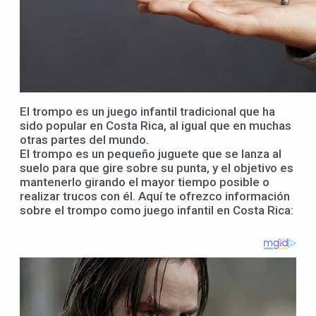
El trompo es un juego infantil tradicional que ha
sido popular en Costa Rica, al igual que en muchas
otras partes del mundo.
El trompo es un pequeño juguete que se lanza al
suelo para que gire sobre su punta, y el objetivo es
mantenerlo girando el mayor tiempo posible o
realizar trucos con él. Aquí te ofrezco información
sobre el trompo como juego infantil en Costa Rica: