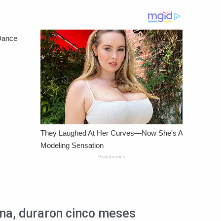
ana, duraron cinco meses