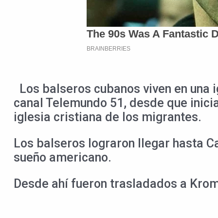
Los balseros cubanos viven en una igl
canal Telemundo 51, desde que inicia
iglesia cristiana de los migrantes.
Los balseros lograron llegar hasta C
sueño americano.
Desde ahí fueron trasladados a Krom