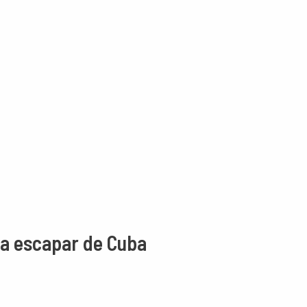
ra escapar de Cuba