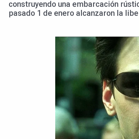
construyendo una embarcación rústica
pasado 1 de enero alcanzaron la libe