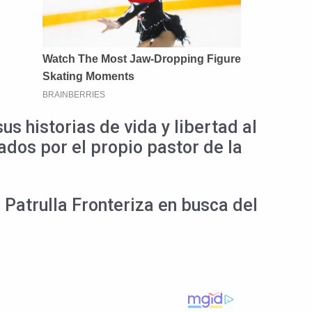
s historias de vida y libertad al
ados por el propio pastor de la
 Patrulla Fronteriza en busca del