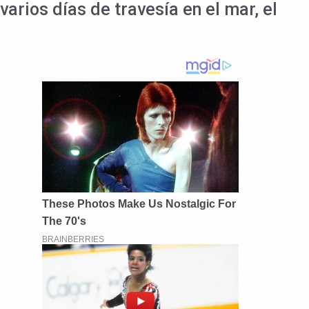
arios días de travesía en el mar, el