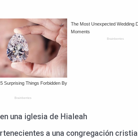
en una iglesia de Hialeah
rtenecientes a una congregación cristi