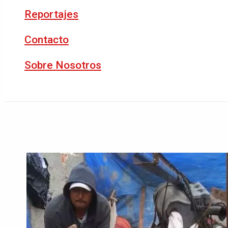
Reportajes
Contacto
Sobre Nosotros
Buscar