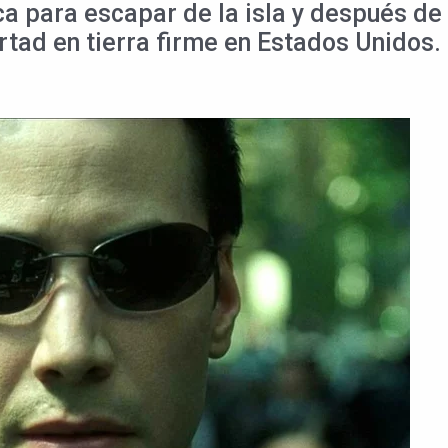
 para escapar de la isla y después de v
rtad en tierra firme en Estados Unidos.