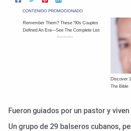
Fueron guiados por un pastor y viven 
Un grupo de 29 balseros cubanos, pe