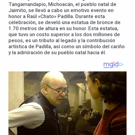
Tangamandapio, Michoacán, el pueblo natal de
Jaimito, se llevó a cabo un emotivo evento en
honor a Raúl «Chato» Padilla. Durante esta
celebración, se develó una estatua de bronce de
1.70 metros de altura en su honor. Esta estatua,
que tuvo un costo superior a los dos millones de
pesos, es un tributo al legado y la contribución
artística de Padilla, así como un símbolo del cariño
y la admiración de su pueblo natal hacia él.