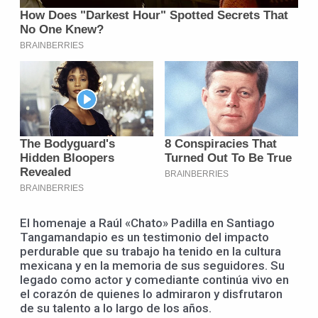
El homenaje a Raúl «Chato» Padilla en Santiago
Tangamandapio es un testimonio del impacto
perdurable que su trabajo ha tenido en la cultura
mexicana y en la memoria de sus seguidores. Su
legado como actor y comediante continúa vivo en
el corazón de quienes lo admiraron y disfrutaron
de su talento a lo largo de los años.