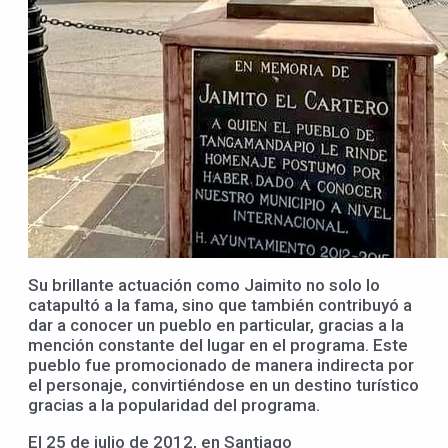
Su brillante actuación como Jaimito no solo lo
catapultó a la fama, sino que también contribuyó a
dar a conocer un pueblo en particular, gracias a la
mención constante del lugar en el programa. Este
pueblo fue promocionado de manera indirecta por
el personaje, convirtiéndose en un destino turístico
gracias a la popularidad del programa.
El 25 de julio de 2012, en Santiago