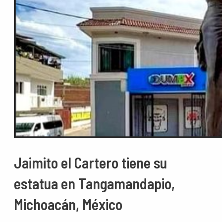
Jaimito el Cartero tiene su
estatua en Tangamandapio,
Michoacán, México