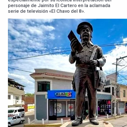
personaje de Jaimito El Cartero en la aclamada
serie de televisión «El Chavo del 8».