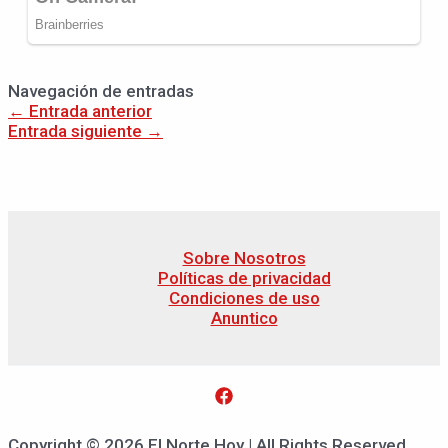
Navegación de entradas
←
Entrada anterior
Entrada siguiente
→
Sobre Nosotros
Políticas de privacidad
Condiciones de uso
Anuntico
Copyright © 2026 El Norte Hoy | All Rights Reserved