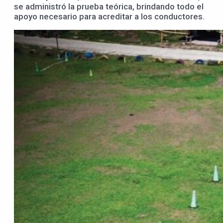
se administró la prueba teórica, brindando todo el
apoyo necesario para acreditar a los conductores.