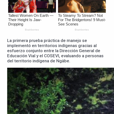
La primera prueba práctica de manejo se
implementó en territorios indígenas gracias al
esfuerzo conjunto entre la Dirección General de
Educación Vial y el COSEVI, evaluando a personas
del territorio indígena de Ngäbe.