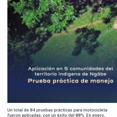
Un total de 84 pruebas prácticas para motocicleta
fueron aplicadas, con un éxito del 88%. En enero,