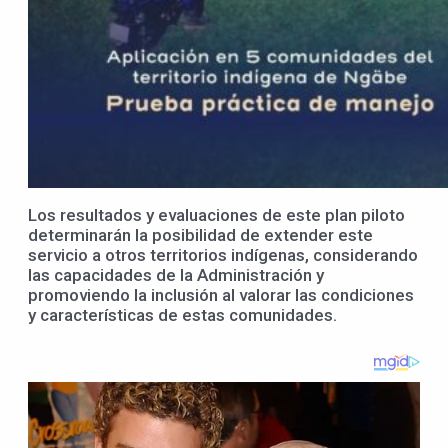
Los resultados y evaluaciones de este plan piloto
determinarán la posibilidad de extender este
servicio a otros territorios indígenas, considerando
las capacidades de la Administración y
promoviendo la inclusión al valorar las condiciones
y características de estas comunidades.