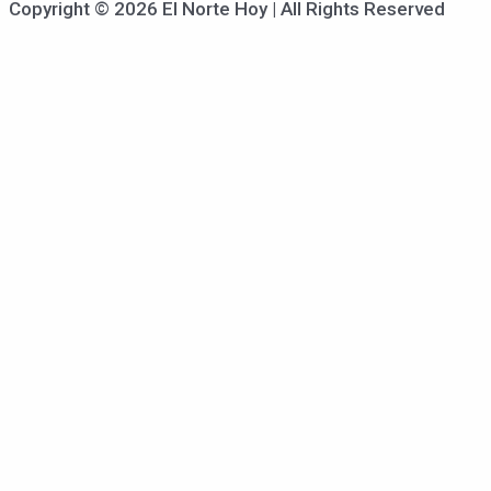
Copyright © 2026 El Norte Hoy | All Rights Reserved