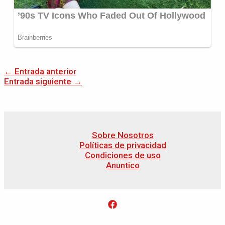
←
Entrada anterior
Entrada siguiente
→
Sobre Nosotros
Políticas de privacidad
Condiciones de uso
Anuntico