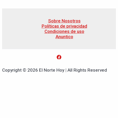
Sobre Nosotros
Políticas de privacidad
Condiciones de uso
Anuntico
Copyright © 2026 El Norte Hoy | All Rights Reserved