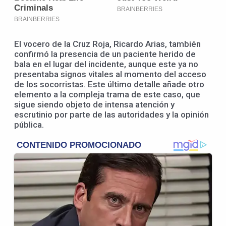
El vocero de la Cruz Roja, Ricardo Arias, también
confirmó la presencia de un paciente herido de
bala en el lugar del incidente, aunque este ya no
presentaba signos vitales al momento del acceso
de los socorristas. Este último detalle añade otro
elemento a la compleja trama de este caso, que
sigue siendo objeto de intensa atención y
escrutinio por parte de las autoridades y la opinión
pública.