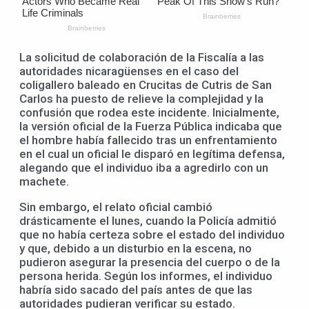
La solicitud de colaboración de la Fiscalía a las
autoridades nicaragüenses en el caso del
coligallero baleado en Crucitas de Cutris de San
Carlos ha puesto de relieve la complejidad y la
confusión que rodea este incidente. Inicialmente,
la versión oficial de la Fuerza Pública indicaba que
el hombre había fallecido tras un enfrentamiento
en el cual un oficial le disparó en legítima defensa,
alegando que el individuo iba a agredirlo con un
machete.
Sin embargo, el relato oficial cambió
drásticamente el lunes, cuando la Policía admitió
que no había certeza sobre el estado del individuo
y que, debido a un disturbio en la escena, no
pudieron asegurar la presencia del cuerpo o de la
persona herida. Según los informes, el individuo
habría sido sacado del país antes de que las
autoridades pudieran verificar su estado.