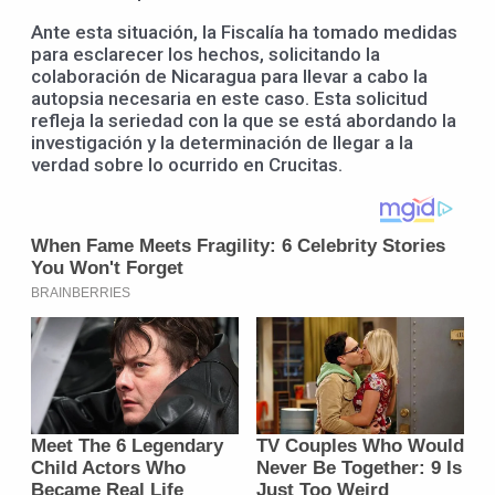
Ante esta situación, la Fiscalía ha tomado medidas
para esclarecer los hechos, solicitando la
colaboración de Nicaragua para llevar a cabo la
autopsia necesaria en este caso. Esta solicitud
refleja la seriedad con la que se está abordando la
investigación y la determinación de llegar a la
verdad sobre lo ocurrido en Crucitas.