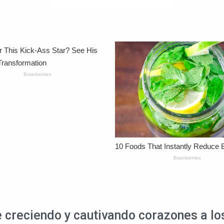
 creciendo y cautivando corazones a los