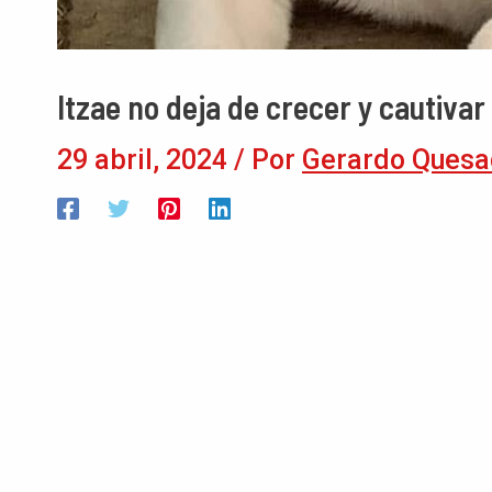
Itzae no deja de crecer y cautivar
29 abril, 2024
/ Por
Gerardo Quesa