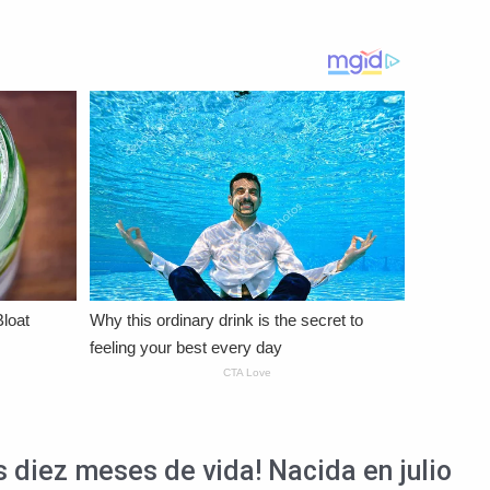
 diez meses de vida! Nacida en julio