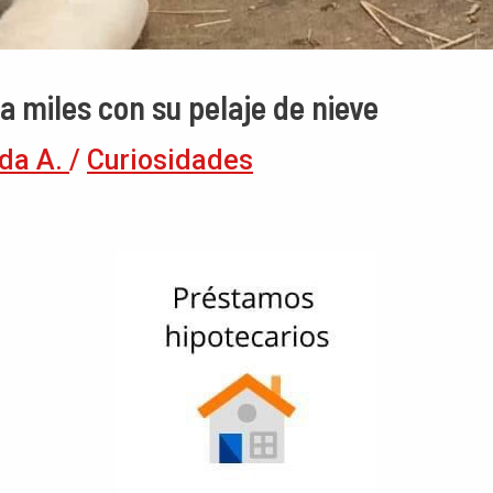
 a miles con su pelaje de nieve
da A.
/
Curiosidades