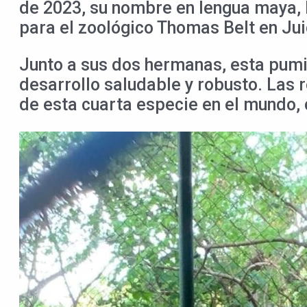
de 2023, su nombre en lengua maya, I
para el zoológico Thomas Belt en Jui
Junto a sus dos hermanas, esta pumit
desarrollo saludable y robusto. Las 
de esta cuarta especie en el mundo, c