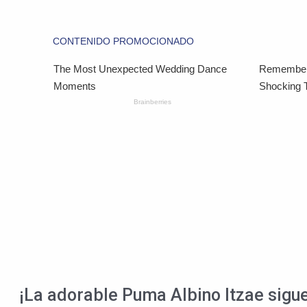
¡La adorable Puma Albino Itzae sigue