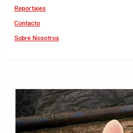
Reportajes
Contacto
Sobre Nosotros
Buscar