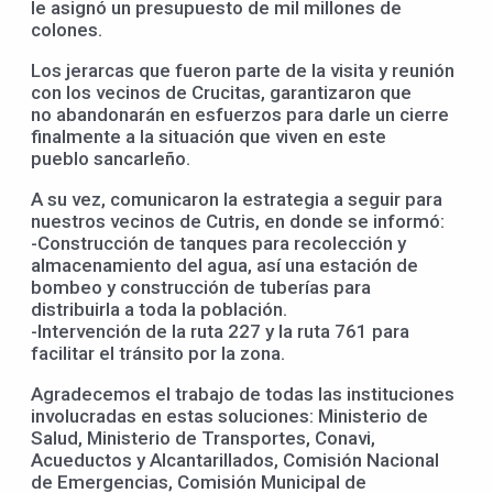
le asignó un presupuesto de mil millones de
colones.
Los jerarcas que fueron parte de la visita y reunión
con los vecinos de Crucitas, garantizaron que
no abandonarán en esfuerzos para darle un cierre
finalmente a la situación que viven en este
pueblo sancarleño.
A su vez, comunicaron la estrategia a seguir para
nuestros vecinos de Cutris, en donde se informó:
-Construcción de tanques para recolección y
almacenamiento del agua, así una estación de
bombeo y construcción de tuberías para
distribuirla a toda la población.
-Intervención de la ruta 227 y la ruta 761 para
facilitar el tránsito por la zona.
Agradecemos el trabajo de todas las instituciones
involucradas en estas soluciones: Ministerio de
Salud, Ministerio de Transportes, Conavi,
Acueductos y Alcantarillados, Comisión Nacional
de Emergencias, Comisión Municipal de