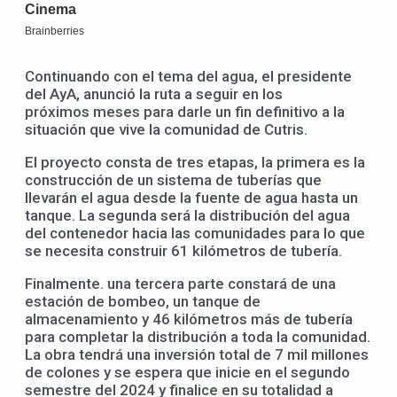
Continuando con el tema del agua, el presidente
del AyA, anunció la ruta a seguir en los
próximos meses para darle un fin definitivo a la
situación que vive la comunidad de Cutris.
El proyecto consta de tres etapas, la primera es la
construcción de un sistema de tuberías que
llevarán el agua desde la fuente de agua hasta un
tanque. La segunda será la distribución del agua
del contenedor hacia las comunidades para lo que
se necesita construir 61 kilómetros de tubería.
Finalmente. una tercera parte constará de una
estación de bombeo, un tanque de
almacenamiento y 46 kilómetros más de tubería
para completar la distribución a toda la comunidad.
La obra tendrá una inversión total de 7 mil millones
de colones y se espera que inicie en el segundo
semestre del 2024 y finalice en su totalidad a