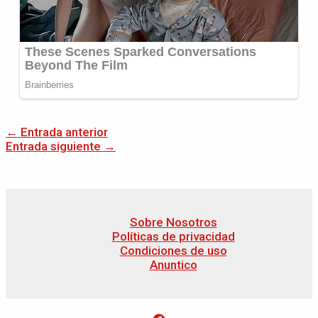
←
Entrada anterior
Entrada siguiente
→
Sobre Nosotros
Políticas de privacidad
Condiciones de uso
Anuntico