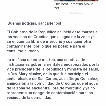
¡Buenas noticias, sancarleños!
El Gobierno de la República anunció este martes a
los vecinos de Crucitas que el agua de la zona ya
se encuentra libre de mercurio y cualquier otro
contaminante, por lo que es potable para el
consumo humano.
La mañana de este martes, una comitiva de
instituciones gubernamentales encabezados por la
vice presidente de la República y ministra de salud,
la Dra. Mary Munive, de la que fue partícipe el
señor alcalde de San Carlos, Juan Diego González,
anunciaron a la comunidad de Crucitas que el agua
de la zona se encuentra libre de mercurio y ya no
representa un riesgo de contaminación para los
vecinos de la comunidad.