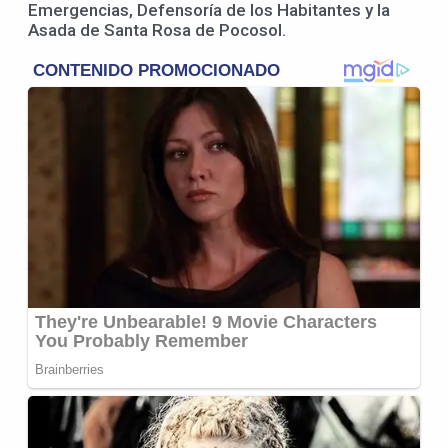
Emergencias, Defensoría de los Habitantes y la
Asada de Santa Rosa de Pocosol.