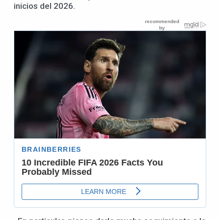
inicios del 2026.