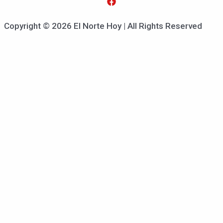
Copyright © 2026 El Norte Hoy | All Rights Reserved