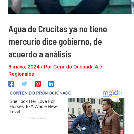
Agua de Crucitas ya no tiene
mercurio dice gobierno, de
acuerdo a análisis
8 mayo, 2024
/ Por
Gerardo Quesada A.
/
Regionales