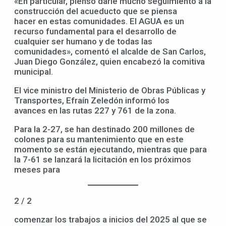
«En particular, pienso darle mucho seguimiento a la
construcción del acueducto que se piensa
hacer en estas comunidades. El AGUA es un
recurso fundamental para el desarrollo de
cualquier ser humano y de todas las
comunidades», comentó el alcalde de San Carlos,
Juan Diego González, quien encabezó la comitiva
municipal.
El vice ministro del Ministerio de Obras Públicas y
Transportes, Efraín Zeledón informó los
avances en las rutas 227 y 761 de la zona.
Para la 2-27, se han destinado 200 millones de
colones para su mantenimiento que en este
momento se están ejecutando, mientras que para
la 7-61 se lanzará la licitación en los próximos
meses para
2 / 2
comenzar los trabajos a inicios del 2025 al que se