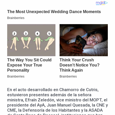
En el acto desarrollado en Chamorro de Cutris,
estuvieron presentes además de la señora
ministra, Efraín Zeledón, vice ministro del MOPT, el
presidente del AyA, Juan Manuel Quesada, la CNE y
CME, la Defensoría de los Habitantes y la ASADA