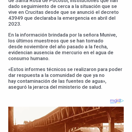
de Santa Rosa de Pocosol, instituciones que han
dado seguimiento de cerca a la situación que se
vive en Crucitas desde que se anunció el decreto
43949 que declaraba la emergencia en abril del
2023.
En la información brindada por la señora Munive,
los últimos muestreos que se han tomado
desde noviembre del año pasado a la fecha,
evidencian ausencia de mercurio en el agua de
consumo humano.
«Estos informes técnicos se realizaron para poder
dar respuesta a la comunidad de que ya no
hay contaminación de las fuentes de agua»,
aseguró la jerarca del ministerio de salud.