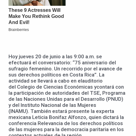
Hoy jueves 20 de junio a las 9:00 a.m. se
efectuará el conversatorio: “75 aniversario del
sufragio femenino. Un recorrido por el avance de
sus derechos políticos en Costa Rica”. La
actividad se llevará a cabo en elauditorio
del Colegio de Ciencias Económicas ycontará con
la participación de autoridades del TSE, Programa
de las Naciones Unidas para el Desarrollo (PNUD)
y del Instituto Nacional de las Mujeres
(INAMU). También estará presente la experta
mexicana Leticia Bonifaz Alfonzo, quien dictará la
conferencia Relevancia de los derechos políticos
de las mujeres para la democracia paritaria en los
contextos actuales de la región.