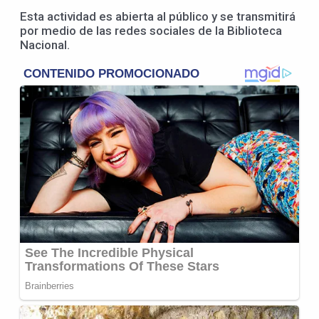
Esta actividad es abierta al público y se transmitirá
por medio de las redes sociales de la Biblioteca
Nacional.