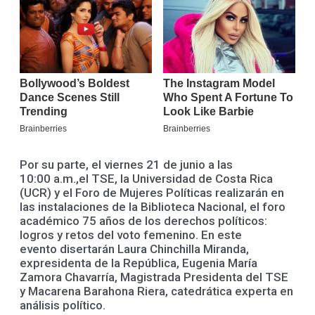
Por su parte, el viernes 21 de junio a las
10:00 a.m.,el TSE, la Universidad de Costa Rica
(UCR) y el Foro de Mujeres Políticas realizarán en
las instalaciones de la Biblioteca Nacional, el foro
académico 75 años de los derechos políticos:
logros y retos del voto femenino. En este
evento disertarán Laura Chinchilla Miranda,
expresidenta de la República, Eugenia María
Zamora Chavarría, Magistrada Presidenta del TSE
y Macarena Barahona Riera, catedrática experta en
análisis político.