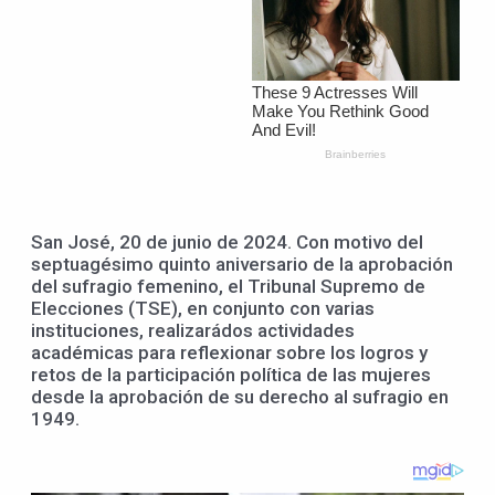
San José, 20 de junio de 2024. Con motivo del
septuagésimo quinto aniversario de la aprobación
del sufragio femenino, el Tribunal Supremo de
Elecciones (TSE), en conjunto con varias
instituciones, realizarádos actividades
académicas para reflexionar sobre los logros y
retos de la participación política de las mujeres
desde la aprobación de su derecho al sufragio en
1949.