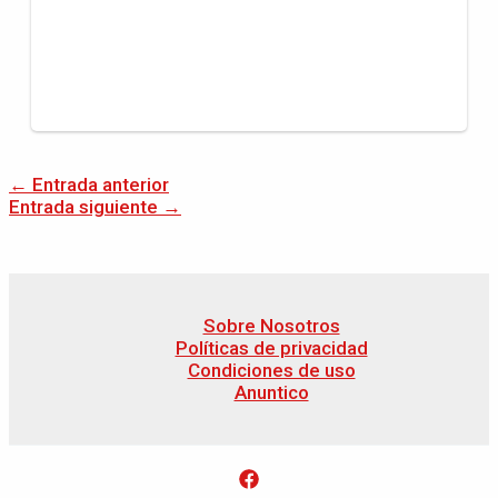
←
Entrada anterior
Entrada siguiente
→
Sobre Nosotros
Políticas de privacidad
Condiciones de uso
Anuntico