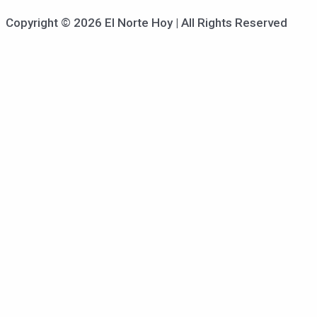
Copyright © 2026 El Norte Hoy | All Rights Reserved