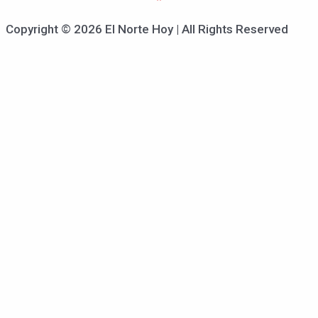
Copyright © 2026 El Norte Hoy | All Rights Reserved