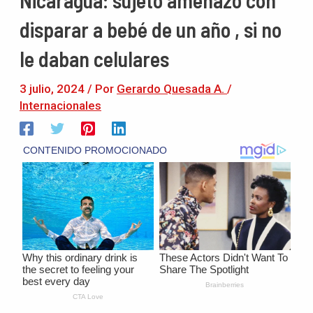
disparar a bebé de un año , si no
le daban celulares
3 julio, 2024
/ Por
Gerardo Quesada A.
/
Internacionales