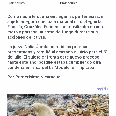
Como nadie le quería entregar las pertenecías, el
sujetó aseguró que iba a matar al niño. Según la
Fiscalía, Gonzáles Fonseca se movilizaba en una
moto y portaba un arma de fuego durante sus
acciones delictivas.
La jueza Nalia Úbeda admitió las pruebas
presentadas y remitió al acusado a juicio para el 31
de julio. El sujeto enfrenta este nuevo proceso
hasta este año, porque estaba cumpliendo otra
condena en la cárcel La Modelo, en Tipitapa.
Por Primerísima Nicaragua