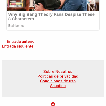
←
Entrada anterior
Entrada siguiente
→
Sobre Nosotros
Políticas de privacidad
Condiciones de uso
Anuntico