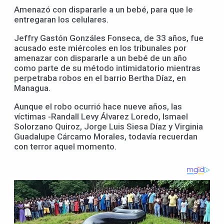
Amenazó con dispararle a un bebé, para que le
entregaran los celulares.
Jeffry Gastón Gonzáles Fonseca, de 33 años, fue
acusado este miércoles en los tribunales por
amenazar con dispararle a un bebé de un año
como parte de su método intimidatorio mientras
perpetraba robos en el barrio Bertha Díaz, en
Managua.
Aunque el robo ocurrió hace nueve años, las
víctimas -Randall Levy Álvarez Loredo, Ismael
Solorzano Quiroz, Jorge Luis Siesa Díaz y Virginia
Guadalupe Cárcamo Morales, todavía recuerdan
con terror aquel momento.