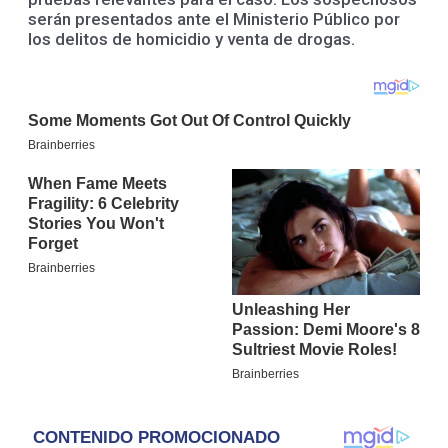
serán presentados ante el Ministerio Público por
los delitos de homicidio y venta de drogas.