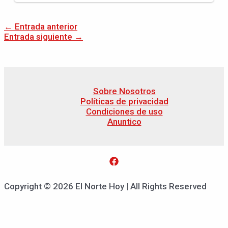
←
Entrada anterior
Entrada siguiente
→
Sobre Nosotros
Políticas de privacidad
Condiciones de uso
Anuntico
Copyright © 2026 El Norte Hoy | All Rights Reserved