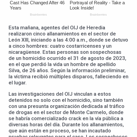
Esta mañana, agentes del OIJ de Heredia
realizaron cinco allanamientos en el sector de
León XIII, iniciando a las 4:00 a.m., donde se detuvo
a cinco hombres: cuatro costarricenses y un
nicaragüense. Estas personas son sospechosas
de un homicidio ocurrido el 31 de agosto de 2023,
en el que perdió la vida un hombre de apellido
Silva, de 26 años. Según la información preliminar,
la víctima recibió múltiples disparos, falleciendo en
el lugar.
Las investigaciones del OIJ vinculan a estos
detenidos no solo con el homicidio, sino también
con una presunta organización dedicada al tráfico
de drogas en el sector de Monte Carmelo, donde
se habría comercializado crack en la vía pública a
diversas horas del día. Durante los allanamientos,
que aún están en proceso, se han incautado
pruebas relevantes para el caso. Los sospechosos