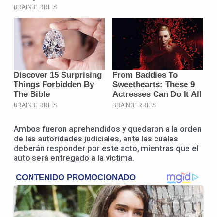
Ambos fueron aprehendidos y quedaron a la orden
de las autoridades judiciales, ante las cuales
deberán responder por este acto, mientras que el
auto será entregado a la víctima.