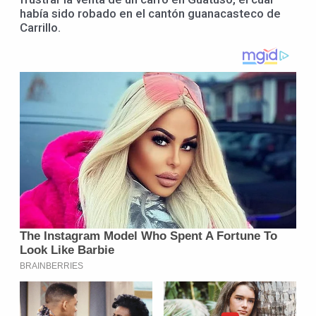
había sido robado en el cantón guanacasteco de
Carrillo.