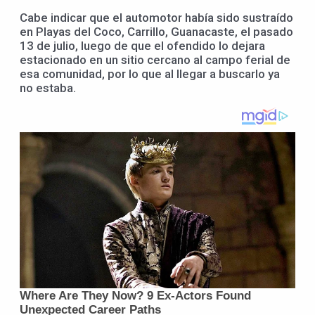
Cabe indicar que el automotor había sido sustraído
en Playas del Coco, Carrillo, Guanacaste, el pasado
13 de julio, luego de que el ofendido lo dejara
estacionado en un sitio cercano al campo ferial de
esa comunidad, por lo que al llegar a buscarlo ya
no estaba.