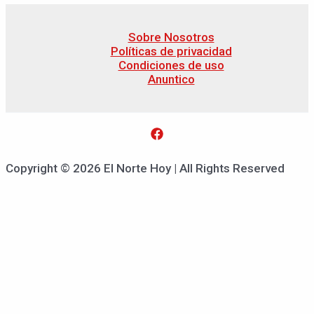
Sobre Nosotros
Políticas de privacidad
Condiciones de uso
Anuntico
Copyright © 2026 El Norte Hoy | All Rights Reserved