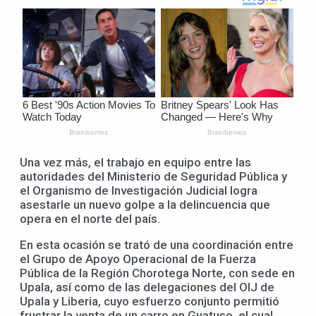
Una vez más, el trabajo en equipo entre las
autoridades del Ministerio de Seguridad Pública y
el Organismo de Investigación Judicial logra
asestarle un nuevo golpe a la delincuencia que
opera en el norte del país.
En esta ocasión se trató de una coordinación entre
el Grupo de Apoyo Operacional de la Fuerza
Pública de la Región Chorotega Norte, con sede en
Upala, así como de las delegaciones del OIJ de
Upala y Liberia, cuyo esfuerzo conjunto permitió
frustrar la venta de un carro en Guatuso, el cual