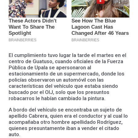
El cumplimiento tuvo lugar la tarde el martes en el
centro de Guatuso, cuando oficiales de la Fuerza
Pública de Upala se apersonaron al
estacionamiento de un supermercado, donde los
policías observaron un automóvil con las
características del vehículo que estaba siendo
buscado por el OIJ, solo que los presuntos
robacarros le habían cambiado la pintura.
A bordo del vehículo se encontraba un sujeto de
apellido Cabrera, quien era el conductor y al cual lo
acompañaba otro hombre apellidado Rodríguez,
quienes presuntamente iban a vender el citado
auto.