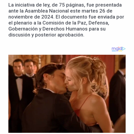
La iniciativa de ley, de 75 páginas, fue presentada
ante la Asamblea Nacional este martes 26 de
noviembre de 2024. El documento fue enviada por
el plenario a la Comisión de la Paz, Defensa,
Gobernación y Derechos Humanos para su
discusión y posterior aprobación.