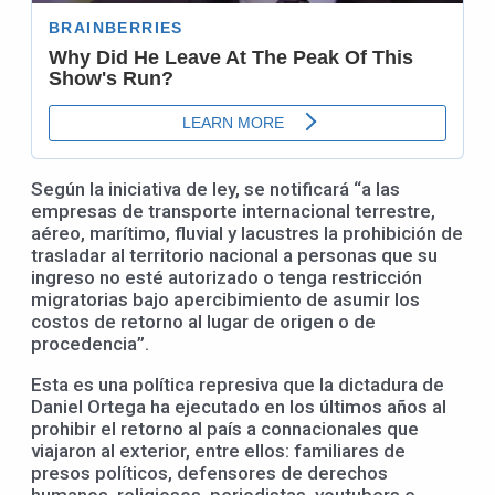
Según la iniciativa de ley, se notificará “a las
empresas de transporte internacional terrestre,
aéreo, marítimo, fluvial y lacustres la prohibición de
trasladar al territorio nacional a personas que su
ingreso no esté autorizado o tenga restricción
migratorias bajo apercibimiento de asumir los
costos de retorno al lugar de origen o de
procedencia”.
Esta es una política represiva que la dictadura de
Daniel Ortega ha ejecutado en los últimos años al
prohibir el retorno al país a connacionales que
viajaron al exterior, entre ellos: familiares de
presos políticos, defensores de derechos