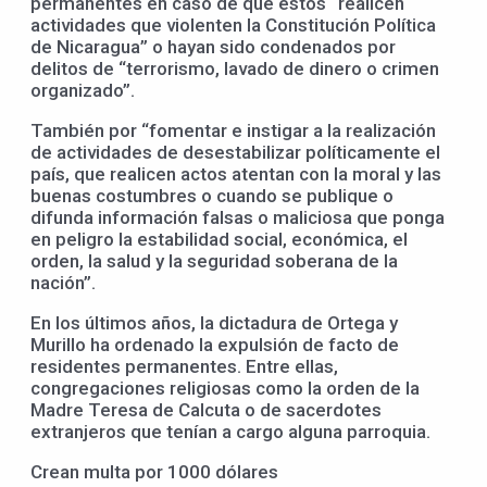
permanentes en caso de que estos “realicen
actividades que violenten la Constitución Política
de Nicaragua” o hayan sido condenados por
delitos de “terrorismo, lavado de dinero o crimen
organizado”.
También por “fomentar e instigar a la realización
de actividades de desestabilizar políticamente el
país, que realicen actos atentan con la moral y las
buenas costumbres o cuando se publique o
difunda información falsas o maliciosa que ponga
en peligro la estabilidad social, económica, el
orden, la salud y la seguridad soberana de la
nación”.
En los últimos años, la dictadura de Ortega y
Murillo ha ordenado la expulsión de facto de
residentes permanentes. Entre ellas,
congregaciones religiosas como la orden de la
Madre Teresa de Calcuta o de sacerdotes
extranjeros que tenían a cargo alguna parroquia.
Crean multa por 1000 dólares