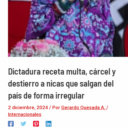
Dictadura receta multa, cárcel y
destierro a nicas que salgan del
país de forma irregular
2 diciembre, 2024
/ Por
Gerardo Quesada A.
/
Internacionales