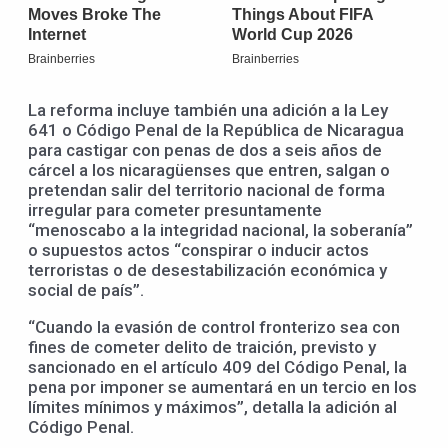
La reforma incluye también una adición a la Ley
641 o Código Penal de la República de Nicaragua
para castigar con penas de dos a seis años de
cárcel a los nicaragüenses que entren, salgan o
pretendan salir del territorio nacional de forma
irregular para cometer presuntamente
“menoscabo a la integridad nacional, la soberanía”
o supuestos actos “conspirar o inducir actos
terroristas o de desestabilización económica y
social de país”.
“Cuando la evasión de control fronterizo sea con
fines de cometer delito de traición, previsto y
sancionado en el artículo 409 del Código Penal, la
pena por imponer se aumentará en un tercio en los
límites mínimos y máximos”, detalla la adición al
Código Penal.