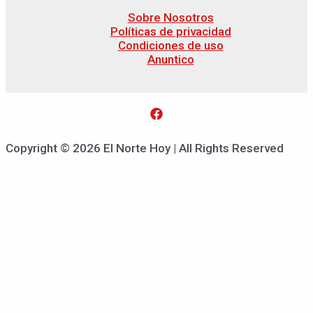
Sobre Nosotros
Políticas de privacidad
Condiciones de uso
Anuntico
Copyright © 2026 El Norte Hoy | All Rights Reserved