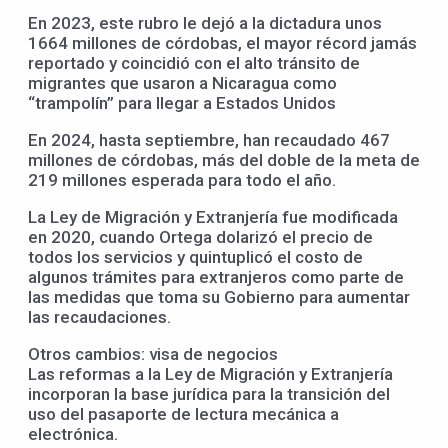
En 2023, este rubro le dejó a la dictadura unos
1664 millones de córdobas, el mayor récord jamás
reportado y coincidió con el alto tránsito de
migrantes que usaron a Nicaragua como
“trampolín” para llegar a Estados Unidos
En 2024, hasta septiembre, han recaudado 467
millones de córdobas, más del doble de la meta de
219 millones esperada para todo el año.
La Ley de Migración y Extranjería fue modificada
en 2020, cuando Ortega dolarizó el precio de
todos los servicios y quintuplicó el costo de
algunos trámites para extranjeros como parte de
las medidas que toma su Gobierno para aumentar
las recaudaciones.
Otros cambios: visa de negocios
Las reformas a la Ley de Migración y Extranjería
incorporan la base jurídica para la transición del
uso del pasaporte de lectura mecánica a
electrónica.