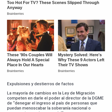
Expulsiones y destierros de factos
La mayoría de cambios en la Ley de Migración
competen en darle el poder al director de la DGME
de “denegar el ingreso al país de personas que
puedan menoscabar la soberanía nacional o