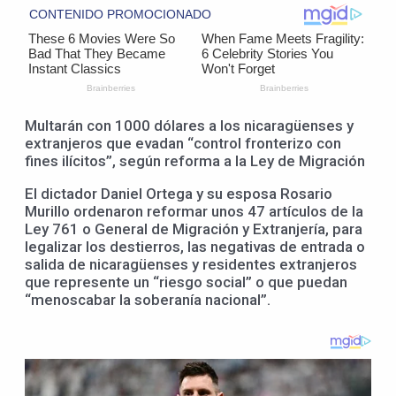
Multarán con 1000 dólares a los nicaragüenses y
extranjeros que evadan “control fronterizo con
fines ilícitos”, según reforma a la Ley de Migración
El dictador Daniel Ortega y su esposa Rosario
Murillo ordenaron reformar unos 47 artículos de la
Ley 761 o General de Migración y Extranjería, para
legalizar los destierros, las negativas de entrada o
salida de nicaragüenses y residentes extranjeros
que represente un “riesgo social” o que puedan
“menoscabar la soberanía nacional”.