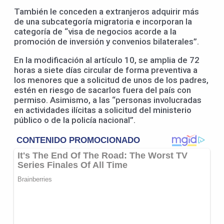
También le conceden a extranjeros adquirir más
de una subcategoría migratoria e incorporan la
categoría de “visa de negocios acorde a la
promoción de inversión y convenios bilaterales”.
En la modificación al artículo 10, se amplia de 72
horas a siete días circular de forma preventiva a
los menores que a solicitud de unos de los padres,
estén en riesgo de sacarlos fuera del país con
permiso. Asimismo, a las “personas involucradas
en actividades ilícitas a solicitud del ministerio
público o de la policía nacional”.