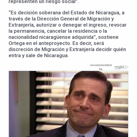
representen un riesgo social”.
“Es decisión soberana del Estado de Nicaragua, a
través de la Dirección General de Migración y
Extranjería, autorizar o denegar el ingreso, revocar
la permanencia, cancelar la residencia o la
nacionalidad nicaragüense adquirida”, sostiene
Ortega en el anteproyecto. Es decir, será
discreción de Migración y Extranjería decidir quién
entra y sale de Nicaragua.