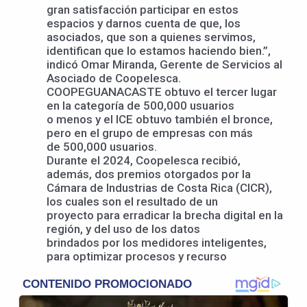
gran satisfacción participar en estos
espacios y darnos cuenta de que, los
asociados, que son a quienes servimos,
identifican que lo estamos haciendo bien.”,
indicó Omar Miranda, Gerente de Servicios al
Asociado de Coopelesca.
COOPEGUANACASTE obtuvo el tercer lugar
en la categoría de 500,000 usuarios
o menos y el ICE obtuvo también el bronce,
pero en el grupo de empresas con más
de 500,000 usuarios.
Durante el 2024, Coopelesca recibió,
además, dos premios otorgados por la
Cámara de Industrias de Costa Rica (CICR),
los cuales son el resultado de un
proyecto para erradicar la brecha digital en la
región, y del uso de los datos
brindados por los medidores inteligentes,
para optimizar procesos y recurso