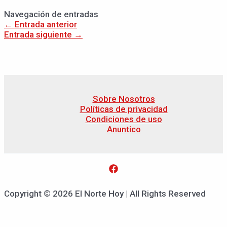
Navegación de entradas
←
Entrada anterior
Entrada siguiente
→
Sobre Nosotros
Políticas de privacidad
Condiciones de uso
Anuntico
Copyright © 2026 El Norte Hoy | All Rights Reserved