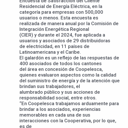
Encuesta de Satisfacción del Cliente
Residencial de Energía Eléctrica, en la
categoría para empresas con 500,000
usuarios o menos. Esta encuesta es
realizada de manera anual por la Comisión de
Integración Energética Regional
(CIER) y durante el 2024, fue aplicada a
usuarios y asociados de 29 distribuidoras
de electricidad, en 11 países de
Latinoamericana y el Caribe.
El galardón es un reflejo de las respuestas de
400 asociados de todos los cantones
del área en concesión de Coopelesca,
quienes evaluaron aspectos como la calidad
del suministro de energía y de la atención que
brindan sus trabajadores, el
alumbrado público y sus acciones de
responsabilidad social, entre otros.
“En Coopelesca trabajamos arduamente para
brindar a los asociados, experiencias
memorables en cada una de sus
interacciones con la Cooperativa, por lo que,
es de