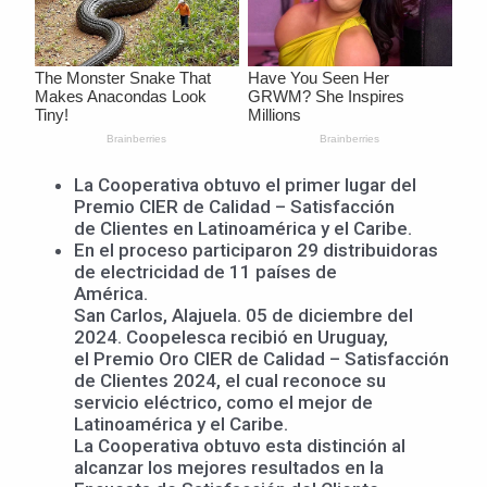
La Cooperativa obtuvo el primer lugar del
Premio CIER de Calidad – Satisfacción
de Clientes en Latinoamérica y el Caribe.
En el proceso participaron 29 distribuidoras
de electricidad de 11 países de
América.
San Carlos, Alajuela. 05 de diciembre del
2024. Coopelesca recibió en Uruguay,
el Premio Oro CIER de Calidad – Satisfacción
de Clientes 2024, el cual reconoce su
servicio eléctrico, como el mejor de
Latinoamérica y el Caribe.
La Cooperativa obtuvo esta distinción al
alcanzar los mejores resultados en la