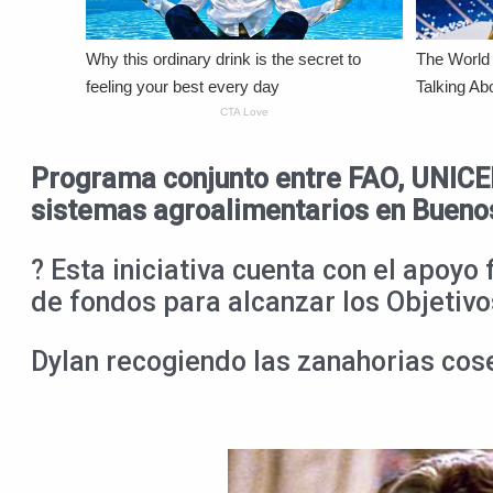
Programa conjunto entre FAO, UNICEF
sistemas agroalimentarios en Bueno
? Esta iniciativa cuenta con el apoyo
de fondos para alcanzar los Objetivo
Dylan recogiendo las zanahorias cos