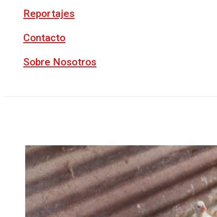
Reportajes
Contacto
Sobre Nosotros
Buscar