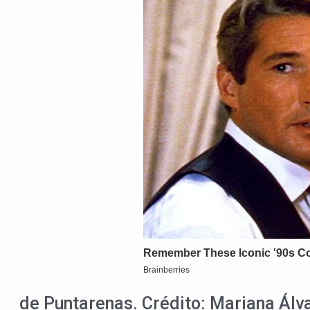
de Puntarenas. Crédito: Mariana Álv