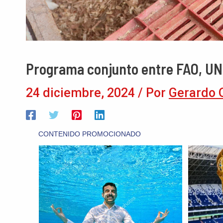
Programa conjunto entre FAO, UN
24 diciembre, 2024
/ Por
Gerardo 