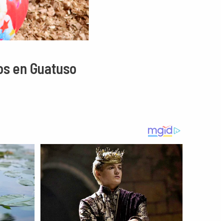
os en Guatuso