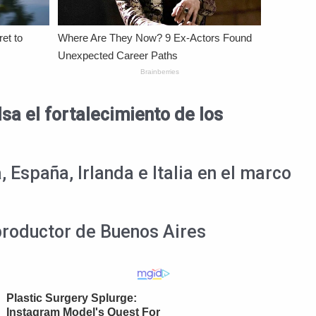
sa el
fortalecimiento de los
, España, Irlanda e Italia en el marco
productor de Buenos Aires