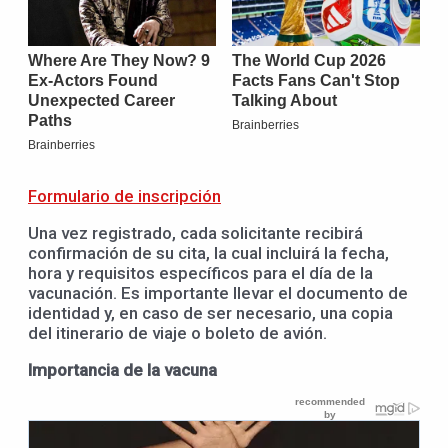
Formulario de inscripción
Una vez registrado, cada solicitante recibirá
confirmación de su cita, la cual incluirá la fecha,
hora y requisitos específicos para el día de la
vacunación. Es importante llevar el documento de
identidad y, en caso de ser necesario, una copia
del itinerario de viaje o boleto de avión.
Importancia de la vacuna