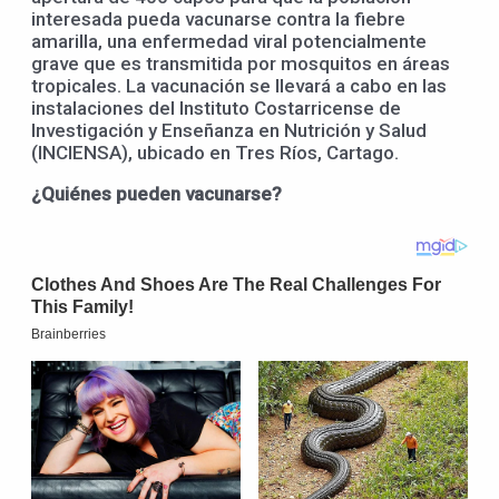
interesada pueda vacunarse contra la fiebre
amarilla, una enfermedad viral potencialmente
grave que es transmitida por mosquitos en áreas
tropicales. La vacunación se llevará a cabo en las
instalaciones del Instituto Costarricense de
Investigación y Enseñanza en Nutrición y Salud
(INCIENSA), ubicado en Tres Ríos, Cartago.
¿Quiénes pueden vacunarse?