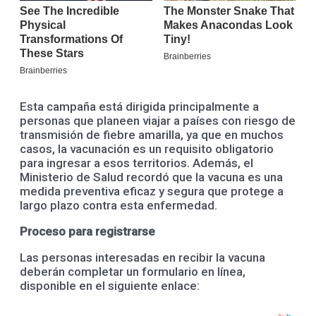
Esta campaña está dirigida principalmente a
personas que planeen viajar a países con riesgo de
transmisión de fiebre amarilla, ya que en muchos
casos, la vacunación es un requisito obligatorio
para ingresar a esos territorios. Además, el
Ministerio de Salud recordó que la vacuna es una
medida preventiva eficaz y segura que protege a
largo plazo contra esta enfermedad.
Proceso para registrarse
Las personas interesadas en recibir la vacuna
deberán completar un formulario en línea,
disponible en el siguiente enlace: