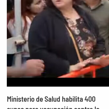
Ministerio de Salud habilita 400
cupos para vacunación contra la