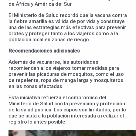
de África y América del Sur.
El Ministerio de Salud recordó que la vacuna contra
la fiebre amarilla es válida de por vida y constituye
una de las estrategias más efectivas para prevenir
brotes y proteger tanto a los viajeros como a la
población local en zonas de riesgo.
Recomendaciones adicionales
Además de vacunarse, las autoridades
recomiendan a los viajeros tomar medidas para
prevenir las picaduras de mosquitos, como el uso
de repelente, ropa de manga larga y mosquiteros
en las zonas afectadas.
Esta iniciativa refuerza el compromiso del
Ministerio de Salud con la prevención y protección
de la salud pública. Los cupos son limitados, por lo
que se insta a la población interesada a realizar el
registro lo antes posible.