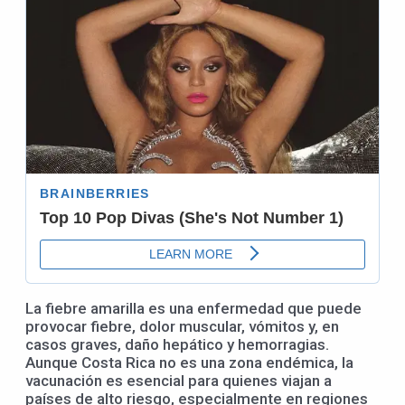
La fiebre amarilla es una enfermedad que puede
provocar fiebre, dolor muscular, vómitos y, en
casos graves, daño hepático y hemorragias.
Aunque Costa Rica no es una zona endémica, la
vacunación es esencial para quienes viajan a
países de alto riesgo, especialmente en regiones