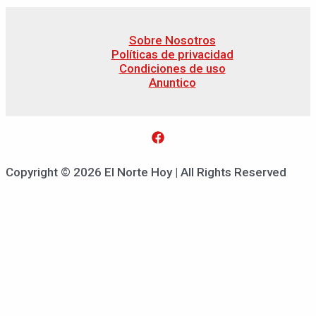
Sobre Nosotros
Políticas de privacidad
Condiciones de uso
Anuntico
Copyright © 2026 El Norte Hoy | All Rights Reserved