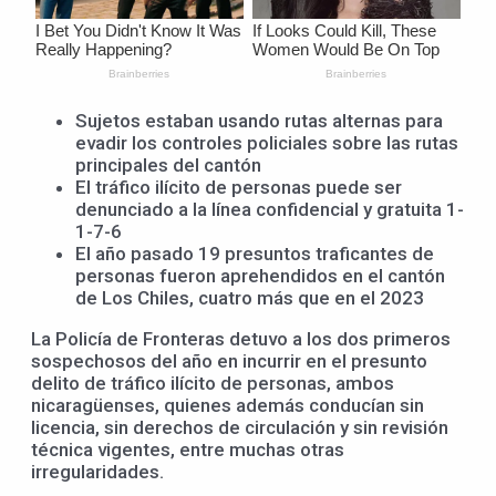
Sujetos estaban usando rutas alternas para
evadir los controles policiales sobre las rutas
principales del cantón
El tráfico ilícito de personas puede ser
denunciado a la línea confidencial y gratuita 1-
1-7-6
El año pasado 19 presuntos traficantes de
personas fueron aprehendidos en el cantón
de Los Chiles, cuatro más que en el 2023
La Policía de Fronteras detuvo a los dos primeros
sospechosos del año en incurrir en el presunto
delito de tráfico ilícito de personas, ambos
nicaragüenses, quienes además conducían sin
licencia, sin derechos de circulación y sin revisión
técnica vigentes, entre muchas otras
irregularidades.