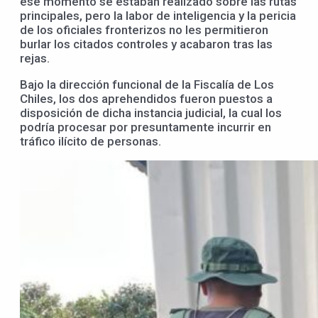
ese momento se estaban realizado sobre las rutas
principales, pero la labor de inteligencia y la pericia
de los oficiales fronterizos no les permitieron
burlar los citados controles y acabaron tras las
rejas.
Bajo la dirección funcional de la Fiscalía de Los
Chiles, los dos aprehendidos fueron puestos a
disposición de dicha instancia judicial, la cual los
podría procesar por presuntamente incurrir en
tráfico ilícito de personas.