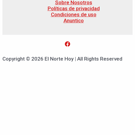
Sobre Nosotros
Políticas de privacidad
Condiciones de uso
Anuntico
Copyright © 2026 El Norte Hoy | All Rights Reserved