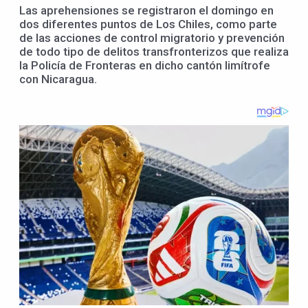
Las aprehensiones se registraron el domingo en
dos diferentes puntos de Los Chiles, como parte
de las acciones de control migratorio y prevención
de todo tipo de delitos transfronterizos que realiza
la Policía de Fronteras en dicho cantón limítrofe
con Nicaragua.