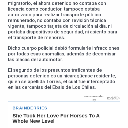
migratorio, el ahora detenido no contaba con
licencia como conductor, tampoco estaba
autorizado para realizar transporte público
remunerado, no contaba con revisión técnica
vigente, tampoco tarjeta de circulación al día, ni
portaba dispositivos de seguridad, ni asiento para
el transporte de menores.
Dicho cuerpo policial debió formularle infracciones
por todas esas anomalías, además de decomisar
las placas del automotor.
El segundo de los presuntos traficantes de
personas detenido es un nicaragüense residente,
quien se apellida Torres, el cual fue interceptado
en las cercanías del Ebais de Los Chiles.