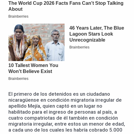
El primero de los detenidos es un ciudadano
nicaragüense en condición migratoria irregular de
apellido Mejía, quien captó en un lugar no
habilitado para el ingreso de personas al país, a
cuatro compatriotas de él también en condición
migratoria irregular, entre estos un menor de edad,
a cada uno de los cuales les habría cobrado 5.000