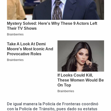
De igual manera la Policía de Fronteras coordinó
con la Policía de Tránsito, pues dado su estatus