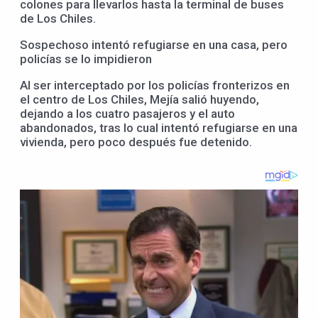
colones para llevarlos hasta la terminal de buses
de Los Chiles.
Sospechoso intentó refugiarse en una casa, pero
policías se lo impidieron
Al ser interceptado por los policías fronterizos en
el centro de Los Chiles, Mejía salió huyendo,
dejando a los cuatro pasajeros y el auto
abandonados, tras lo cual intentó refugiarse en una
vivienda, pero poco después fue detenido.