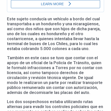
Este sujeto conducía un vehículo a bordo del cual
transportaba a un hondureño y una nicaragüense,
así como dos niños que son hijos de dicha pareja,
uno de los cuales es hondureño y el otro
costarricense, a quienes intentaba llevar hasta la
terminal de buses de Los Chiles, para lo cual les
estaba cobrando 5.000 colones a cada uno.
También en este caso se tuvo que contar con el
apoyo de un oficial de la Policía de Tránsito, quien
le formuló infracciones a Torres por no contar con
licencia, así como tampoco derechos de
circulación y revisión técnica vigente. De igual
modo le realizaron un parte por realizar transporte
público remunerado sin contar con autorización,
además de decomisarle las placas del auto.
Los dos sospechosos estaba utilizando rutas
alternas para evadir los controles policiales que en