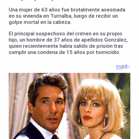
Una mujer de 63 años fue brutalmente asesinada
en su vivienda en Turrialba, luego de recibir un
golpe mortal en la cabeza.
El principal sospechoso del crimen es su propio
hijo, un hombre de 37 años de apellidos González,
quien recientemente había salido de prisión tras
cumplir una condena de 15 años por homicidio.