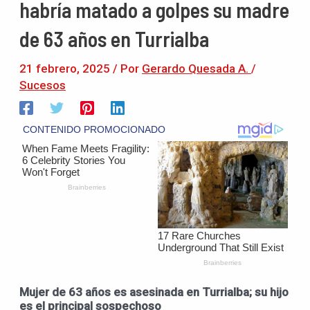
habría matado a golpes su madre
de 63 años en Turrialba
21 febrero, 2025
/ Por
Gerardo Quesada A.
/
Sucesos
Mujer de 63 años es asesinada en Turrialba; su hijo
es el principal sospechoso