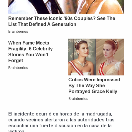
El incidente ocurrió en horas de la madrugada,
cuando vecinos alertaron a las autoridades tras
escuchar una fuerte discusión en la casa de la
víctima.