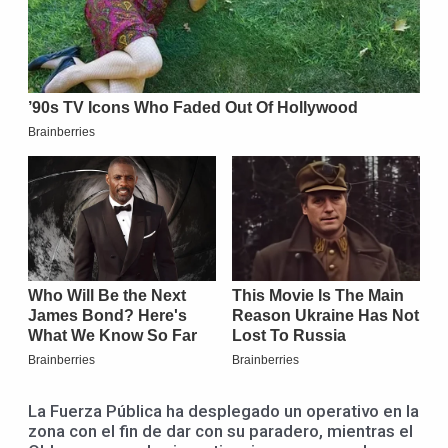
La Fuerza Pública ha desplegado un operativo en la
zona con el fin de dar con su paradero, mientras el