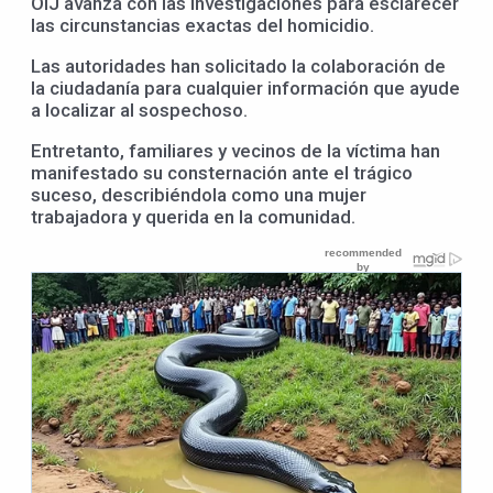
OIJ avanza con las investigaciones para esclarecer
las circunstancias exactas del homicidio.
Las autoridades han solicitado la colaboración de
la ciudadanía para cualquier información que ayude
a localizar al sospechoso.
Entretanto, familiares y vecinos de la víctima han
manifestado su consternación ante el trágico
suceso, describiéndola como una mujer
trabajadora y querida en la comunidad.