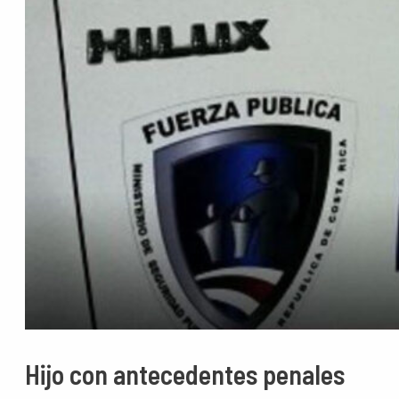
Hijo con antecedentes penales