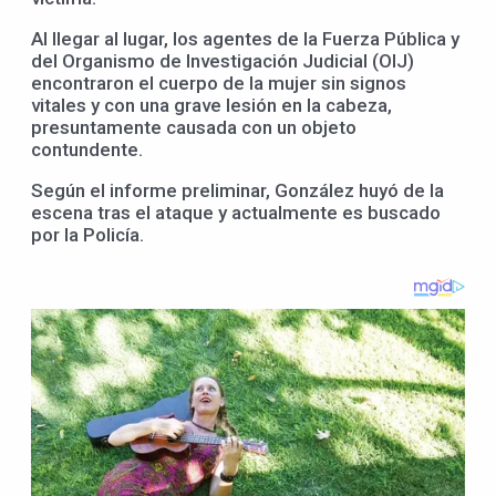
Al llegar al lugar, los agentes de la Fuerza Pública y
del Organismo de Investigación Judicial (OIJ)
encontraron el cuerpo de la mujer sin signos
vitales y con una grave lesión en la cabeza,
presuntamente causada con un objeto
contundente.
Según el informe preliminar, González huyó de la
escena tras el ataque y actualmente es buscado
por la Policía.