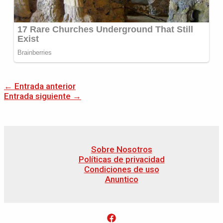
←
Entrada anterior
Entrada siguiente
→
Sobre Nosotros
Políticas de privacidad
Condiciones de uso
Anuntico