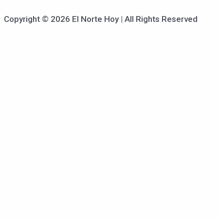
Copyright © 2026 El Norte Hoy | All Rights Reserved