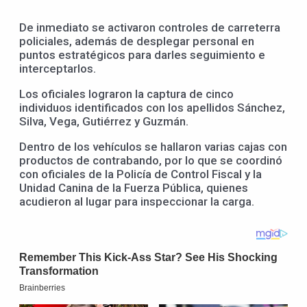
De inmediato se activaron controles de carreterra
policiales, además de desplegar personal en
puntos estratégicos para darles seguimiento e
interceptarlos.
Los oficiales lograron la captura de cinco
individuos identificados con los apellidos Sánchez,
Silva, Vega, Gutiérrez y Guzmán.
Dentro de los vehículos se hallaron varias cajas con
productos de contrabando, por lo que se coordinó
con oficiales de la Policía de Control Fiscal y la
Unidad Canina de la Fuerza Pública, quienes
acudieron al lugar para inspeccionar la carga.