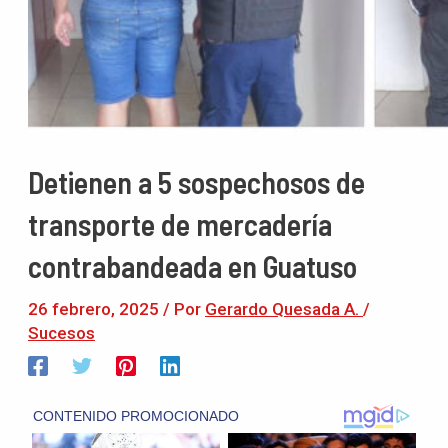
Detienen a 5 sospechosos de
transporte de mercadería
contrabandeada en Guatuso
26 febrero, 2025
/ Por
Gerardo Quesada A.
/
Sucesos