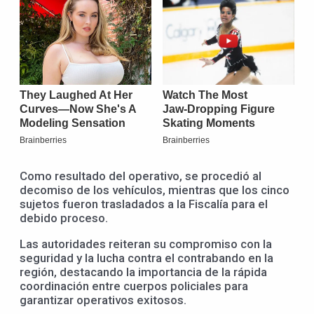
Como resultado del operativo, se procedió al
decomiso de los vehículos, mientras que los cinco
sujetos fueron trasladados a la Fiscalía para el
debido proceso.
Las autoridades reiteran su compromiso con la
seguridad y la lucha contra el contrabando en la
región, destacando la importancia de la rápida
coordinación entre cuerpos policiales para
garantizar operativos exitosos.