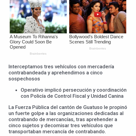
Interceptamos tres vehículos con mercadería
contrabandeada y aprehendimos a cinco
sospechosos
Operativo implicó persecución y coordinación
con Policía de Control Fiscal y Unidad Canina
La Fuerza Pública del cantón de Guatuso le propinó
un fuerte golpe a las organizaciones dedicadas al
contrabando de mercancías, tras aprehender a
cinco sujetos y decomisar tres vehículos que
transportaban mercancía de contrabando.