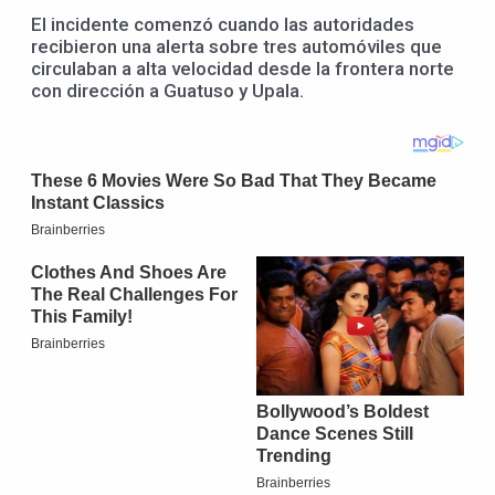
El incidente comenzó cuando las autoridades
recibieron una alerta sobre tres automóviles que
circulaban a alta velocidad desde la frontera norte
con dirección a Guatuso y Upala.