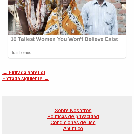
←
Entrada anterior
Entrada siguiente
→
Sobre Nosotros
Políticas de privacidad
Condiciones de uso
Anuntico