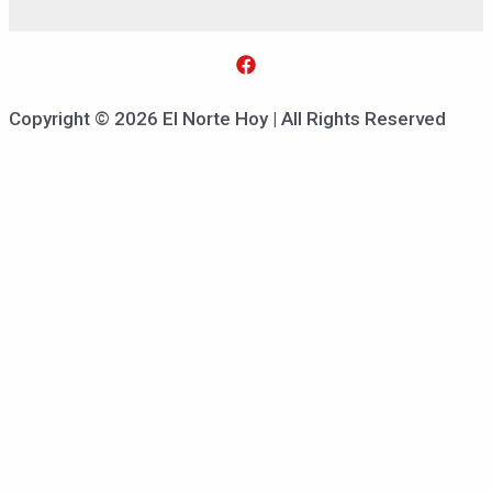
Copyright © 2026 El Norte Hoy | All Rights Reserved