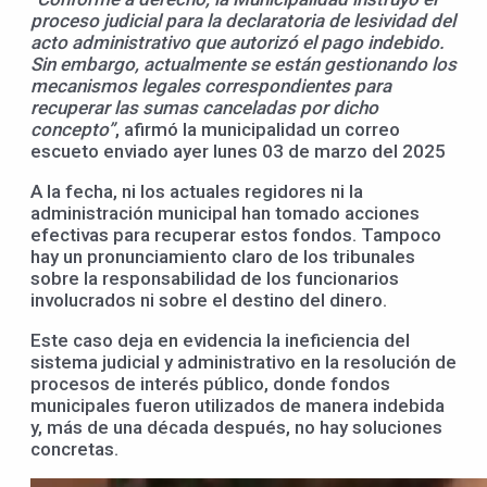
proceso judicial para la declaratoria de lesividad del
acto administrativo que autorizó el pago indebido.
Sin embargo, actualmente se están gestionando los
mecanismos legales correspondientes para
recuperar las sumas canceladas por dicho
concepto”
, afirmó la municipalidad un correo
escueto enviado ayer lunes 03 de marzo del 2025
A la fecha, ni los actuales regidores ni la
administración municipal han tomado acciones
efectivas para recuperar estos fondos. Tampoco
hay un pronunciamiento claro de los tribunales
sobre la responsabilidad de los funcionarios
involucrados ni sobre el destino del dinero.
Este caso deja en evidencia la ineficiencia del
sistema judicial y administrativo en la resolución de
procesos de interés público, donde fondos
municipales fueron utilizados de manera indebida
y, más de una década después, no hay soluciones
concretas.