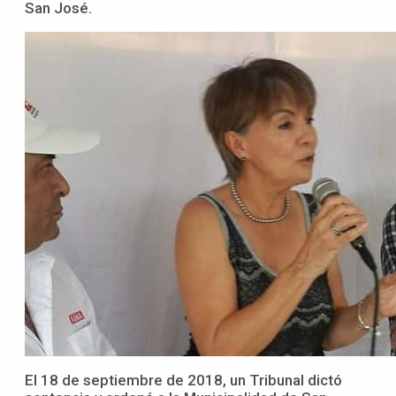
San José.
El 18 de septiembre de 2018, un Tribunal dictó