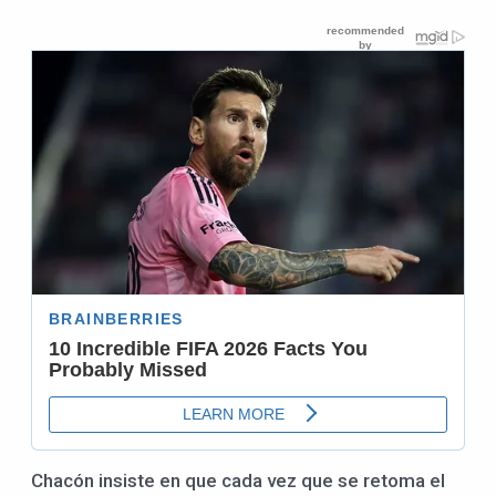
Chacón insiste en que cada vez que se retoma el