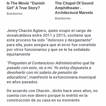
Jenny Chacón Agüero, quien ocupó el cargo de
vicealcaldesa entre 2011 y 2015, sostiene que
este proceso ha sido “doloroso y desgastante”
para ella, pues asegura que el error fue cometido
por otros funcionarios y que se le ha señalado
injustamente.
“Pregunten al Contencioso Administrativo qué ha
pasado con esto, no a mí. Yo estoy dispuesta a
devolverlo con mi salario de pensión de
educadora”
, manifestó la exfuncionaria municipal
en años pasados.
De acuerdo con Chacón , dicho hace unos años, no
cuenta con ese dinero porque lo invirtió en la
construcción de su casa en su momento