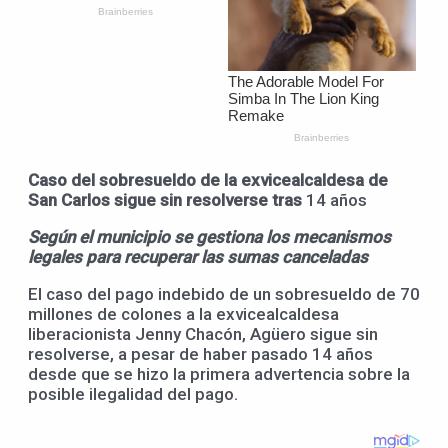
Caso del sobresueldo de la exvicealcaldesa de
San Carlos sigue sin resolverse tras
14 años
Según el municipio se gestiona los mecanismos
legales para recuperar las sumas canceladas
El caso del pago indebido de un sobresueldo de 70
millones de colones a la exvicealcaldesa
liberacionista Jenny Chacón, Agüero sigue sin
resolverse, a pesar de haber pasado 14 años
desde que se hizo la primera advertencia sobre la
posible ilegalidad del pago.