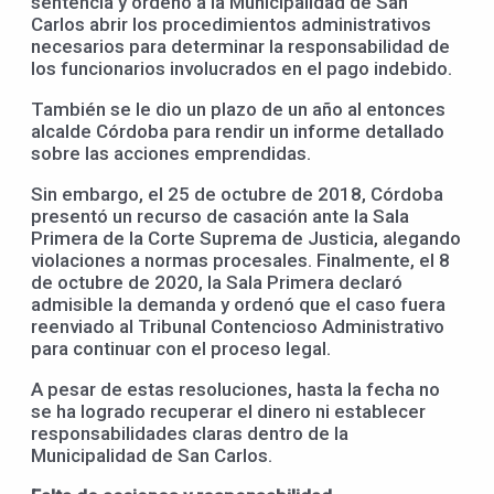
sentencia y ordenó a la Municipalidad de San
Carlos abrir los procedimientos administrativos
necesarios para determinar la responsabilidad de
los funcionarios involucrados en el pago indebido.
También se le dio un plazo de un año al entonces
alcalde Córdoba para rendir un informe detallado
sobre las acciones emprendidas.
Sin embargo, el 25 de octubre de 2018, Córdoba
presentó un recurso de casación ante la Sala
Primera de la Corte Suprema de Justicia, alegando
violaciones a normas procesales. Finalmente, el 8
de octubre de 2020, la Sala Primera declaró
admisible la demanda y ordenó que el caso fuera
reenviado al Tribunal Contencioso Administrativo
para continuar con el proceso legal.
A pesar de estas resoluciones, hasta la fecha no
se ha logrado recuperar el dinero ni establecer
responsabilidades claras dentro de la
Municipalidad de San Carlos.