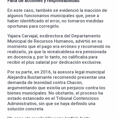
Falta de acciones y responsabilidad
En este caso, también se evidenció la inacción de
algunos funcionarios municipales que, pese a
haber identificado el error, no tomaron medidas
oportunas para corregirlo.
Yajaira Carvajal, exdirectora del Departamento
Municipal de Recursos Humanos, advirtió en su
momento que el pago era erróneo y recomendó no
realizarlo, ya que la vicealcaldesa era pensionada
en docencia y, por lo tanto, no calificaba para
recibir el plus salarial por dedicación exclusiva.
Por su parte, en 2016, la asesora legal municipal
Alejandra Bustamante recomendó presentar una
demanda de lesividad contra Chacón,
argumentando que existía un perjuicio contra los
bienes municipales. No obstante, el proceso ha
estado estancado en el Tribunal Contencioso
Administrativo, sin que se haya definido una
solución concreta.