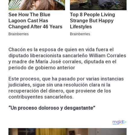
Chacón es la esposa de quien en vida fuera el
diputado liberacionista sancarleño William Corrales
y madre de María José corrales, diputada en el
periodo de gobierno anterior
Este proceso, que ha pasado por varias instancias
judiciales, sigue sin una resolución clara ni la
recuperación del dinero, que proviene de los
contribuyentes sancarleños.
“Un proceso doloroso y desgastante”