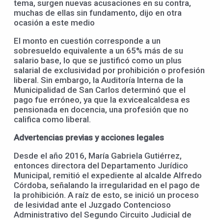
tema, surgen nuevas acusaciones en su contra,
muchas de ellas sin fundamento, dijo en otra
ocasión a este medio
El monto en cuestión corresponde a un
sobresueldo equivalente a un 65% más de su
salario base, lo que se justificó como un plus
salarial de exclusividad por prohibición o profesión
liberal. Sin embargo, la Auditoría Interna de la
Municipalidad de San Carlos determinó que el
pago fue erróneo, ya que la exvicealcaldesa es
pensionada en docencia, una profesión que no
califica como liberal.
Advertencias previas y acciones legales
Desde el año 2016, María Gabriela Gutiérrez,
entonces directora del Departamento Jurídico
Municipal, remitió el expediente al alcalde Alfredo
Córdoba, señalando la irregularidad en el pago de
la prohibición. A raíz de esto, se inició un proceso
de lesividad ante el Juzgado Contencioso
Administrativo del Segundo Circuito Judicial de