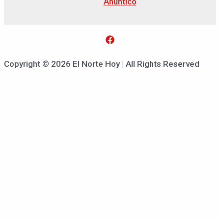
Anuntico
Copyright © 2026 El Norte Hoy | All Rights Reserved