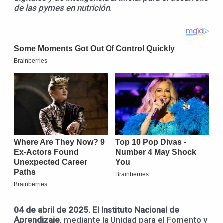
de las pymes en nutrición.
0
4
de abril
de 2025.
El Instituto Nacional de
Aprendizaje
, mediante la Unidad para el Fomento y