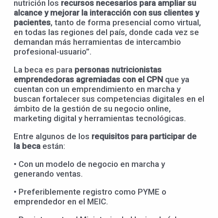
nutrición los
recursos necesarios para ampliar su
alcance y mejorar la interacción con sus clientes y
pacientes
, tanto de forma presencial como virtual,
en todas las regiones del país, donde cada vez se
demandan más herramientas de intercambio
profesional-usuario”.
La beca es para
personas nutricionistas
emprendedoras agremiadas
con
el
CPN
que ya
cuentan con un emprendimiento en marcha y
buscan fortalecer sus competencias digitales en el
ámbito de la gestión de su negocio online,
marketing digital y herramientas tecnológicas.
Entre algunos de los
requisitos para participar de
la beca
están:
• Con un modelo de negocio en marcha y
generando ventas.
• Preferiblemente registro como PYME o
emprendedor en el MEIC.