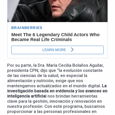
Por su parte, la Dra. María Cecilia Bolaños Aguilar,
presidenta CPN, dijo que “la evolución constante
de las ciencias de la salud, en especial la
alimentación y nutrición, exige que nos
mantengamos actualizados en el mundo digital
. La
investigación basada en evidencia y los avances en
inteligencia artificia
l nos brindan herramientas
clave para la gestión, innovación y renovación en
nuestra profesión. Con este programa, buscamos
proporcionar a las personas profesionales en