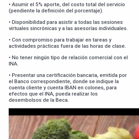
• Asumir el 5% aporte, del costo total del servicio
(pendiente la definición del porcentaje).
• Disponibilidad para asistir a todas las sesiones
virtuales sincrónicas y a las asesorías individuales.
• Con compromiso para trabajar en tareas y
actividades prácticas fuera de las horas de clase.
• No tener ningún tipo de relación comercial con el
INA.
• Presentar una certificación bancaria, emitida por
el Banco correspondiente, donde se indique la
cuenta cliente y cuenta IBAN en colones, para
efectos que el INA, pueda realizar los
desembolsos de la Beca.