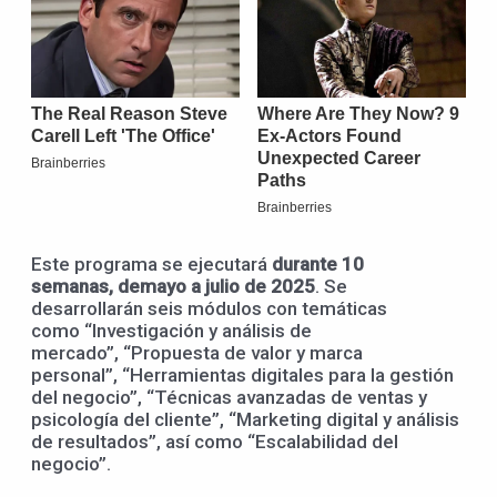
Este programa se ejecutará
durante 10
semanas
,
de
mayo
a
julio de
2025
. Se
desarrollarán seis módulos con temáticas
como “Investigación y análisis de
mercado”, “Propuesta de valor y marca
personal”, “Herramientas digitales para la gestión
del negocio”, “Técnicas avanzadas de ventas y
psicología del cliente”, “Marketing digital y análisis
de resultados”, así como “Escalabilidad del
negocio”.