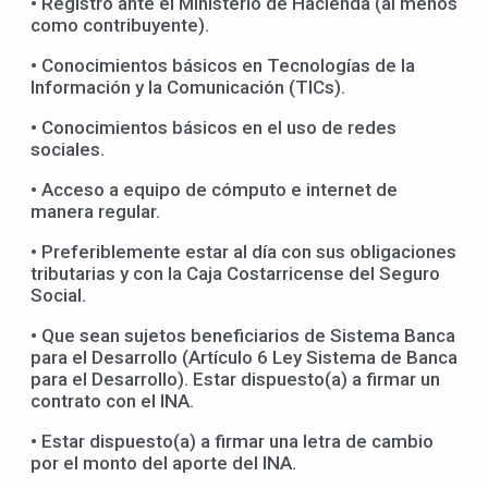
• Registro ante el Ministerio de Hacienda (al menos
como contribuyente).
• Conocimientos básicos en Tecnologías de la
Información y la Comunicación (TICs).
• Conocimientos básicos en el uso de redes
sociales.
• Acceso a equipo de cómputo e internet de
manera regular.
• Preferiblemente estar al día con sus obligaciones
tributarias y con la Caja Costarricense del Seguro
Social.
• Que sean sujetos beneficiarios de Sistema Banca
para el Desarrollo (Artículo 6 Ley Sistema de Banca
para el Desarrollo). Estar dispuesto(a) a firmar un
contrato con el INA.
• Estar dispuesto(a) a firmar una letra de cambio
por el monto del aporte del INA.