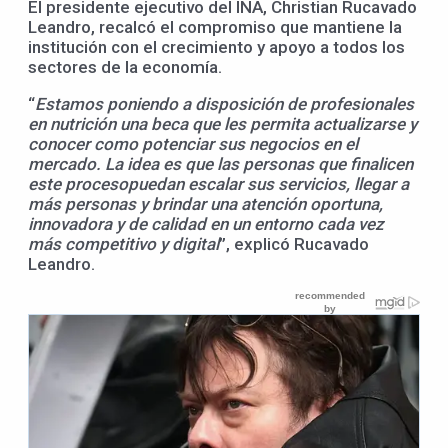
El presidente ejecutivo del INA, Christian Rucavado
Leandro, recalcó el compromiso que mantiene la
institución con el crecimiento y apoyo a todos los
sectores de la economía.
“
Estamos poniendo a disposición de profesionales
en nutrición una beca que les permita actualizarse y
conocer como potenciar sus negocios en el
mercado. La idea es que las personas
que
finalicen
este
proceso
puedan escalar sus servicios,
llegar a
más personas y brindar una atención oportuna,
innovadora y de calidad en un entorno cada vez
más competitivo y digital
”, explicó Rucavado
Leandro.