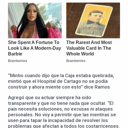
“Mintio cuando dijo que la Caja estaba quebrada,
mintió que el Hospital de Cartago no se podía
construir y ahora miente con esto” dice Ramos
Agregó que su actuar siempre ha sido
transparente y que no tiene nada que ocultar. “El
país necesita soluciones, no excusas ni ataques
personales. No voy a permitir que las mentiras se
usen para tapar la incapacidad de resolver los
problemas que afectan a todos los costarricenses.