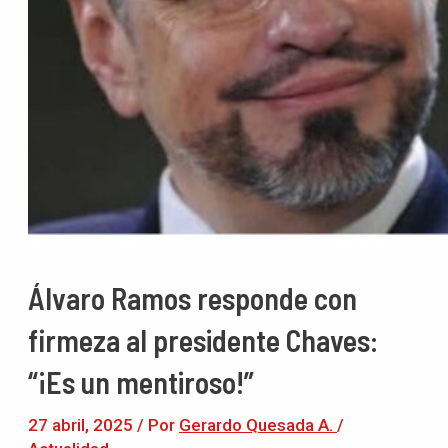
Álvaro Ramos responde con
firmeza al presidente Chaves:
“¡Es un mentiroso!”
27 abril, 2025
/ Por
Gerardo Quesada A.
/