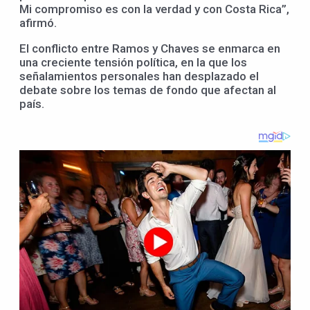
Mi compromiso es con la verdad y con Costa Rica”,
afirmó.
El conflicto entre Ramos y Chaves se enmarca en
una creciente tensión política, en la que los
señalamientos personales han desplazado el
debate sobre los temas de fondo que afectan al
país.