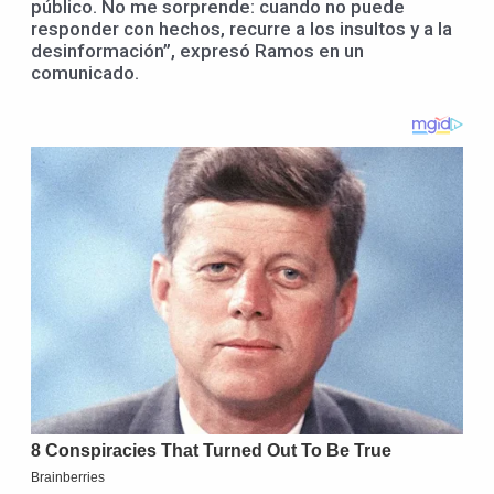
público. No me sorprende: cuando no puede
responder con hechos, recurre a los insultos y a la
desinformación”, expresó Ramos en un
comunicado.