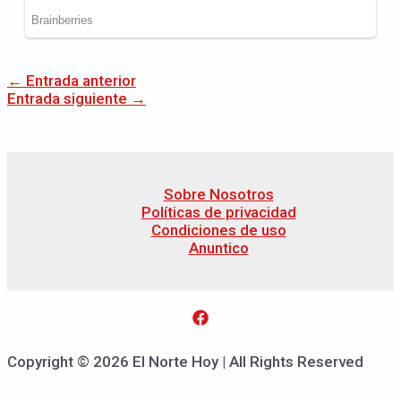
←
Entrada anterior
Entrada siguiente
→
Sobre Nosotros
Políticas de privacidad
Condiciones de uso
Anuntico
Copyright © 2026 El Norte Hoy | All Rights Reserved