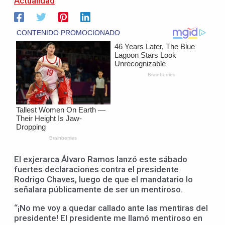
Actualidad
El exjerarca Álvaro Ramos lanzó este sábado
fuertes declaraciones contra el presidente
Rodrigo Chaves, luego de que el mandatario lo
señalara públicamente de ser un mentiroso.
“¡No me voy a quedar callado ante las mentiras del
presidente! El presidente me llamó mentiroso en