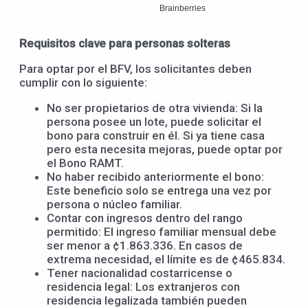
Requisitos clave para personas solteras
Para optar por el BFV, los solicitantes deben
cumplir con lo siguiente:
No ser propietarios de otra vivienda: Si la
persona posee un lote, puede solicitar el
bono para construir en él. Si ya tiene casa
pero esta necesita mejoras, puede optar por
el Bono RAMT.
No haber recibido anteriormente el bono:
Este beneficio solo se entrega una vez por
persona o núcleo familiar.
Contar con ingresos dentro del rango
permitido: El ingreso familiar mensual debe
ser menor a ¢1.863.336. En casos de
extrema necesidad, el límite es de ¢465.834.
Tener nacionalidad costarricense o
residencia legal: Los extranjeros con
residencia legalizada también pueden