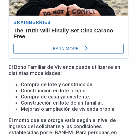
El Bono Familiar de Vivienda puede utilizarse en
distintas modalidades:
Compra de lote y construcción.
Construcción en lote propio.
Compra de casa ya existente.
Construcción en lote de un familiar.
Mejoras o ampliación de vivienda propia.
El monto que se otorga varía según el nivel de
ingreso del solicitante y las condiciones
establecidas por el BANHVI. Para personas en