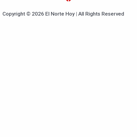
Copyright © 2026 El Norte Hoy | All Rights Reserved