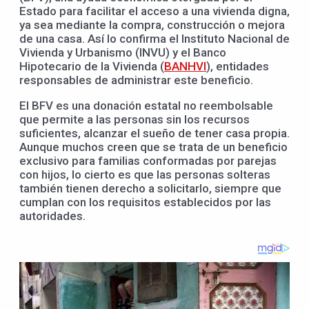
Estado para facilitar el acceso a una vivienda digna,
ya sea mediante la compra, construcción o mejora
de una casa. Así lo confirma el Instituto Nacional de
Vivienda y Urbanismo (INVU) y el Banco
Hipotecario de la Vivienda (
BANHVI
), entidades
responsables de administrar este beneficio.
El BFV es una donación estatal no reembolsable
que permite a las personas sin los recursos
suficientes, alcanzar el sueño de tener casa propia.
Aunque muchos creen que se trata de un beneficio
exclusivo para familias conformadas por parejas
con hijos, lo cierto es que las personas solteras
también tienen derecho a solicitarlo, siempre que
cumplan con los requisitos establecidos por las
autoridades.