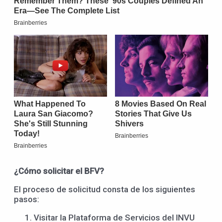
¿Cómo solicitar el BFV?
El proceso de solicitud consta de los siguientes
pasos:
Visitar la Plataforma de Servicios del INVU