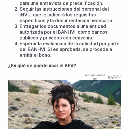
para una entrevista de precalificación.
Seguir las instrucciones del personal del
INVU, que le indicará los requisitos
específicos y la documentación necesaria.
Entregar los documentos a una entidad
autorizada por el BANHVI, como bancos
públicos y privados con convenio.
Esperar la evaluación de la solicitud por parte
del BANHVI. Si es aprobada, se procede a
emitir el bono.
¿En qué se puede usar el BFV?