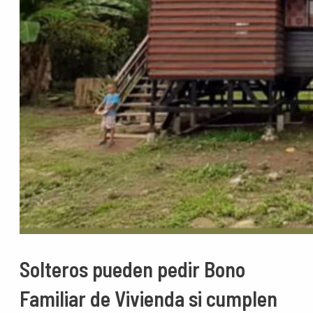
Solteros pueden pedir Bono
Familiar de Vivienda si cumplen