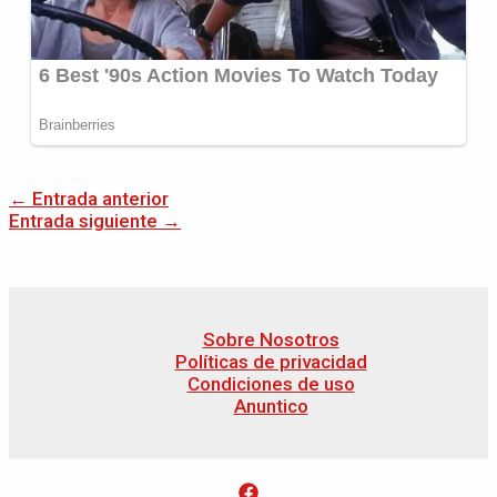
←
Entrada anterior
Entrada siguiente
→
Sobre Nosotros
Políticas de privacidad
Condiciones de uso
Anuntico