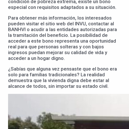
condición de pobreza extrema, existe un bono
especial con requisitos adaptados a su situación.
Para obtener más información, los interesados
pueden visitar el sitio web del INVU, contactar al
BANHVI o acudir a las entidades autorizadas para
la tramitación del beneficio. La posibilidad de
acceder a este bono representa una oportunidad
real para que personas solteras y con bajos
ingresos puedan mejorar su calidad de vida y
acceder a un hogar digno.
¿Sabías que alguna vez pensaste que el bono era
solo para familias tradicionales? La realidad
demuestra que la vivienda digna debe estar al
alcance de todos, sin importar su estado civil.