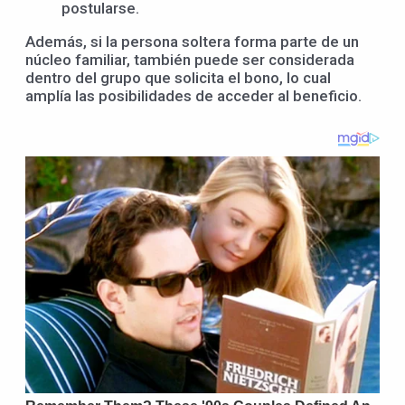
postularse.
Además, si la persona soltera forma parte de un
núcleo familiar, también puede ser considerada
dentro del grupo que solicita el bono, lo cual
amplía las posibilidades de acceder al beneficio.