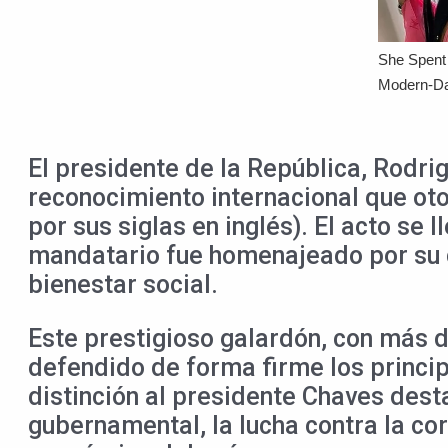
El presidente de la República, Rodr
reconocimiento internacional que oto
por sus siglas en inglés). El acto se
mandatario fue homenajeado por su c
bienestar social.
Este prestigioso galardón, con más d
defendido de forma firme los princip
distinción al presidente Chaves dest
gubernamental, la lucha contra la cor