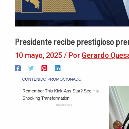
Presidente recibe prestigioso pr
10 mayo, 2025
/ Por
Gerardo Ques