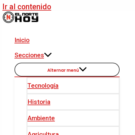
Ir al contenido
Inicio
Secciones
Alternar menú
Tecnología
Historia
Ambiente
Agricultura