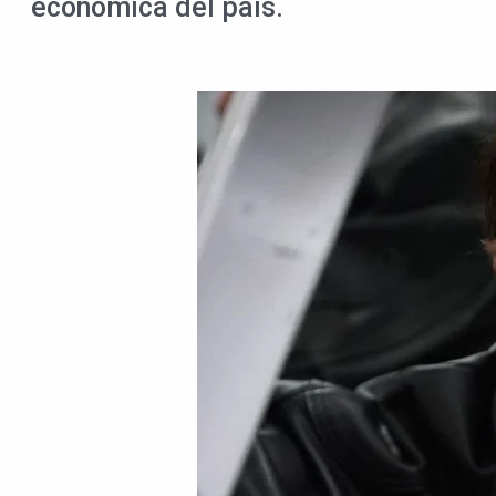
económica del país.