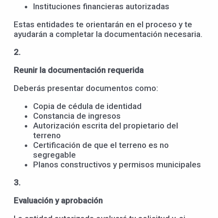
Instituciones financieras autorizadas
Estas entidades te orientarán en el proceso y te
ayudarán a completar la documentación necesaria.
2.
Reunir la documentación requerida
Deberás presentar documentos como:
Copia de cédula de identidad
Constancia de ingresos
Autorización escrita del propietario del
terreno
Certificación de que el terreno es no
segregable
Planos constructivos y permisos municipales
3.
Evaluación y aprobación