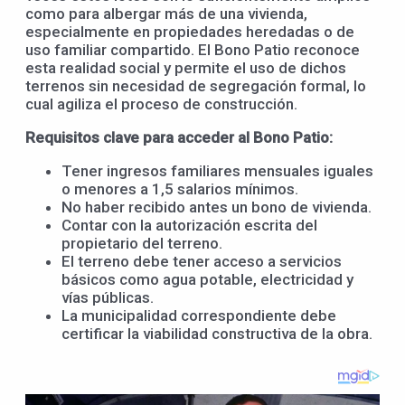
como para albergar más de una vivienda,
especialmente en propiedades heredadas o de
uso familiar compartido. El Bono Patio reconoce
esta realidad social y permite el uso de dichos
terrenos sin necesidad de segregación formal, lo
cual agiliza el proceso de construcción.
Requisitos clave para acceder al Bono Patio:
Tener ingresos familiares mensuales iguales
o menores a 1,5 salarios mínimos.
No haber recibido antes un bono de vivienda.
Contar con la autorización escrita del
propietario del terreno.
El terreno debe tener acceso a servicios
básicos como agua potable, electricidad y
vías públicas.
La municipalidad correspondiente debe
certificar la viabilidad constructiva de la obra.