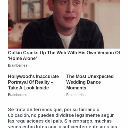
Se trata de terrenos que, por su tamaño o
ubicación, no pueden dividirse legalmente según
las regulaciones del país. Sin embargo, muchas
veces estos lotes son lo suficientemente amplios