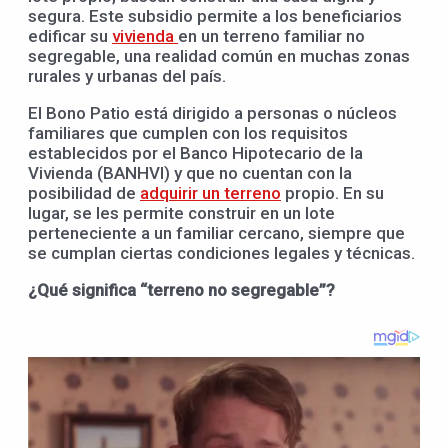
segura. Este subsidio permite a los beneficiarios
edificar su
vivienda
en un terreno familiar no
segregable, una realidad común en muchas zonas
rurales y urbanas del país.
El Bono Patio está dirigido a personas o núcleos
familiares que cumplen con los requisitos
establecidos por el Banco Hipotecario de la
Vivienda (BANHVI) y que no cuentan con la
posibilidad de
adquirir un terreno
propio. En su
lugar, se les permite construir en un lote
perteneciente a un familiar cercano, siempre que
se cumplan ciertas condiciones legales y técnicas.
¿Qué significa “terreno no segregable”?