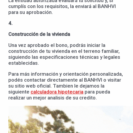
La entidad autorizada evaluará tu solicitud y, si
cumplís con los requisitos, la enviará al BANHVI
para su aprobación.
4.
Construcción de la vivienda
Una vez aprobado el bono, podrás iniciar la
construcción de tu vivienda en el terreno familiar,
siguiendo las especificaciones técnicas y legales
establecidas.
Para más información y orientación personalizada,
podés contactar directamente al BANHVI o visitar
su sitio web oficial. Tambien le dejamos la
siguiente
calculadora hipotecaria
para pueda
realizar un mejor analisis de su credito.