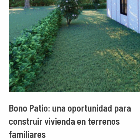
Bono Patio: una oportunidad para
construir vivienda en terrenos
familiares