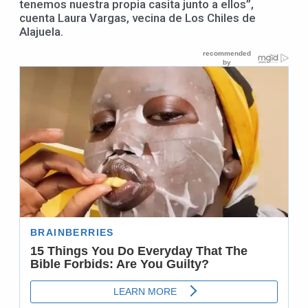
tenemos nuestra propia casita junto a ellos”,
cuenta Laura Vargas, vecina de Los Chiles de
Alajuela.