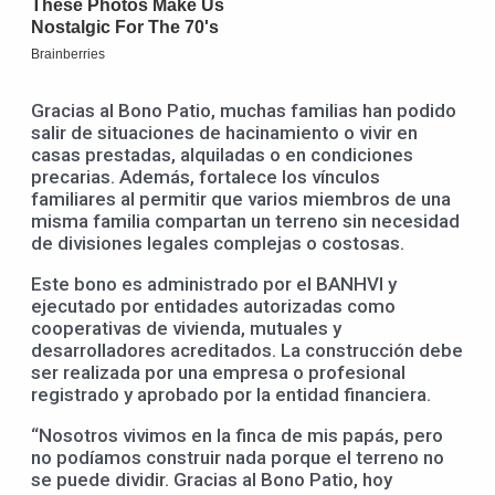
Gracias al Bono Patio, muchas familias han podido
salir de situaciones de hacinamiento o vivir en
casas prestadas, alquiladas o en condiciones
precarias. Además, fortalece los vínculos
familiares al permitir que varios miembros de una
misma familia compartan un terreno sin necesidad
de divisiones legales complejas o costosas.
Este bono es administrado por el BANHVI y
ejecutado por entidades autorizadas como
cooperativas de vivienda, mutuales y
desarrolladores acreditados. La construcción debe
ser realizada por una empresa o profesional
registrado y aprobado por la entidad financiera.
“Nosotros vivimos en la finca de mis papás, pero
no podíamos construir nada porque el terreno no
se puede dividir. Gracias al Bono Patio, hoy