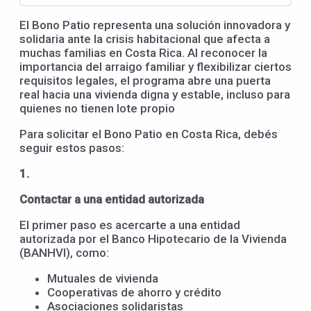
El Bono Patio representa una solución innovadora y
solidaria ante la crisis habitacional que afecta a
muchas familias en Costa Rica. Al reconocer la
importancia del arraigo familiar y flexibilizar ciertos
requisitos legales, el programa abre una puerta
real hacia una vivienda digna y estable, incluso para
quienes no tienen lote propio
Para solicitar el Bono Patio en Costa Rica, debés
seguir estos pasos:
1.
Contactar a una entidad autorizada
El primer paso es acercarte a una entidad
autorizada por el Banco Hipotecario de la Vivienda
(BANHVI), como:
Mutuales de vivienda
Cooperativas de ahorro y crédito
Asociaciones solidaristas