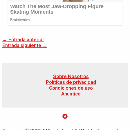
←
Entrada anterior
Entrada siguiente
→
Sobre Nosotros
Políticas de privacidad
Condiciones de uso
Anuntico