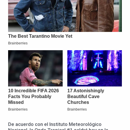
De acuerdo con el Instituto Meteorológico