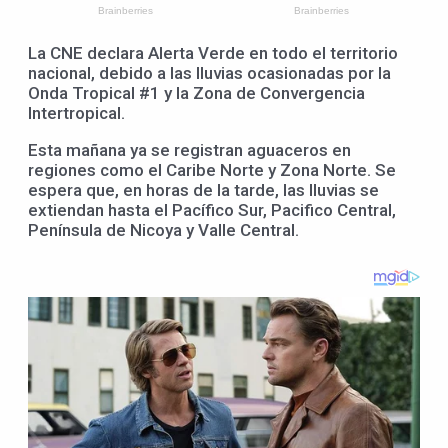
La CNE declara Alerta Verde en todo el territorio
nacional, debido a las lluvias ocasionadas por la
Onda Tropical #1 y la Zona de Convergencia
Intertropical.
Esta mañana ya se registran aguaceros en
regiones como el Caribe Norte y Zona Norte. Se
espera que, en horas de la tarde, las lluvias se
extiendan hasta el Pacífico Sur, Pacifico Central,
Península de Nicoya y Valle Central.