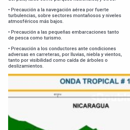
• Precaución a la navegación aérea por fuerte
turbulencias, sobre sectores montañosos y niveles
atmosféricos más bajos.
• Precaución a las pequeñas embarcaciones tanto
de pesca como turismo.
• Precaución a los conductores ante condiciones
adversas en carreteras, por lluvias, niebla y vientos,
tanto por visibilidad como caída de árboles o
deslizamientos.