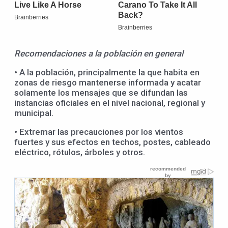
Recomendaciones a la población en general
• A la población, principalmente la que habita en
zonas de riesgo mantenerse informada y acatar
solamente los mensajes que se difundan las
instancias oficiales en el nivel nacional, regional y
municipal.
• Extremar las precauciones por los vientos
fuertes y sus efectos en techos, postes, cableado
eléctrico, rótulos, árboles y otros.