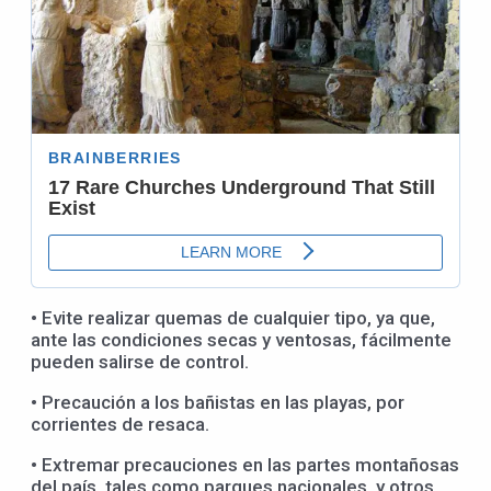
• Evite realizar quemas de cualquier tipo, ya que,
ante las condiciones secas y ventosas, fácilmente
pueden salirse de control.
• Precaución a los bañistas en las playas, por
corrientes de resaca.
• Extremar precauciones en las partes montañosas
del país, tales como parques nacionales, y otros.