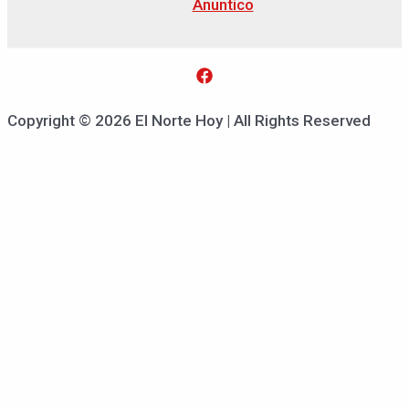
Anuntico
Copyright © 2026 El Norte Hoy | All Rights Reserved