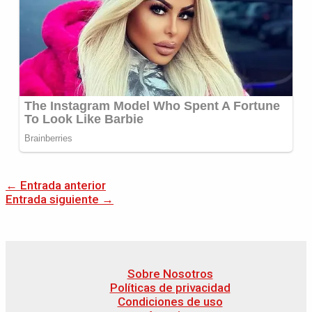
←
Entrada anterior
Entrada siguiente
→
Sobre Nosotros
Políticas de privacidad
Condiciones de uso