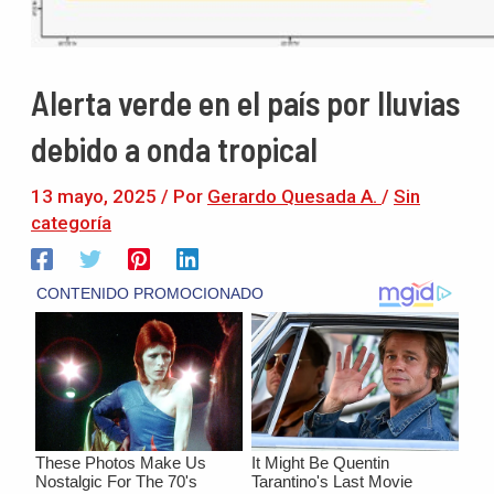
Alerta verde en el país por lluvias
debido a onda tropical
13 mayo, 2025
/ Por
Gerardo Quesada A.
/
Sin
categoría