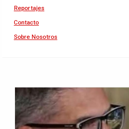
Reportajes
Contacto
Sobre Nosotros
Buscar