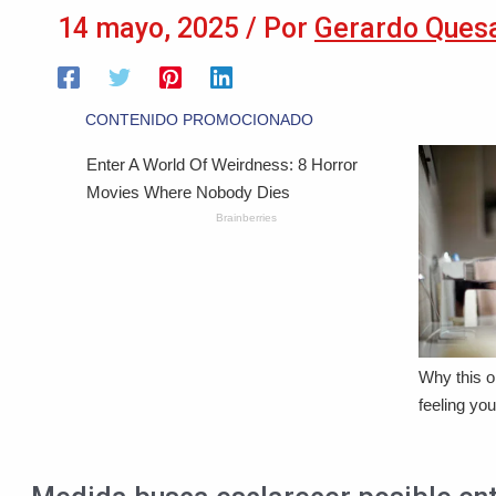
14 mayo, 2025
/ Por
Gerardo Ques