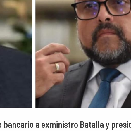
 bancario a exministro Batalla y pres