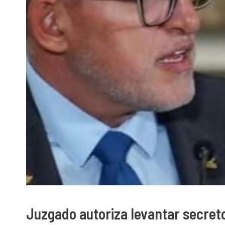
Juzgado autoriza levantar secreto