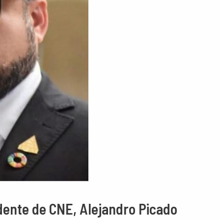
idente de CNE, Alejandro Picado