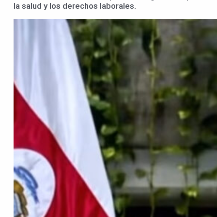
la salud y los derechos laborales.