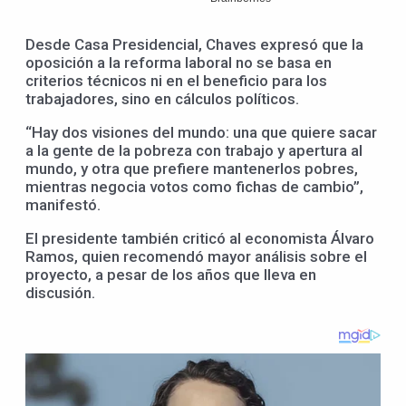
Desde Casa Presidencial, Chaves expresó que la
oposición a la reforma laboral no se basa en
criterios técnicos ni en el beneficio para los
trabajadores, sino en cálculos políticos.
“Hay dos visiones del mundo: una que quiere sacar
a la gente de la pobreza con trabajo y apertura al
mundo, y otra que prefiere mantenerlos pobres,
mientras negocia votos como fichas de cambio”,
manifestó.
El presidente también criticó al economista Álvaro
Ramos, quien recomendó mayor análisis sobre el
proyecto, a pesar de los años que lleva en
discusión.