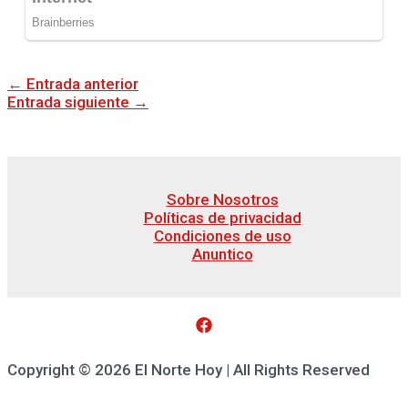
←
Entrada anterior
Entrada siguiente
→
Sobre Nosotros
Políticas de privacidad
Condiciones de uso
Anuntico
Copyright © 2026 El Norte Hoy | All Rights Reserved