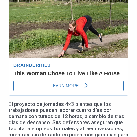
El proyecto de jornadas 4×3 plantea que los
trabajadores puedan laborar cuatro días por
semana con turnos de 12 horas, a cambio de tres
días de descanso. Sus defensores aseguran que
facilitaría empleos formales y atraer inversiones;
mientras sus detractores piden más garantías para