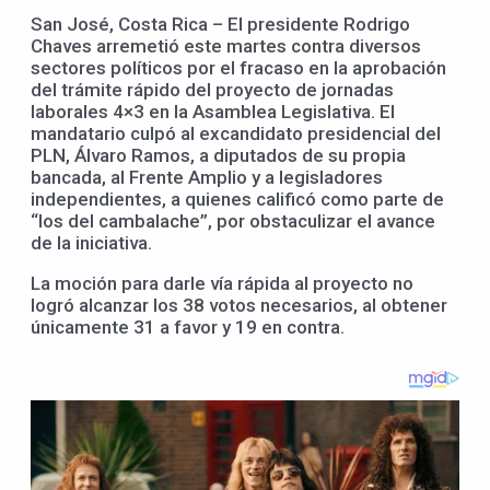
San José, Costa Rica – El presidente Rodrigo
Chaves arremetió este martes contra diversos
sectores políticos por el fracaso en la aprobación
del trámite rápido del proyecto de jornadas
laborales 4×3 en la Asamblea Legislativa. El
mandatario culpó al excandidato presidencial del
PLN, Álvaro Ramos, a diputados de su propia
bancada, al Frente Amplio y a legisladores
independientes, a quienes calificó como parte de
“los del cambalache”, por obstaculizar el avance
de la iniciativa.
La moción para darle vía rápida al proyecto no
logró alcanzar los 38 votos necesarios, al obtener
únicamente 31 a favor y 19 en contra.