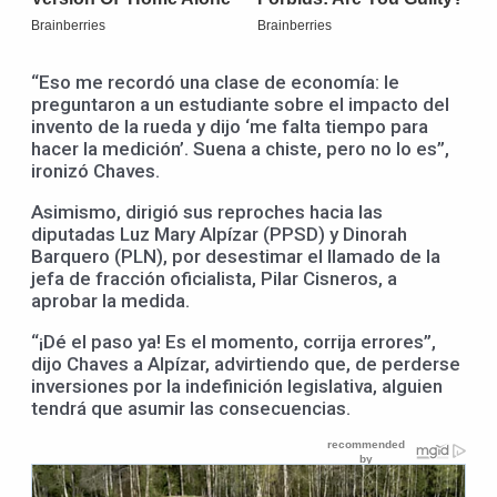
“Eso me recordó una clase de economía: le
preguntaron a un estudiante sobre el impacto del
invento de la rueda y dijo ‘me falta tiempo para
hacer la medición’. Suena a chiste, pero no lo es”,
ironizó Chaves.
Asimismo, dirigió sus reproches hacia las
diputadas Luz Mary Alpízar (PPSD) y Dinorah
Barquero (PLN), por desestimar el llamado de la
jefa de fracción oficialista, Pilar Cisneros, a
aprobar la medida.
“¡Dé el paso ya! Es el momento, corrija errores”,
dijo Chaves a Alpízar, advirtiendo que, de perderse
inversiones por la indefinición legislativa, alguien
tendrá que asumir las consecuencias.