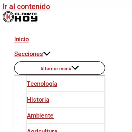
Ir al contenido
Inicio
Secciones
Alternar menú
Tecnología
Historia
Ambiente
Agricultura