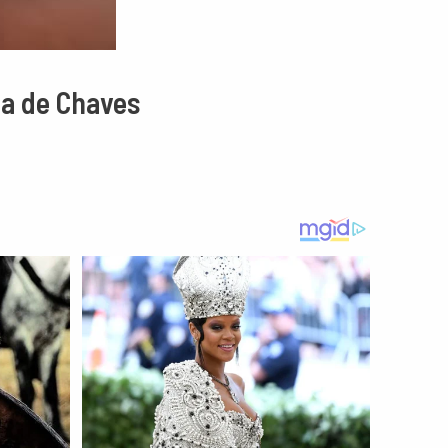
ia de Chaves