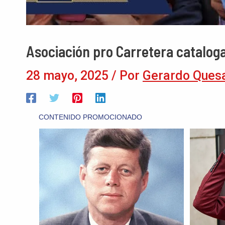
Asociación pro Carretera cataloga
28 mayo, 2025
/ Por
Gerardo Ques