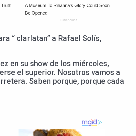
a “ clarlatan” a Rafael Solís,
ez en su show de los miércoles,
cerse el superior. Nosotros vamos a
carretera. Saben porque, porque cada