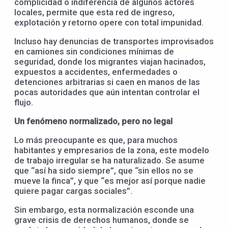
complicidad o indiferencia de algunos actores
locales, permite que esta red de ingreso,
explotación y retorno opere con total impunidad.
Incluso hay denuncias de transportes improvisados
en camiones sin condiciones mínimas de
seguridad, donde los migrantes viajan hacinados,
expuestos a accidentes, enfermedades o
detenciones arbitrarias si caen en manos de las
pocas autoridades que aún intentan controlar el
flujo.
Un fenómeno normalizado, pero no legal
Lo más preocupante es que, para muchos
habitantes y empresarios de la zona, este modelo
de trabajo irregular se ha naturalizado. Se asume
que “así ha sido siempre”, que “sin ellos no se
mueve la finca”, y que “es mejor así porque nadie
quiere pagar cargas sociales”.
Sin embargo, esta normalización esconde una
grave crisis de derechos humanos, donde se