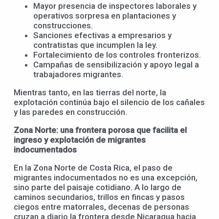
Mayor presencia de inspectores laborales y
operativos sorpresa en plantaciones y
construcciones.
Sanciones efectivas a empresarios y
contratistas que incumplen la ley.
Fortalecimiento de los controles fronterizos.
Campañas de sensibilización y apoyo legal a
trabajadores migrantes.
Mientras tanto, en las tierras del norte, la
explotación continúa bajo el silencio de los cañales
y las paredes en construcción.
Zona Norte: una frontera porosa que facilita el
ingreso y explotación de migrantes
indocumentados
En la Zona Norte de Costa Rica, el paso de
migrantes indocumentados no es una excepción,
sino parte del paisaje cotidiano. A lo largo de
caminos secundarios, trillos en fincas y pasos
ciegos entre matorrales, decenas de personas
cruzan a diario la frontera desde Nicaragua hacia