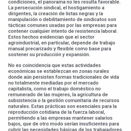
condiciones, el panorama no les resulta favorable.
La persecución sindical, el hostigamiento a
dirigentes, la creación de listas negras y la
manipulación o debilitamiento de sindicatos son
tácticas comunes usadas por las empresas para
contener cualquier intento de resistencia laboral.
Estos hechos evidencian que el sector
agroindustrial, en particular, depende de trabajo
manual precarizado y flexible como base para
sostener su producción y expansión.
No es coincidencia que estas actividades
económicas se establezcan en zonas rurales
donde aún persisten formas tradicionales de vida
no totalmente mediadas por el mercado
capitalista, como el trabajo doméstico no
remunerado de las mujeres, la agricultura de
subsistencia o la gestión comunitaria de recursos
naturales. Estas prácticas son esenciales para la
reproducción cotidiana de la fuerza laboral,
permitiendo a las empresas mantener salarios
bajos, que de otro modo serían insuficientes para
cubrir las necesidades básicas de los trabajadores