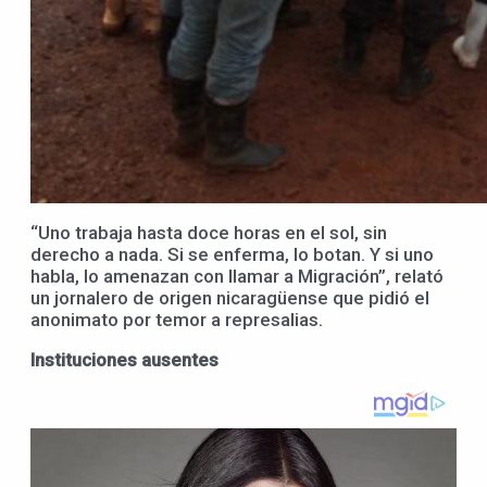
“Uno trabaja hasta doce horas en el sol, sin
derecho a nada. Si se enferma, lo botan. Y si uno
habla, lo amenazan con llamar a Migración”, relató
un jornalero de origen nicaragüense que pidió el
anonimato por temor a represalias.
Instituciones ausentes