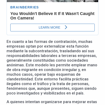
En cuanto a las formas de contratación, muchas
empresas optan por externalizar esta función
mediante la subcontratación, trasladando así sus
responsabilidades laborales a terceras empresas,
generalmente constituidas como sociedades
anónimas. Este modelo les permite emplear mano
de obra migrante en condición irregular y, en
muchos casos, operar bajo esquemas de
clandestinidad. Este entorno facilita prácticas
ilegales como el tráfico y la trata de personas,
fenómenos que, aunque presentes, siguen siendo
poco investigados y visibilizados en el país.
A quienes intentan organizarse para mejorar estas