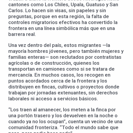
cantones como Los Chiles, Upala, Guatuso y San
Carlos. Lo hacen sin visas, sin papeles y sin
preguntas, porque en esta región, la falta de
controles migratorios efectivos ha convertido la
frontera en una línea simbólica más que en una
barrera real.
Una vez dentro del país, estos migrantes —la
mayoría hombres jóvenes, pero también mujeres y
familias enteras— son reclutados por contratistas
agrícolas o de construcción, quienes los
transportan en camiones como si se tratara de
mercancía. En muchos casos, los recogen en
puntos acordados cerca de la frontera y los
distribuyen en fincas, cultivos o proyectos donde
trabajan por jornadas extenuantes, sin derechos
laborales ni acceso a servicios básicos.
“Los traen al amanecer, los meten a la finca por
una portón trasero y los devuelven en la noche o
cuando ya no los ocupan”, cuenta un vecino de una
comunidad fronteriza. “Todo el mundo sabe que