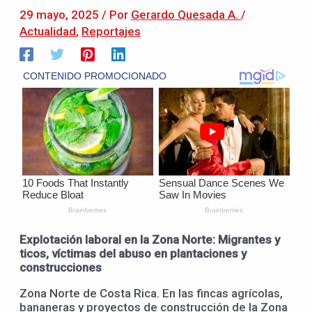
29 mayo, 2025
/ Por
Gerardo Quesada A.
/
Actualidad
,
Reportajes
Explotación laboral en la Zona Norte: Migrantes y
ticos, víctimas del abuso en plantaciones y
construcciones
Zona Norte de Costa Rica. En las fincas agrícolas,
bananeras y proyectos de construcción de la Zona