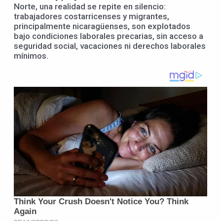
Norte, una realidad se repite en silencio:
trabajadores costarricenses y migrantes,
principalmente nicaragüenses, son explotados
bajo condiciones laborales precarias, sin acceso a
seguridad social, vacaciones ni derechos laborales
mínimos.