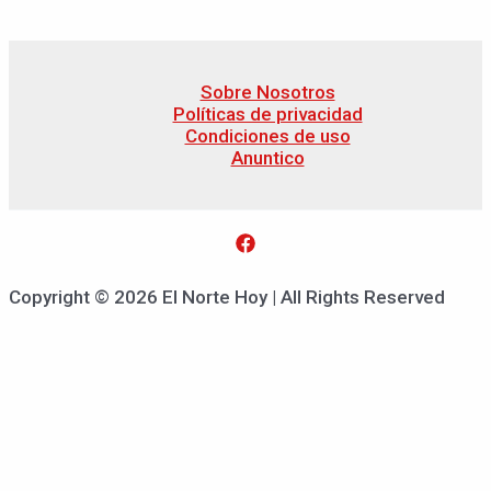
Sobre Nosotros
Políticas de privacidad
Condiciones de uso
Anuntico
Copyright © 2026 El Norte Hoy | All Rights Reserved