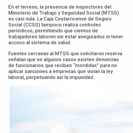
En el terreno, la presencia de inspectores del
Ministerio de Trabajo y Seguridad Social (MTSS)
es casi nula. La Caja Costarricense de Seguro
Social (CCSS) tampoco realiza controles
periódicos, permitiendo que cientos de
trabajadores laboren sin estar asegurados ni tener
acceso al sistema de salud.
Fuentes cercanas al MTSS que solicitaron reserva
señalan que en algunos casos existen denuncias
de funcionarios que reciben “mordidas” para no
aplicar sanciones a empresas que violan la ley
laboral, perpetuando así la impunidad.