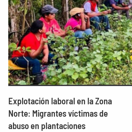
Explotación laboral en la Zona
Norte: Migrantes víctimas de
abuso en plantaciones