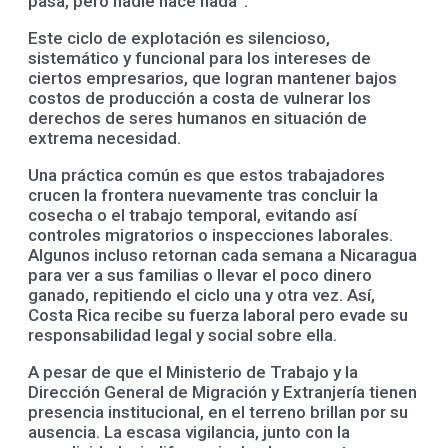
pasa, pero nadie hace nada”.
Este ciclo de explotación es silencioso,
sistemático y funcional para los intereses de
ciertos empresarios, que logran mantener bajos
costos de producción a costa de vulnerar los
derechos de seres humanos en situación de
extrema necesidad.
Una práctica común es que estos trabajadores
crucen la frontera nuevamente tras concluir la
cosecha o el trabajo temporal, evitando así
controles migratorios o inspecciones laborales.
Algunos incluso retornan cada semana a Nicaragua
para ver a sus familias o llevar el poco dinero
ganado, repitiendo el ciclo una y otra vez. Así,
Costa Rica recibe su fuerza laboral pero evade su
responsabilidad legal y social sobre ella.
A pesar de que el Ministerio de Trabajo y la
Dirección General de Migración y Extranjería tienen
presencia institucional, en el terreno brillan por su
ausencia. La escasa vigilancia, junto con la