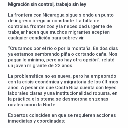
Migración sin control, trabajo sin ley
La frontera con Nicaragua sigue siendo un punto
de ingreso irregular constante. La falta de
controles fronterizos y la necesidad urgente de
trabajar hacen que muchos migrantes acepten
cualquier condición para sobrevivir.
“Cruzamos por el río o por la montaña. En dos días
ya estamos sembrando piña o cortando caña. Nos
pagan lo mínimo, pero no hay otra opción”, relató
un joven migrante de 22 años.
La problemática no es nueva, pero ha empeorado
con la crisis económica y migratoria de los últimos
años. A pesar de que Costa Rica cuenta con leyes
laborales claras y una institucionalidad robusta, en
la práctica el sistema se desmorona en zonas
rurales como la Norte.
Expertos coinciden en que se requieren acciones
inmediatas y coordinadas: