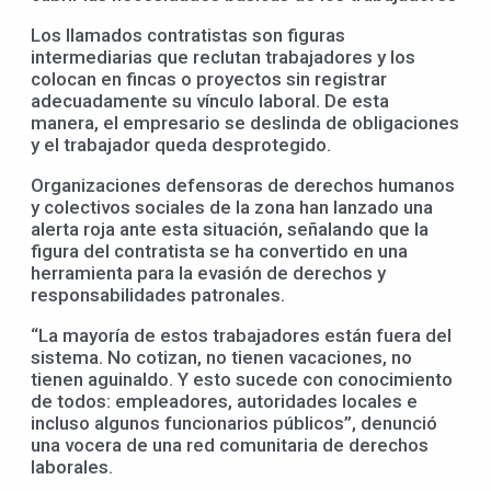
Los llamados contratistas son figuras
intermediarias que reclutan trabajadores y los
colocan en fincas o proyectos sin registrar
adecuadamente su vínculo laboral. De esta
manera, el empresario se deslinda de obligaciones
y el trabajador queda desprotegido.
Organizaciones defensoras de derechos humanos
y colectivos sociales de la zona han lanzado una
alerta roja ante esta situación, señalando que la
figura del contratista se ha convertido en una
herramienta para la evasión de derechos y
responsabilidades patronales.
“La mayoría de estos trabajadores están fuera del
sistema. No cotizan, no tienen vacaciones, no
tienen aguinaldo. Y esto sucede con conocimiento
de todos: empleadores, autoridades locales e
incluso algunos funcionarios públicos”, denunció
una vocera de una red comunitaria de derechos
laborales.