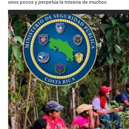
unos pocos y perpetúa la miseria de muchos.