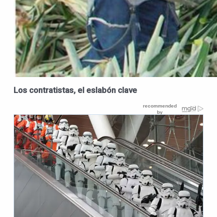
Los contratistas, el eslabón clave