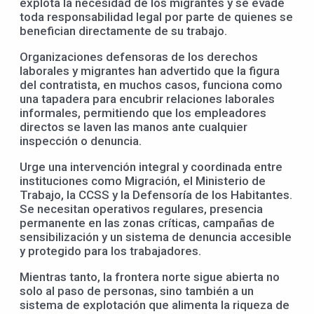
explota la necesidad de los migrantes y se evade
toda responsabilidad legal por parte de quienes se
benefician directamente de su trabajo.
Organizaciones defensoras de los derechos
laborales y migrantes han advertido que la figura
del contratista, en muchos casos, funciona como
una tapadera para encubrir relaciones laborales
informales, permitiendo que los empleadores
directos se laven las manos ante cualquier
inspección o denuncia.
Urge una intervención integral y coordinada entre
instituciones como Migración, el Ministerio de
Trabajo, la CCSS y la Defensoría de los Habitantes.
Se necesitan operativos regulares, presencia
permanente en las zonas críticas, campañas de
sensibilización y un sistema de denuncia accesible
y protegido para los trabajadores.
Mientras tanto, la frontera norte sigue abierta no
solo al paso de personas, sino también a un
sistema de explotación que alimenta la riqueza de