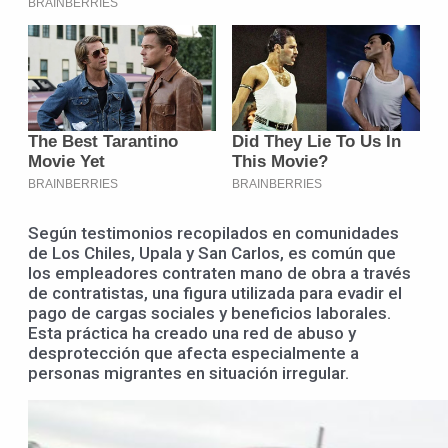
Según testimonios recopilados en comunidades
de Los Chiles, Upala y San Carlos, es común que
los empleadores contraten mano de obra a través
de contratistas, una figura utilizada para evadir el
pago de cargas sociales y beneficios laborales.
Esta práctica ha creado una red de abuso y
desprotección que afecta especialmente a
personas migrantes en situación irregular.