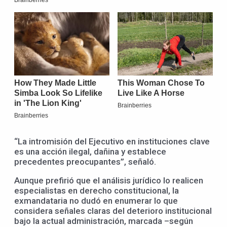
“La intromisión del Ejecutivo en instituciones clave
es una acción ilegal, dañina y establece
precedentes preocupantes”, señaló.
Aunque prefirió que el análisis jurídico lo realicen
especialistas en derecho constitucional, la
exmandataria no dudó en enumerar lo que
considera señales claras del deterioro institucional
bajo la actual administración, marcada –según