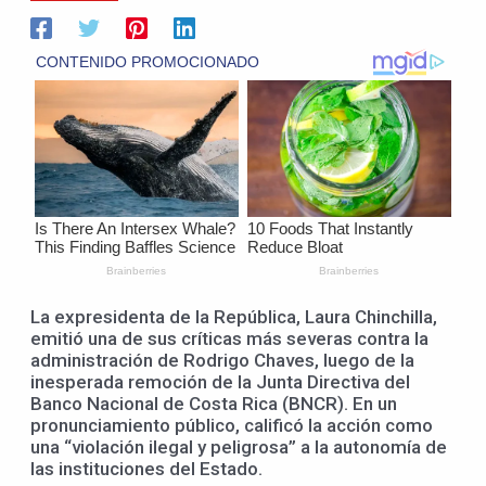
La expresidenta de la República, Laura Chinchilla,
emitió una de sus críticas más severas contra la
administración de Rodrigo Chaves, luego de la
inesperada remoción de la Junta Directiva del
Banco Nacional de Costa Rica (BNCR). En un
pronunciamiento público, calificó la acción como
una “violación ilegal y peligrosa” a la autonomía de
las instituciones del Estado.