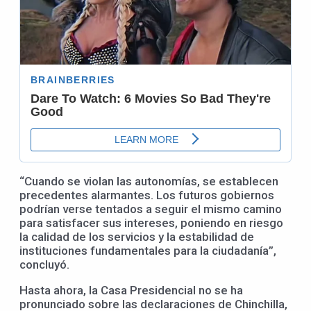
“Cuando se violan las autonomías, se establecen
precedentes alarmantes. Los futuros gobiernos
podrían verse tentados a seguir el mismo camino
para satisfacer sus intereses, poniendo en riesgo
la calidad de los servicios y la estabilidad de
instituciones fundamentales para la ciudadanía”,
concluyó.
Hasta ahora, la Casa Presidencial no se ha
pronunciado sobre las declaraciones de Chinchilla,