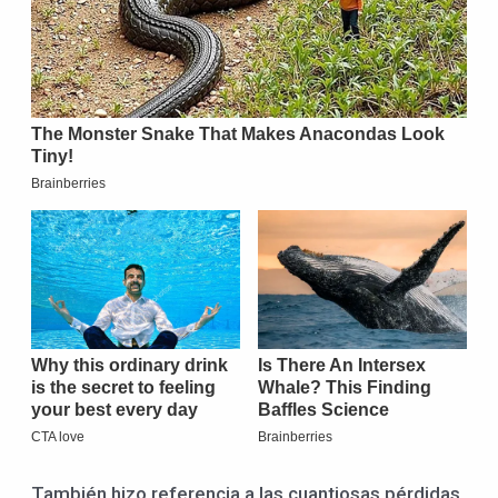
También hizo referencia a las cuantiosas pérdidas