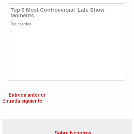
←
Entrada anterior
Entrada siguiente
→
Sobre Nosotros