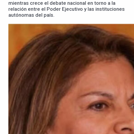
mientras crece el debate nacional en torno a la
relación entre el Poder Ejecutivo y las instituciones
autónomas del país.