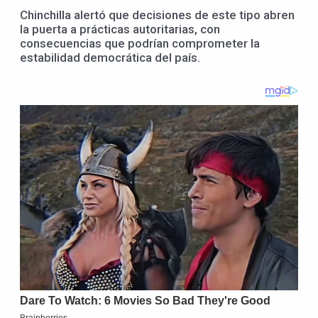
Chinchilla alertó que decisiones de este tipo abren
la puerta a prácticas autoritarias, con
consecuencias que podrían comprometer la
estabilidad democrática del país.