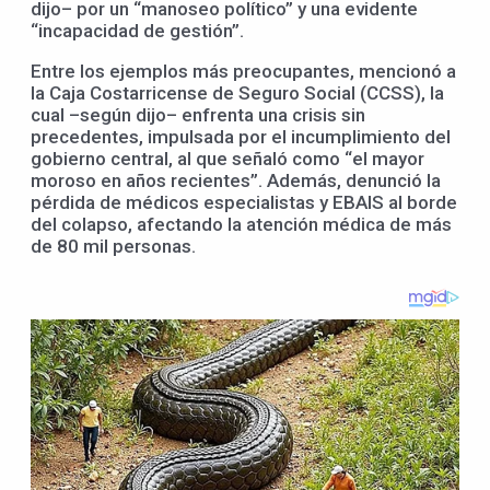
dijo– por un “manoseo político” y una evidente
“incapacidad de gestión”.
Entre los ejemplos más preocupantes, mencionó a
la Caja Costarricense de Seguro Social (CCSS), la
cual –según dijo– enfrenta una crisis sin
precedentes, impulsada por el incumplimiento del
gobierno central, al que señaló como “el mayor
moroso en años recientes”. Además, denunció la
pérdida de médicos especialistas y EBAIS al borde
del colapso, afectando la atención médica de más
de 80 mil personas.