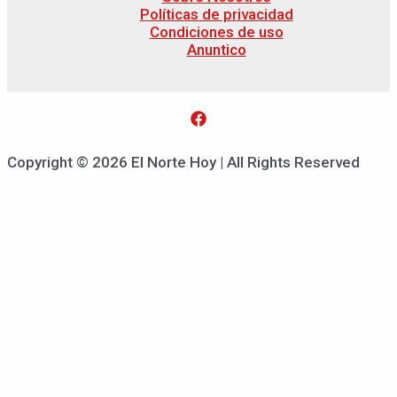
Políticas de privacidad
Condiciones de uso
Anuntico
Copyright © 2026 El Norte Hoy | All Rights Reserved