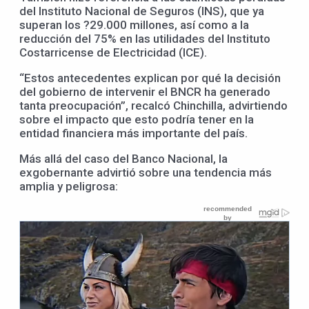
del Instituto Nacional de Seguros (INS), que ya
superan los ?29.000 millones, así como a la
reducción del 75% en las utilidades del Instituto
Costarricense de Electricidad (ICE).
“Estos antecedentes explican por qué la decisión
del gobierno de intervenir el BNCR ha generado
tanta preocupación”, recalcó Chinchilla, advirtiendo
sobre el impacto que esto podría tener en la
entidad financiera más importante del país.
Más allá del caso del Banco Nacional, la
exgobernante advirtió sobre una tendencia más
amplia y peligrosa: