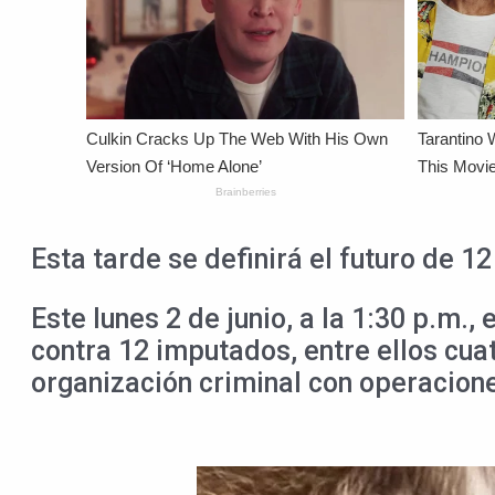
Esta tarde se definirá el futuro de 
Este lunes 2 de junio, a la 1:30 p.m.,
contra 12 imputados, entre ellos cua
organización criminal con operaciones