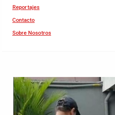
Reportajes
Contacto
Sobre Nosotros
Buscar