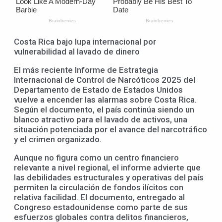
Costa Rica bajo lupa internacional por
vulnerabilidad al lavado de dinero
El más reciente Informe de Estrategia
Internacional de Control de Narcóticos 2025 del
Departamento de Estado de Estados Unidos
vuelve a encender las alarmas sobre Costa Rica.
Según el documento, el país continúa siendo un
blanco atractivo para el lavado de activos, una
situación potenciada por el avance del narcotráfico
y el crimen organizado.
Aunque no figura como un centro financiero
relevante a nivel regional, el informe advierte que
las debilidades estructurales y operativas del país
permiten la circulación de fondos ilícitos con
relativa facilidad. El documento, entregado al
Congreso estadounidense como parte de sus
esfuerzos globales contra delitos financieros,