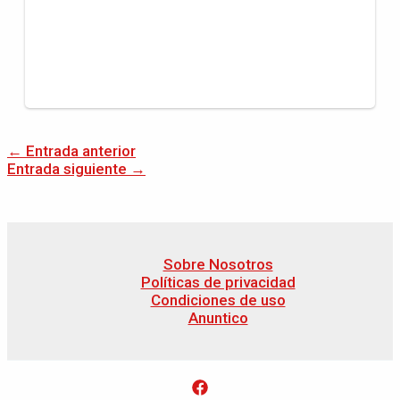
←
Entrada anterior
Entrada siguiente
→
Sobre Nosotros
Políticas de privacidad
Condiciones de uso
Anuntico