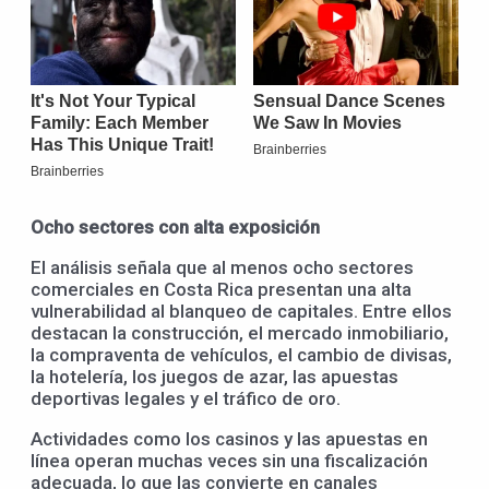
Ocho sectores con alta exposición
El análisis señala que al menos ocho sectores
comerciales en Costa Rica presentan una alta
vulnerabilidad al blanqueo de capitales. Entre ellos
destacan la construcción, el mercado inmobiliario,
la compraventa de vehículos, el cambio de divisas,
la hotelería, los juegos de azar, las apuestas
deportivas legales y el tráfico de oro.
Actividades como los casinos y las apuestas en
línea operan muchas veces sin una fiscalización
adecuada, lo que las convierte en canales