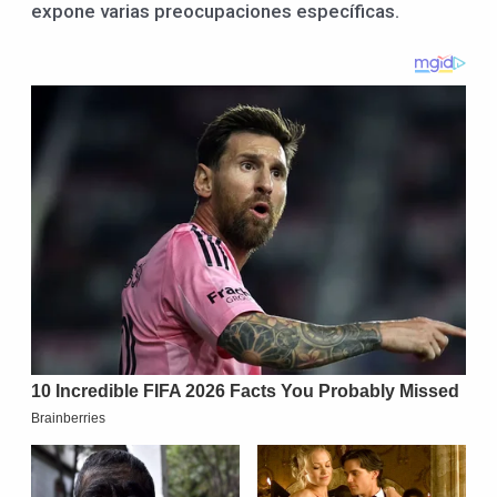
expone varias preocupaciones específicas.