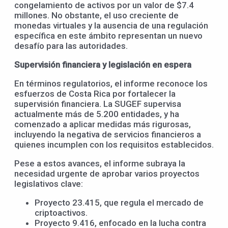
congelamiento de activos por un valor de $7.4
millones. No obstante, el uso creciente de
monedas virtuales y la ausencia de una regulación
específica en este ámbito representan un nuevo
desafío para las autoridades.
Supervisión financiera y legislación en espera
En términos regulatorios, el informe reconoce los
esfuerzos de Costa Rica por fortalecer la
supervisión financiera. La SUGEF supervisa
actualmente más de 5.200 entidades, y ha
comenzado a aplicar medidas más rigurosas,
incluyendo la negativa de servicios financieros a
quienes incumplen con los requisitos establecidos.
Pese a estos avances, el informe subraya la
necesidad urgente de aprobar varios proyectos
legislativos clave:
Proyecto 23.415, que regula el mercado de
criptoactivos.
Proyecto 9.416, enfocado en la lucha contra