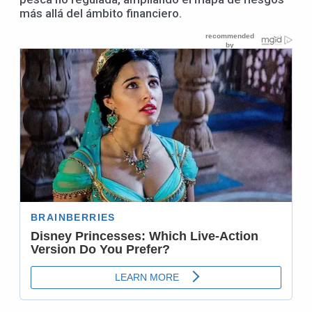
más allá del ámbito financiero.