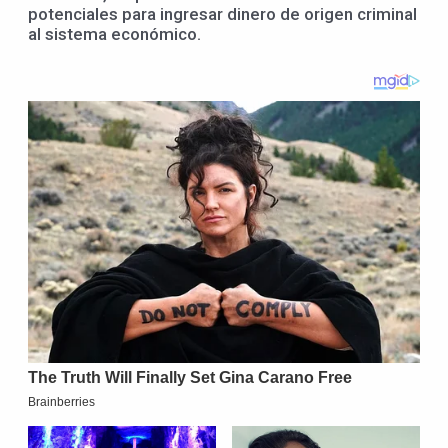
potenciales para ingresar dinero de origen criminal
al sistema económico.