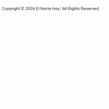
Copyright © 2026 El Norte Hoy | All Rights Reserved