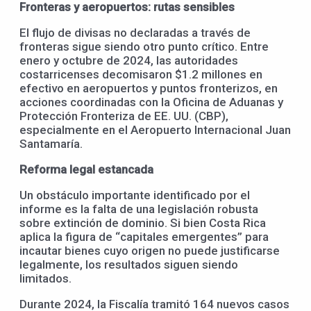
Fronteras y aeropuertos: rutas sensibles
El flujo de divisas no declaradas a través de
fronteras sigue siendo otro punto crítico. Entre
enero y octubre de 2024, las autoridades
costarricenses decomisaron $1.2 millones en
efectivo en aeropuertos y puntos fronterizos, en
acciones coordinadas con la Oficina de Aduanas y
Protección Fronteriza de EE. UU. (CBP),
especialmente en el Aeropuerto Internacional Juan
Santamaría.
Reforma legal estancada
Un obstáculo importante identificado por el
informe es la falta de una legislación robusta
sobre extinción de dominio. Si bien Costa Rica
aplica la figura de “capitales emergentes” para
incautar bienes cuyo origen no puede justificarse
legalmente, los resultados siguen siendo
limitados.
Durante 2024, la Fiscalía tramitó 164 nuevos casos