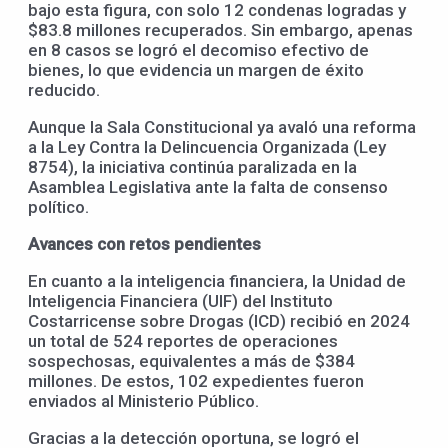
bajo esta figura, con solo 12 condenas logradas y
$83.8 millones recuperados. Sin embargo, apenas
en 8 casos se logró el decomiso efectivo de
bienes, lo que evidencia un margen de éxito
reducido.
Aunque la Sala Constitucional ya avaló una reforma
a la Ley Contra la Delincuencia Organizada (Ley
8754), la iniciativa continúa paralizada en la
Asamblea Legislativa ante la falta de consenso
político.
Avances con retos pendientes
En cuanto a la inteligencia financiera, la Unidad de
Inteligencia Financiera (UIF) del Instituto
Costarricense sobre Drogas (ICD) recibió en 2024
un total de 524 reportes de operaciones
sospechosas, equivalentes a más de $384
millones. De estos, 102 expedientes fueron
enviados al Ministerio Público.
Gracias a la detección oportuna, se logró el