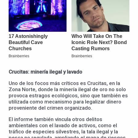
Crucitas: minería ilegal y lavado
Uno de los focos más críticos es Crucitas, en la
Zona Norte, donde la minería ilegal de oro no solo
provoca estragos ecológicos, sino que también es
utilizada como mecanismo para legalizar dinero
proveniente del crimen organizado.
El informe también vincula otros delitos
ambientales con el lavado de activos, como el
tráfico de especies silvestres, la tala ilegal y la
pesca no regulada, ampliando el mapa de riesgos