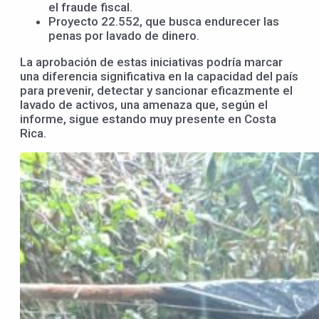
el fraude fiscal.
Proyecto 22.552, que busca endurecer las
penas por lavado de dinero.
La aprobación de estas iniciativas podría marcar
una diferencia significativa en la capacidad del país
para prevenir, detectar y sancionar eficazmente el
lavado de activos, una amenaza que, según el
informe, sigue estando muy presente en Costa
Rica.