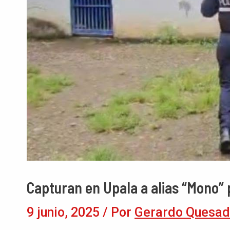
Capturan en Upala a alias “Mono”
9 junio, 2025
/ Por
Gerardo Quesad