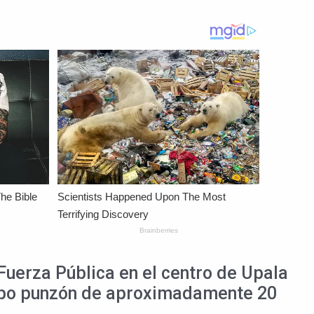
Fuerza Pública en el centro de Upala
tipo punzón de aproximadamente 20