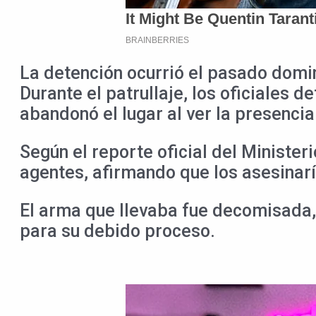
La detención ocurrió el pasado domin
Durante el patrullaje, los oficiales 
abandonó el lugar al ver la presencia
Según el reporte oficial del Minister
agentes, afirmando que los asesinarí
El arma que llevaba fue decomisada, 
para su debido proceso.