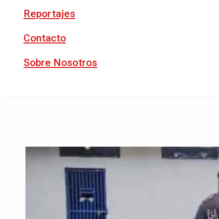
Reportajes
Contacto
Sobre Nosotros
Buscar